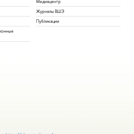
Медиацентр
Журналы ВШЭ
Публикации
ионные