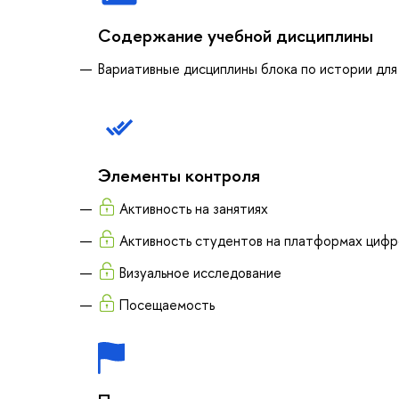
Содержание учебной дисциплины
Вариативные дисциплины блока по истории для
Элементы контроля
Активность на занятиях
Активность студентов на платформах циф
Визуальное исследование
Посещаемость