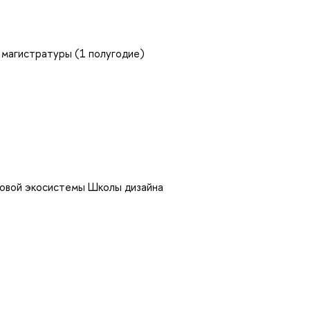
 магистратуры (1 полугодие)
ровой экосистемы Школы дизайна