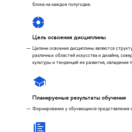
блока на каждое полугодие.
Цель освоения дисциплины
Целями освоения дисциплины являются структ
различных областей искусства и дизайна, сов
культуры и тенденций ее развития, овладение
Планируемые результаты обучения
Формирование у обучающихся представления о