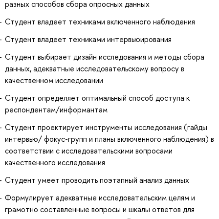
разных способов сбора опросных данных
Студент владеет техниками включенного наблюдения
Студент владеет техниками интервьюирования
Студент выбирает дизайн исследования и методы сбора
данных, адекватные исследовательскому вопросу в
качественном исследовании
Студент определяет оптимальный способ доступа к
респондентам/информантам
Студент проектирует инструменты исследования (гайды
интервью/ фокус-групп и планы включенного наблюдения) в
соответствии с исследовательскими вопросами
качественного исследования
Студент умеет проводить поэтапный анализ данных
Формулирует адекватные исследовательским целям и
грамотно составленные вопросы и шкалы ответов для