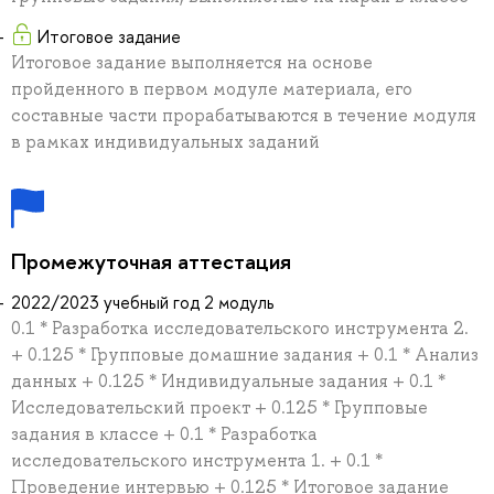
Итоговое задание
Итоговое задание выполняется на основе
пройденного в первом модуле материала, его
составные части прорабатываются в течение модуля
в рамках индивидуальных заданий
Промежуточная аттестация
2022/2023 учебный год 2 модуль
0.1 * Разработка исследовательского инструмента 2.
+ 0.125 * Групповые домашние задания + 0.1 * Анализ
данных + 0.125 * Индивидуальные задания + 0.1 *
Исследовательский проект + 0.125 * Групповые
задания в классе + 0.1 * Разработка
исследовательского инструмента 1. + 0.1 *
Проведение интервью + 0.125 * Итоговое задание