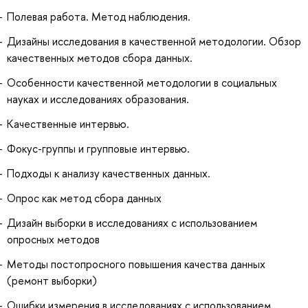
Полевая работа. Метод наблюдения.
Дизайны исследования в качественной методологии. Обзор
качественных методов сбора данных.
Особенности качественной методологии в социальных
науках и исследованиях образования.
Качественные интервью.
Фокус-группы и групповые интервью.
Подходы к анализу качественных данных.
Опрос как метод сбора данных
Дизайн выборки в исследованиях с использованием
опросных методов
Методы постопросного повышения качества данных
(ремонт выборки)
Ошибки измерения в исследованиях с использованием