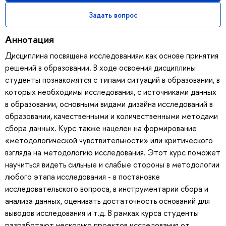
Задать вопрос
Аннотация
Дисциплина посвящена исследованиям как основе принятия
решений в образовании. В ходе освоения дисциплины
студенты познакомятся с типами ситуаций в образовании, в
которых необходимы исследования, с источниками данных
в образовании, основными видами дизайна исследований в
образовании, качественными и количественными методами
сбора данных. Курс также нацелен на формирование
«методологической чувствительности» или критического
взгляда на методологию исследования. Этот курс поможет
научиться видеть сильные и слабые стороны в методологии
любого этапа исследования - в постановке
исследовательского вопроса, в инструментарии сбора и
анализа данных, оценивать достаточность оснований для
выводов исследования и т.д. В рамках курса студенты
разработают несколько проектов исследования от