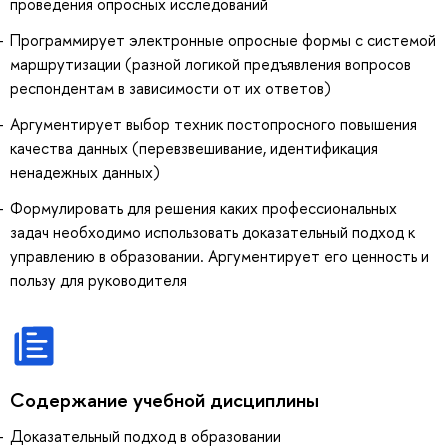
проведения опросных исследований
Программирует электронные опросные формы с системой
маршрутизации (разной логикой предъявления вопросов
респондентам в зависимости от их ответов)
Аргументирует выбор техник постопросного повышения
качества данных (перевзвешивание, идентификация
ненадежных данных)
Формулировать для решения каких профессиональных
задач необходимо использовать доказательный подход к
управлению в образовании. Аргументирует его ценность и
пользу для руководителя
Содержание учебной дисциплины
Доказательный подход в образовании