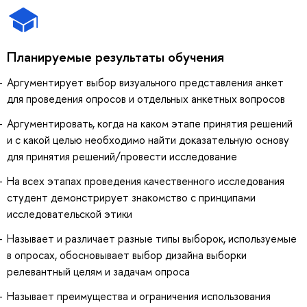
Планируемые результаты обучения
Аргументирует выбор визуального представления анкет
для проведения опросов и отдельных анкетных вопросов
Аргументировать, когда на каком этапе принятия решений
и с какой целью необходимо найти доказательную основу
для принятия решений/провести исследование
На всех этапах проведения качественного исследования
студент демонстрирует знакомство с принципами
исследовательской этики
Называет и различает разные типы выборок, используемые
в опросах, обосновывает выбор дизайна выборки
релевантный целям и задачам опроса
Называет преимущества и ограничения использования