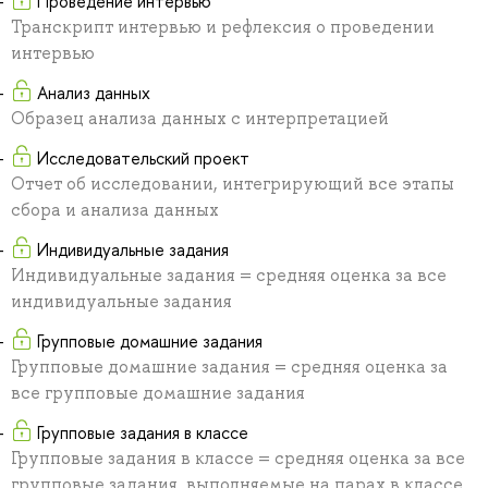
Проведение интервью
Транскрипт интервью и рефлексия о проведении
интервью
Анализ данных
Образец анализа данных с интерпретацией
Исследовательский проект
Отчет об исследовании, интегрирующий все этапы
сбора и анализа данных
Индивидуальные задания
Индивидуальные задания = средняя оценка за все
индивидуальные задания
Групповые домашние задания
Групповые домашние задания = средняя оценка за
все групповые домашние задания
Групповые задания в классе
Групповые задания в классе = средняя оценка за все
групповые задания, выполняемые на парах в классе