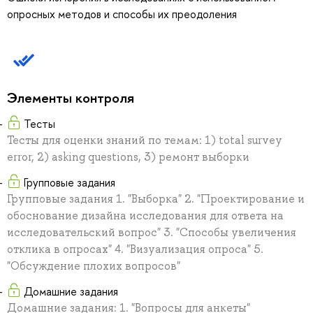
опросных методов и способы их преодоления
Элементы контроля
Тесты
Тесты для оценки знаний по темам: 1) total survey
error, 2) asking questions, 3) ремонт выборки
Групповые задания
Групповые задания 1. "Выборка" 2. "Проектирование и
обоснование дизайна исследования для ответа на
исследовательский вопрос" 3. "Способы увеличения
отклика в опросах" 4. "Визуализация опроса" 5.
"Обсуждение плохих вопросов"
Домашние задания
Домашние задания: 1. "Вопросы для анкеты"