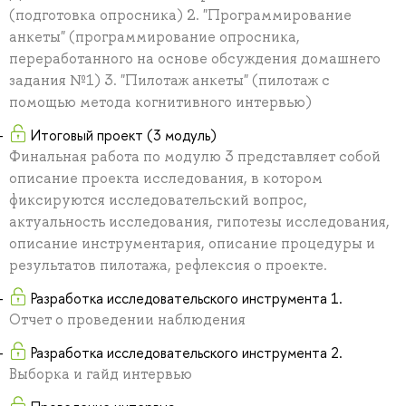
(подготовка опросника) 2. "Программирование
анкеты" (программирование опросника,
переработанного на основе обсуждения домашнего
задания №1) 3. "Пилотаж анкеты" (пилотаж с
помощью метода когнитивного интервью)
Итоговый проект (3 модуль)
Финальная работа по модулю 3 представляет собой
описание проекта исследования, в котором
фиксируются исследовательский вопрос,
актуальность исследования, гипотезы исследования,
описание инструментария, описание процедуры и
результатов пилотажа, рефлексия о проекте.
Разработка исследовательского инструмента 1.
Отчет о проведении наблюдения
Разработка исследовательского инструмента 2.
Выборка и гайд интервью