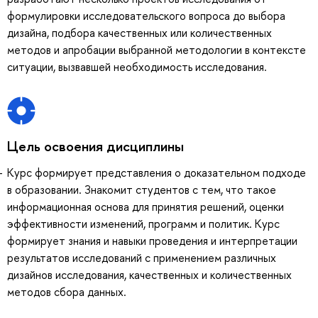
формулировки исследовательского вопроса до выбора
дизайна, подбора качественных или количественных
методов и апробации выбранной методологии в контексте
ситуации, вызвавшей необходимость исследования.
Цель освоения дисциплины
Курс формирует представления о доказательном подходе
в образовании. Знакомит студентов с тем, что такое
информационная основа для принятия решений, оценки
эффективности изменений, программ и политик. Курс
формирует знания и навыки проведения и интерпретации
результатов исследований с применением различных
дизайнов исследования, качественных и количественных
методов сбора данных.