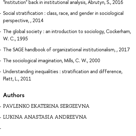
"Institution" back in institutional analysis, Abrutyn, S., 2016
Social stratification : class, race, and gender in sociological
perspective, , 2014
The global society : an introduction to sociology, Cockerham,
W. C., 1995
The SAGE handbook of organizational institutionalism, , 2017
The sociological imagination, Mills, C. W., 2000
Understanding inequalities : stratification and difference,
Platt, L., 2011
Authors
PAVLENKO EKATERINA SERGEEVNA
LUKINA ANASTASIA ANDREEVNA