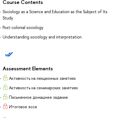
Course Contents
Sociology as a Science and Education as the Subject of Its
Study
Post-colonial sociology
Understanding sociology and interpretation
Assessment Elements
Активность на лекционных занятиях
Активность на семинарских занятиях
Письменное домашнее задание
Итоговое эссе