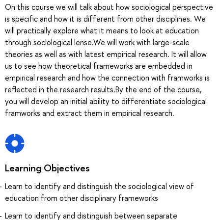
On this course we will talk about how sociological perspective
is specific and how it is different from other disciplines. We
will practically explore what it means to look at education
through sociological lense.We will work with large-scale
theories as well as with latest empirical research. It will allow
us to see how theoretical frameworks are embedded in
empirical research and how the connection with framworks is
reflected in the research results.By the end of the course,
you will develop an initial ability to differentiate sociological
framworks and extract them in empirical research.
Learning Objectives
Learn to identify and distinguish the sociological view of
education from other disciplinary frameworks
Learn to identify and distinguish between separate