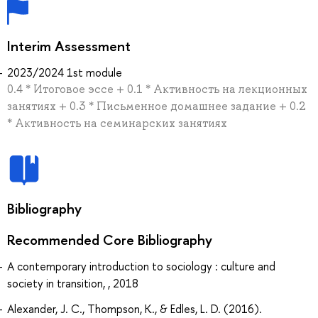
Interim Assessment
2023/2024 1st module
0.4 * Итоговое эссе + 0.1 * Активность на лекционных
занятиях + 0.3 * Письменное домашнее задание + 0.2
* Активность на семинарских занятиях
Bibliography
Recommended Core Bibliography
A contemporary introduction to sociology : culture and
society in transition, , 2018
Alexander, J. C., Thompson, K., & Edles, L. D. (2016).