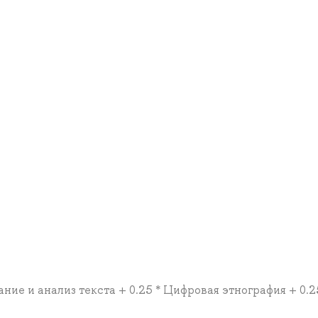
ание и анализ текста + 0.25 * Цифровая этнография + 0.2