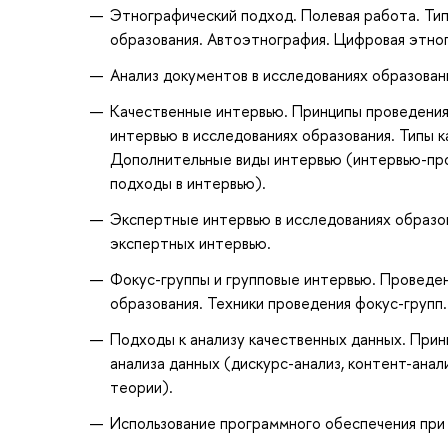
Этнографический подход. Полевая работа. Ти
образования. Автоэтнография. Цифровая этно
Анализ документов в исследованиях образован
Качественные интервью. Принципы проведения
интервью в исследованиях образования. Типы 
Дополнительные виды интервью (интервью-про
подходы в интервью).
Экспертные интервью в исследованиях образова
экспертных интервью.
Фокус-группы и групповые интервью. Проведен
образования. Техники проведения фокус-групп.
Подходы к анализу качественных данных. Прин
анализа данных (дискурс-анализ, контент-анал
теории).
Использование программного обеспечения при а