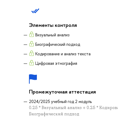
Элементы контроля
Визуальный анализ
Биографический подход
Кодирование и анализ текста
Цифровая этнография
Промежуточная аттестация
2024/2025 учебный год 2 модуль
0.25 * Визуальный анализ + 0.25 * Кодиров
Биографический подход