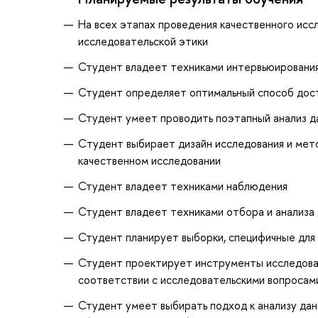
На всех этапах проведения качественного ис
исследовательской этики
Студент владеет техниками интервьюировани
Студент определяет оптимальный способ дос
Студент умеет проводить поэтапный анализ д
Cтудент выбирает дизайн исследования и мет
качественном исследовании
Студент владеет техниками наблюдения
Студент владеет техниками отбора и анализа 
Студент планирует выборки, специфичные для
Студент проектирует инструменты исследован
соответствии с исследовательскими вопросам
Студент умеет выбирать подход к анализу данн