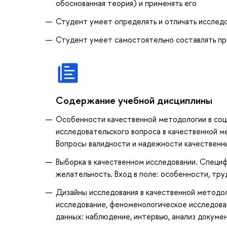
обоснованная теория) и применять его
Студент умеет определять и отличать исслед
Студент умеет самостоятельно составлять пр
Содержание учебной дисциплины
Особенности качественной методологии в соци
исследовательского вопроса в качественной м
Вопросы валидности и надежности качественн
Выборка в качественном исследовании. Специф
желательность. Вход в поле: особенности, тру
Дизайны исследования в качественной методол
исследование, феноменологическое исследова
данных: наблюдение, интервью, анализ докумен