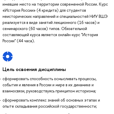
имевшие место на территории современной России. Курс
«История России» (4 кредита) для студентов
неисторических направлений и специальностей НИУ ВШЭ
реализуется в виде занятий лекционного (16 часов) и
семинарского (60 часов) типов. Обязательной
составляющей курса является онлайн-курс "История
России" (44 часа).
Цель освоения дисциплины
сформировать способность осмысливать процессы,
события и явления в России и мире в их динамике и
взаимосвязи, руководствуясь принципом историзма;
сформировать комплекс знаний об основных этапах и
опыте складывания российской государственности;