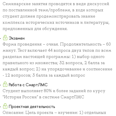
Семинарские занятия проводятся в виде дискуссий
по поставленной теме/проблеме, в ходе которых
студент должен продемонстрировать знание
комплекса исторических источников и литературы,
предложенных для обсуждения.
Экзамен
Форма проведения – очная. Продолжительность – 60
минут. Тест включает 44 вопроса двух типов по всем
разделам настоящей программы: 1) выбор одного
правильного из множества; 32 вопроса, 2 балла за
каждый вопрос; 2) на упорядочивание и соотнесение
- 12 вопросов; 3 балла за каждый вопрос
Работа с СмартЛМС
Студент выполняет 80% и более заданий по курсу
"История России" в системе СмартЛМС
Проектная деятельность
Описание: Цель проекта – изучение: 1) отдельных