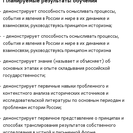
Планируемые результаты обучения
демонстрирует способность осмысливать процессы,
события и явления в России и мире в их динамике и
взаимосвязи, руководствуясь принципом историзма;
- демонстрирует способность осмысливать процессы,
события и явления в России и мире в их динамике и
взаимосвязи, руководствуясь принципом историзма
демонстрирует знание (называет и объясняет) об
основных этапах и опыте складывания российской
государственности;
демонстрирует первичные навыки проблемного и
контекстного анализа исторических источников и
исследовательской литературы по основным периодам и
проблемам истории России;
демонстрирует первичное представление о принципах и
способах транслирования результатов собственного
исследования в устной и письменной форме