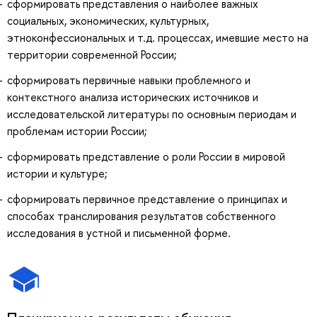
сформировать представления о наиболее важных
социальных, экономических, культурных,
этноконфессиональных и т.д. процессах, имевшие место на
территории современной России;
сформировать первичные навыки проблемного и
контекстного анализа исторических источников и
исследовательской литературы по основным периодам и
проблемам истории России;
сформировать представление о роли России в мировой
истории и культуре;
сформировать первичное представление о принципах и
способах транслирования результатов собственного
исследования в устной и письменной форме.