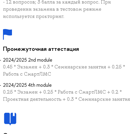
- 12 вопросов; 3 балла за каждый вопрос. При
проведении экзамена в тестовом режиме
используется прокторинг.
Промежуточная аттестация
2024/2025 2nd module
0.45 * Экзамен + 0.3 * Семинарские занятия + 0.25 *
Работа с СмартЛМС
2024/2025 4th module
0.25 * Экзамен + 0.25 * Работа с СмартЛМС + 0.2 *
Проектная деятельность + 0.3 * Семинарские занятия