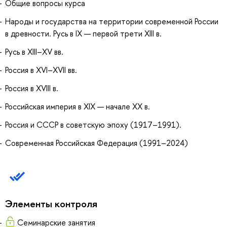
Общие вопросы курса
Народы и государства на территории современной России
в древности. Русь в IX — первой трети XIII в.
Русь в XIII–XV вв.
Россия в XVI–XVII вв.
Россия в XVIII в.
Российская империя в XIX — начале ХХ в.
Россия и СССР в советскую эпоху (1917–1991).
Современная Российская Федерация (1991–2024)
Элементы контроля
Семинарские занятия