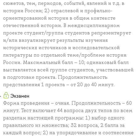
сюжетов, тем, периодов, событий, явлений и т.д. в
истории России; 2) отраслевой и профильно-
ориентированной истории в общем контексте
отечественной истории. В междисциплинарном
проекте студент/группа студентов репрезентирует
и/или визуализирует результаты изучения
исторических источников и исследовательской
литературы по отдельной теме/проблеме истории
России. Максимальный балл – 10; одинаковый балл
выставляется всей группе студентов, участвовавшей
в подготовке проекта. Продолжительность
представления 1 проекта – от 20 до 40 минут.
Экзамен
Форма проведения – очная. Продолжительность – 60
минут. Тест включает 44 вопроса двух типов по всем
разделам настоящей программы: 1) выбор одного
правильного из множества; 32 вопроса, 2 балла за
каждый вопрос; 2) на упорядочивание и соотнесение