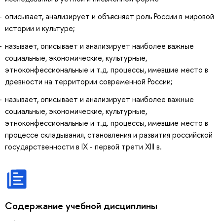
описывает, анализирует и объясняет роль России в мировой
истории и культуре;
называет, описывает и анализирует наиболее важные
социальные, экономические, культурные,
этноконфессиональные и т.д. процессы, имевшие место в
древности на территории современной России;
называет, описывает и анализирует наиболее важные
социальные, экономические, культурные,
этноконфессиональные и т.д. процессы, имевшие место в
процессе складывания, становления и развития российской
государственности в IX - первой трети XIII в.
Содержание учебной дисциплины