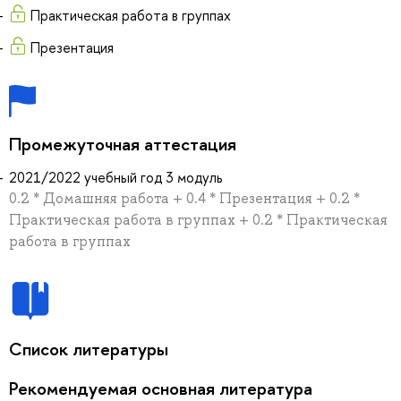
Практическая работа в группах
Презентация
Промежуточная аттестация
2021/2022 учебный год 3 модуль
0.2 * Домашняя работа + 0.4 * Презентация + 0.2 *
Практическая работа в группах + 0.2 * Практическая
работа в группах
Список литературы
Рекомендуемая основная литература