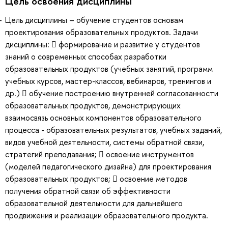
Цель освоения дисциплины
Цель дисциплины – обучение студентов основам
проектирования образовательных продуктов. Задачи
дисциплины:  формирование и развитие у студентов
знаний о современных способах разработки
образовательных продуктов (учебных занятий, программ
учебных курсов, мастер-классов, вебинаров, тренингов и
др.)  обучение построению внутренней согласованности
образовательных продуктов, демонстрирующих
взаимосвязь основных компонентов образовательного
процесса - образовательных результатов, учебных заданий,
видов учебной деятельности, системы обратной связи,
стратегий преподавания;  освоение инструментов
(моделей педагогического дизайна) для проектирования
образовательных продуктов;  освоение методов
получения обратной связи об эффективности
образовательной деятельности для дальнейшего
продвижения и реализации образовательного продукта.