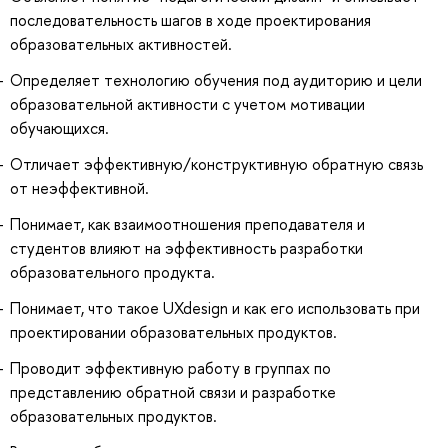
последовательность шагов в ходе проектирования
образовательных активностей.
Определяет технологию обучения под аудиторию и цели
образовательной активности с учетом мотивации
обучающихся.
Отличает эффективную/конструктивную обратную связь
от неэффективной.
Понимает, как взаимоотношения преподавателя и
студентов влияют на эффективность разработки
образовательного продукта.
Понимает, что такое UXdesign и как его использовать при
проектировании образовательных продуктов.
Проводит эффективную работу в группах по
представлению обратной связи и разработке
образовательных продуктов.