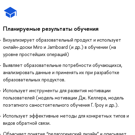
Планируемые результаты обучения
Визуализирует образовательный продукт и использует
онлайн-доски Miro и Jamboard (и др.) в обучении (на
уровне простейших операций)
Выявляет образовательные потребности обучающихся,
анализировать данные и применять их при разработке
образовательных продуктов.
Использует инструменты для развития мотивации
пользователей (модель мотивации Дж. Келлера, модель
поэтапного самостоятельного обучения Г. Гроу и др.).
Использует эффективные методы для конкретных типов и
видов обратной связи.
Объясняет понятие “педагогический дизайн” и описывает