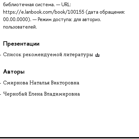
библиотечная система. — URL:
https://e.lanbook.com/book/100155 (дата обращения:
00.00.0000). — Режим доступа: для авториз.
пользователей.
Презентации
Список рекомендуемой литературы
Авторы
Смирнова Наталья Викторовна
Чернобай Елена Владимировна