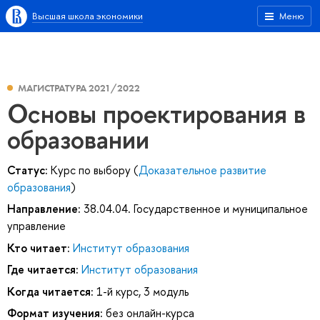
Высшая школа экономики
Меню
МАГИСТРАТУРА 2021/2022
Основы проектирования в
образовании
Статус:
Курс по выбору (
Доказательное развитие
образования
)
Направление:
38.04.04. Государственное и муниципальное
управление
Кто читает:
Институт образования
Где читается:
Институт образования
Когда читается:
1-й курс, 3 модуль
Формат изучения:
без онлайн-курса