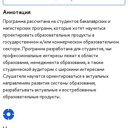
Аннотация
Программа рассчитана на студентов бакалаврских и
магистерских программ, которые хотят научиться
проектировать образовательные продукты в
государственном и/или коммерческом образовательном
секторе. Программа разработана для студентов, чьи
профессиональные интересы лежат в области
образования, менеджмента образования, а также
студенческой аудитории с широкими интересами
Слушатели научатся ориентироваться в актуальных
направлениях развития системы образования,
разрабатывать актуальные и востребованные
образовательные продукты.