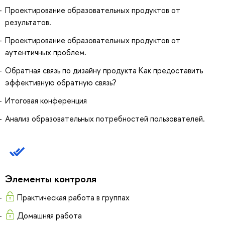
Проектирование образовательных продуктов от
результатов.
Проектирование образовательных продуктов от
аутентичных проблем.
Обратная связь по дизайну продукта Как предоставить
эффективную обратную связь?
Итоговая конференция
Анализ образовательных потребностей пользователей.
Элементы контроля
Практическая работа в группах
Домашняя работа