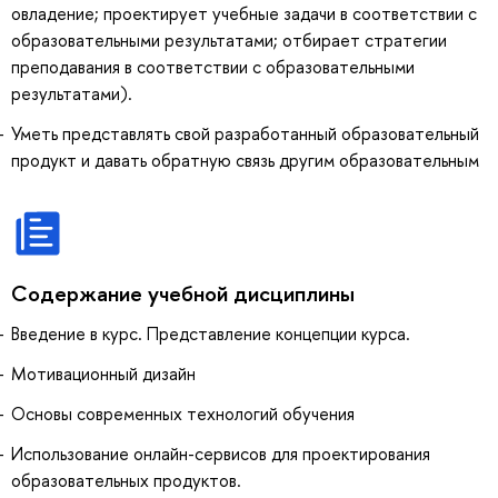
овладение; проектирует учебные задачи в соответствии с
образовательными результатами; отбирает стратегии
преподавания в соответствии с образовательными
результатами).
Уметь представлять свой разработанный образовательный
продукт и давать обратную связь другим образовательным
Содержание учебной дисциплины
Введение в курс. Представление концепции курса.
Мотивационный дизайн
Основы современных технологий обучения
Использование онлайн-сервисов для проектирования
образовательных продуктов.