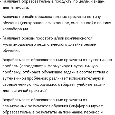
Различает образовательные продукты по целям и видам
деятельности.
Различает онлайн образовательные продукты по типу
обучения (синхронное, асинхронное, смешанное) и по типу
коллаборации.
Различает основы простого и/или комплексного/
мультимодального педагогического дизайна онлайн
обучения.
Разрабатывает образовательные продукты от аутентичных
проблем (определяет и формулирует аутентичную
проблему; отбирает обучающие задачи в соответствии с
аутентичной проблемой; различает вспомогательную и
своевременную информацию; отбирает учебные задачи
для частичной практики).
Разрабатывает образовательные продукты от
планируемых результатов обучения (дифференцирует
образовательные результаты на понимание, перенос и