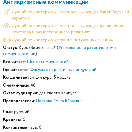
Антикризисные коммуникации
Лучший по критерию «Полезность курса для Вашей будущей
карьеры»
Лучший по критерию «Полезность курса для расширения
кругозора и разностороннего развития»
Лучший по критерию «Новизна полученных знаний»
Статус:
Курс обязательный (
Управление стратегическими
коммуникациями
)
Кто читает:
Школа коммуникаций
Где читается:
Факультет креативных индустрий
Когда читается:
1-й курс, 3 модуль
Онлайн-часы:
46
Охват аудитории:
для своего кампуса
Преподаватели:
Пескова Ольга Юрьевна
Язык:
русский
Кредиты:
6
Контактные часы:
8