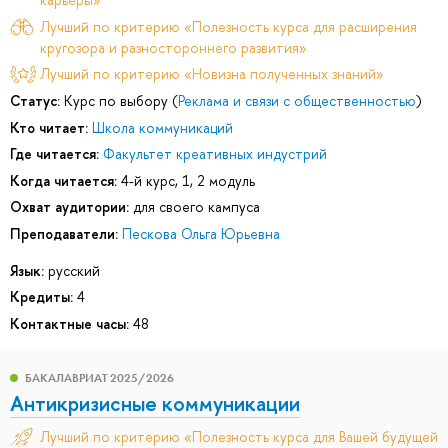
Лучший по критерию «Полезность курса для расширения
кругозора и разностороннего развития»
Лучший по критерию «Новизна полученных знаний»
Статус:
Курс по выбору (
Реклама и связи с общественностью
)
Кто читает:
Школа коммуникаций
Где читается:
Факультет креативных индустрий
Когда читается:
4-й курс, 1, 2 модуль
Охват аудитории:
для своего кампуса
Преподаватели:
Пескова Ольга Юрьевна
Язык:
русский
Кредиты:
4
Контактные часы:
48
БАКАЛАВРИАТ 2025/2026
Антикризисные коммуникации
Лучший по критерию «Полезность курса для Вашей будущей