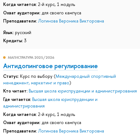
Когда читается:
2-й курс, 1 модуль
Охват аудитории:
для своего кампуса
Преподаватели:
Логинова Вероника Викторовна
Язык:
русский
Кредиты:
3
МАГИСТРАТУРА 2025/2026
Антидопинговое регулирование
Статус:
Курс по выбору (
Международный спортивный
менеджмент, маркетинг и право
)
Кто читает:
Высшая школа юриспруденции и администрирования
Где читается:
Высшая школа юриспруденции и
администрирования
Когда читается:
2-й курс, 1 модуль
Охват аудитории:
для своего кампуса
Преподаватели:
Логинова Вероника Викторовна