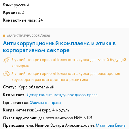
Язык:
русский
Кредиты:
3
Контактные часы:
24
МАГИСТРАТУРА 2025/2026
Антикоррупционный комплаенс и этика в
корпоративном секторе
Лучший по критерию «Полезность курса для Вашей будущей
карьеры»
Лучший по критерию «Полезность курса для расширения
кругозора и разностороннего развития»
Статус:
Курс обязательный
Кто читает:
Департамент международного права
Где читается:
Факультет права
Когда читается:
1-й курс, 4 модуль
Охват аудитории:
для всех кампусов НИУ ВШЭ
Преподаватели:
Иванов Эдуард Александрович
,
Мазетова Елена