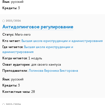
Язык:
русский
Кредиты:
3
2025/2026
Антидопинговое регулирование
Статус:
Маго-лего
Кто читает:
Высшая школа юриспруденции и администрирования
Где читается:
Высшая школа юриспруденции и
администрирования
Когда читается:
1 модуль
Охват аудитории:
для своего кампуса
Преподаватели:
Логинова Вероника Викторовна
Язык:
русский
Кредиты:
3
Контактные часы:
28
2025/2026