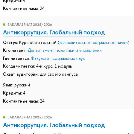
Кредиты:
4
Контактные часы:
24
БАКАЛАВРИАТ 2025/2026
Антикоррупция. Глобальный подход
Статус:
Курс обязательный (
Вычислительные социальные науки
)
Кто читает:
Департамент политики и управления
Где читается:
Факультет социальных наук
Когда читается:
4-й курс, 1 модуль
Охват аудитории:
для своего кампуса
Язык:
русский
Кредиты:
4
Контактные часы:
24
БАКАЛАВРИАТ 2025/2026
Антикоррупция. Глобальный подход