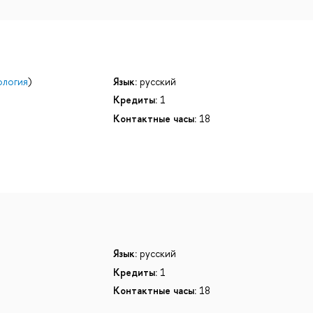
ология
)
Язык:
русский
Кредиты:
1
Контактные часы:
18
Язык:
русский
Кредиты:
1
Контактные часы:
18