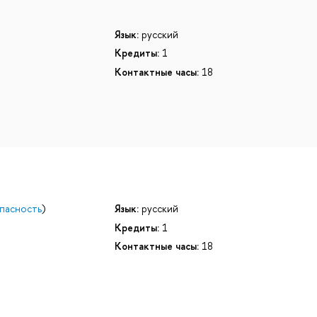
Язык:
русский
Кредиты:
1
Контактные часы:
18
пасность
)
Язык:
русский
Кредиты:
1
Контактные часы:
18