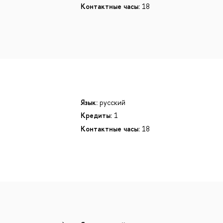
Контактные часы:
18
Язык:
русский
Кредиты:
1
Контактные часы:
18