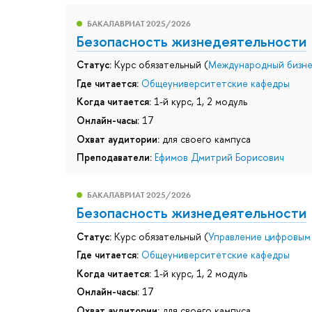
БАКАЛАВРИАТ 2025/2026
Безопасность жизнедеятельности
Статус:
Курс обязательный (
Международный бизн
Где читается:
Общеуниверситетские кафедры
Когда читается:
1-й курс, 1, 2 модуль
Онлайн-часы:
17
Охват аудитории:
для своего кампуса
Преподаватели:
Ефимов Дмитрий Борисович
БАКАЛАВРИАТ 2025/2026
Безопасность жизнедеятельности
Статус:
Курс обязательный (
Управление цифровым
Где читается:
Общеуниверситетские кафедры
Когда читается:
1-й курс, 1, 2 модуль
Онлайн-часы:
17
Охват аудитории:
для своего кампуса