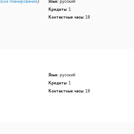
ское планирование
)
Язык:
русский
Кредиты:
1
Контактные часы:
18
Язык:
русский
Кредиты:
1
Контактные часы:
18