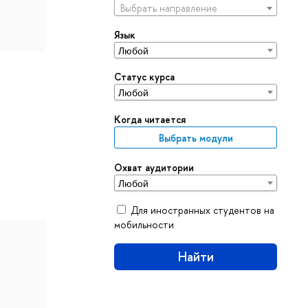
Выбрать направление
Язык
Статус курса
Когда читается
Выбрать модули
Охват аудитории
Для иностранных студентов на
мобильности
Найти