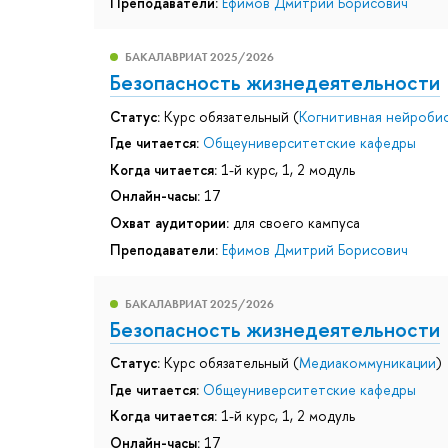
Преподаватели:
Ефимов Дмитрий Борисович
БАКАЛАВРИАТ 2025/2026
Безопасность жизнедеятельности
Статус:
Курс обязательный (
Когнитивная нейроби
Где читается:
Общеуниверситетские кафедры
Когда читается:
1-й курс, 1, 2 модуль
Онлайн-часы:
17
Охват аудитории:
для своего кампуса
Преподаватели:
Ефимов Дмитрий Борисович
БАКАЛАВРИАТ 2025/2026
Безопасность жизнедеятельности
Статус:
Курс обязательный (
Медиакоммуникации
)
Где читается:
Общеуниверситетские кафедры
Когда читается:
1-й курс, 1, 2 модуль
Онлайн-часы:
17