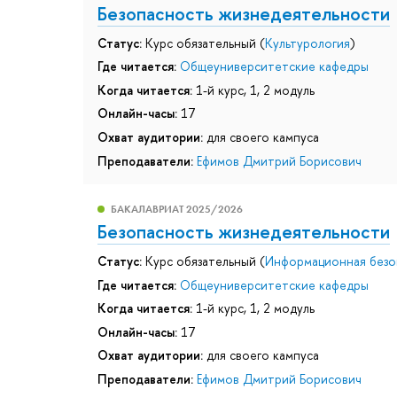
Безопасность жизнедеятельности
Статус:
Курс обязательный (
Культурология
)
Где читается:
Общеуниверситетские кафедры
Когда читается:
1-й курс, 1, 2 модуль
Онлайн-часы:
17
Охват аудитории:
для своего кампуса
Преподаватели:
Ефимов Дмитрий Борисович
БАКАЛАВРИАТ 2025/2026
Безопасность жизнедеятельности
Статус:
Курс обязательный (
Информационная безо
Где читается:
Общеуниверситетские кафедры
Когда читается:
1-й курс, 1, 2 модуль
Онлайн-часы:
17
Охват аудитории:
для своего кампуса
Преподаватели:
Ефимов Дмитрий Борисович