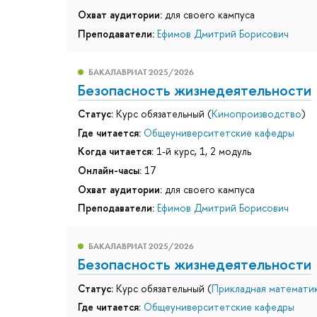
Охват аудитории:
для своего кампуса
Преподаватели:
Ефимов Дмитрий Борисович
БАКАЛАВРИАТ 2025/2026
Безопасность жизнедеятельности
Статус:
Курс обязательный (
Кинопроизводство
)
Где читается:
Общеуниверситетские кафедры
Когда читается:
1-й курс, 1, 2 модуль
Онлайн-часы:
17
Охват аудитории:
для своего кампуса
Преподаватели:
Ефимов Дмитрий Борисович
БАКАЛАВРИАТ 2025/2026
Безопасность жизнедеятельности
Статус:
Курс обязательный (
Прикладная математи
Где читается:
Общеуниверситетские кафедры