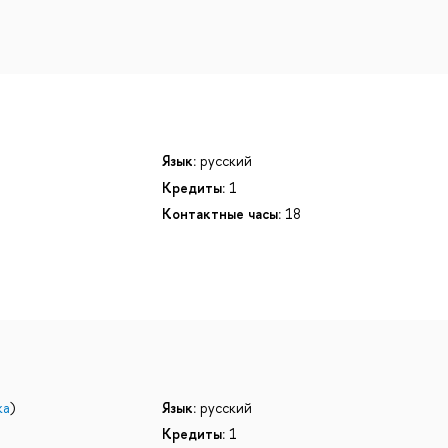
Язык:
русский
Кредиты:
1
Контактные часы:
18
ка
)
Язык:
русский
Кредиты:
1