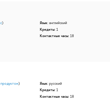
ес
)
Язык:
английский
Кредиты:
1
Контактные часы:
18
 продуктом
)
Язык:
русский
Кредиты:
1
Контактные часы:
18