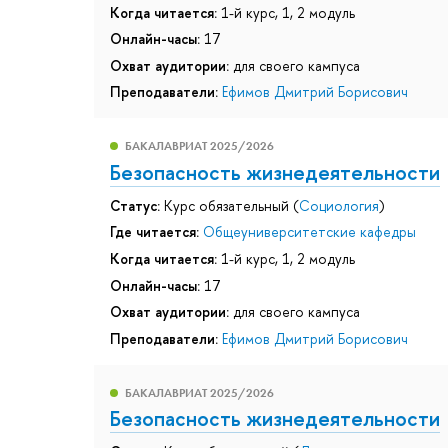
Когда читается:
1-й курс, 1, 2 модуль
Онлайн-часы:
17
Охват аудитории:
для своего кампуса
Преподаватели:
Ефимов Дмитрий Борисович
БАКАЛАВРИАТ 2025/2026
Безопасность жизнедеятельности
Статус:
Курс обязательный (
Социология
)
Где читается:
Общеуниверситетские кафедры
Когда читается:
1-й курс, 1, 2 модуль
Онлайн-часы:
17
Охват аудитории:
для своего кампуса
Преподаватели:
Ефимов Дмитрий Борисович
БАКАЛАВРИАТ 2025/2026
Безопасность жизнедеятельности