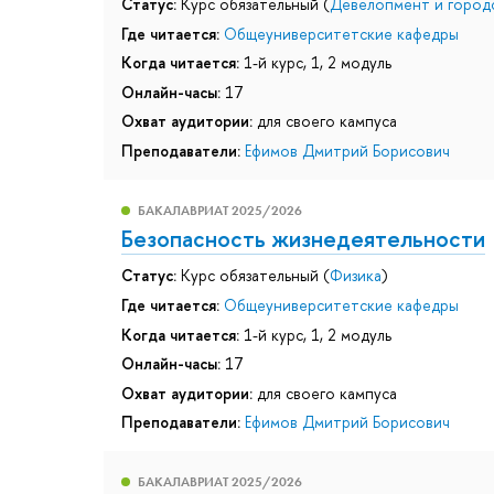
Статус:
Курс обязательный (
Девелопмент и город
Где читается:
Общеуниверситетские кафедры
Когда читается:
1-й курс, 1, 2 модуль
Онлайн-часы:
17
Охват аудитории:
для своего кампуса
Преподаватели:
Ефимов Дмитрий Борисович
БАКАЛАВРИАТ 2025/2026
Безопасность жизнедеятельности
Статус:
Курс обязательный (
Физика
)
Где читается:
Общеуниверситетские кафедры
Когда читается:
1-й курс, 1, 2 модуль
Онлайн-часы:
17
Охват аудитории:
для своего кампуса
Преподаватели:
Ефимов Дмитрий Борисович
БАКАЛАВРИАТ 2025/2026