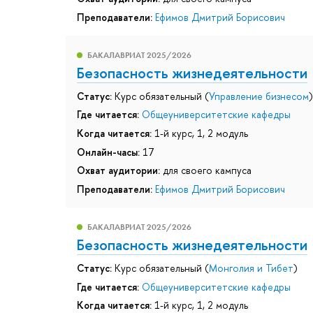
Преподаватели:
Ефимов Дмитрий Борисович
БАКАЛАВРИАТ 2025/2026
Безопасность жизнедеятельности
Статус:
Курс обязательный (
Управление бизнесом
)
Где читается:
Общеуниверситетские кафедры
Когда читается:
1-й курс, 1, 2 модуль
Онлайн-часы:
17
Охват аудитории:
для своего кампуса
Преподаватели:
Ефимов Дмитрий Борисович
БАКАЛАВРИАТ 2025/2026
Безопасность жизнедеятельности
Статус:
Курс обязательный (
Монголия и Тибет
)
Где читается:
Общеуниверситетские кафедры
Когда читается:
1-й курс, 1, 2 модуль