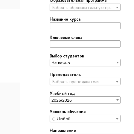
Образовательная программа
Выбрать образовательную программу
Название курса
Ключевые слова
Выбор студентов
Преподаватель
Выбрать преподавателя
Учебный год
Уровень обучения
Любой
Направление