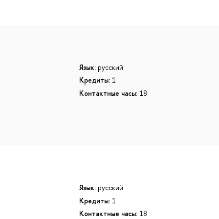
Язык:
русский
Кредиты:
1
Контактные часы:
18
Язык:
русский
Кредиты:
1
Контактные часы:
18