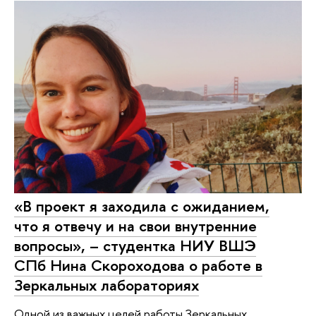
«В проект я заходила с ожиданием,
что я отвечу и на свои внутренние
вопросы», – студентка НИУ ВШЭ
СПб Нина Скороходова о работе в
Зеркальных лабораториях
Одной из важных целей работы Зеркальных