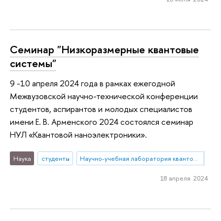
Семинар "Низкоразмерные квантовые
системы"
9 -10 апреля 2024 года в рамках ежегодной
Межвузовской научно-технической конференции
студентов, аспирантов и молодых специалистов
имени Е. В. Арменского 2024 состоялся семинар
НУЛ «Квантовой наноэлектроники».
Наука
студенты
Научно-учебная лаборатория квантовой наноэлектроники
18 апреля 2024