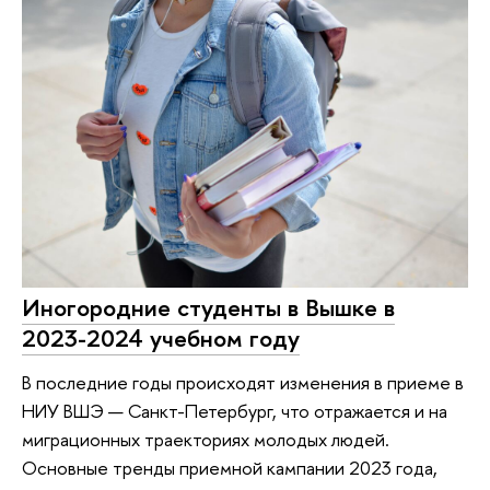
Иногородние студенты в Вышке в
2023-2024 учебном году
В последние годы происходят изменения в приеме в
НИУ ВШЭ — Санкт-Петербург, что отражается и на
миграционных траекториях молодых людей.
Основные тренды приемной кампании 2023 года,