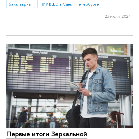
бакалавриат
НИУ ВШЭ в Санкт-Петербурге
23 июля 2024
Первые итоги Зеркальной