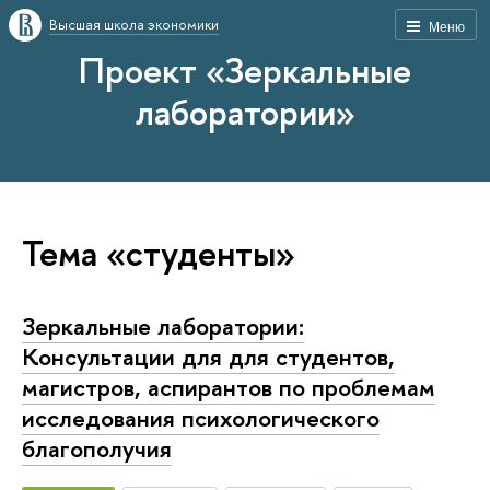
Высшая школа экономики
Меню
Проект «Зеркальные
лаборатории»
Тема «студенты»
Зеркальные лаборатории:
Консультации для для студентов,
магистров, аспирантов по проблемам
исследования психологического
благополучия