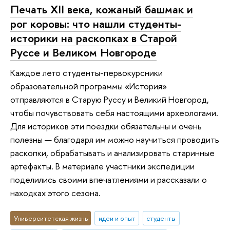
Печать XII века, кожаный башмак и
рог коровы: что нашли студенты-
историки на раскопках в Старой
Руссе и Великом Новгороде
Каждое лето студенты-первокурсники
образовательной программы «История»
отправляются в Старую Руссу и Великий Новгород,
чтобы почувствовать себя настоящими археологами.
Для историков эти поездки обязательны и очень
полезны — благодаря им можно научиться проводить
раскопки, обрабатывать и анализировать старинные
артефакты. В материале участники экспедиции
поделились своими впечатлениями и рассказали о
находках этого сезона.
Университетская жизнь
идеи и опыт
студенты