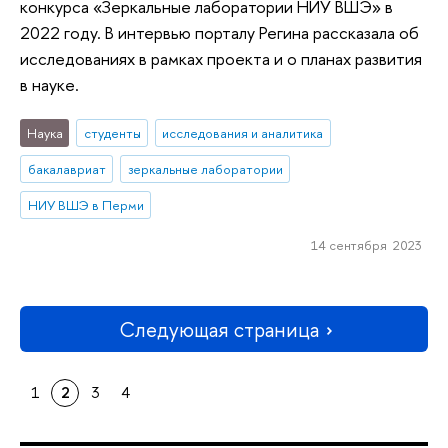
конкурса «Зеркальные лаборатории НИУ ВШЭ» в
2022 году. В интервью порталу Регина рассказала об
исследованиях в рамках проекта и о планах развития
в науке.
Наука
студенты
исследования и аналитика
бакалавриат
зеркальные лаборатории
НИУ ВШЭ в Перми
14 сентября 2023
Следующая страница
1
2
3
4