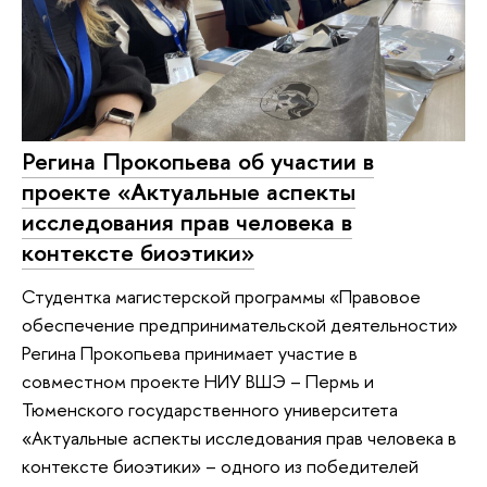
Регина Прокопьева об участии в
проекте «Актуальные аспекты
исследования прав человека в
контексте биоэтики»
Студентка магистерской программы «Правовое
обеспечение предпринимательской деятельности»
Регина Прокопьева принимает участие в
совместном проекте НИУ ВШЭ – Пермь и
Тюменского государственного университета
«Актуальные аспекты исследования прав человека в
контексте биоэтики» – одного из победителей