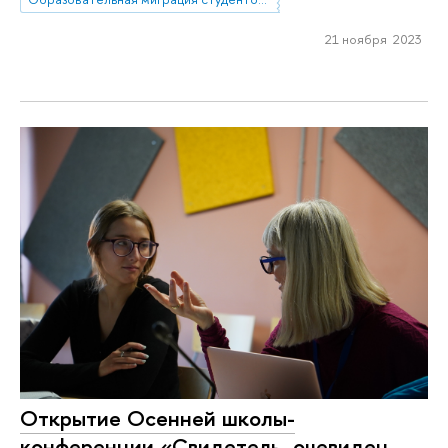
21 ноября 2023
Открытие Осенней школы-
конференции «Свидетель, очевидец,