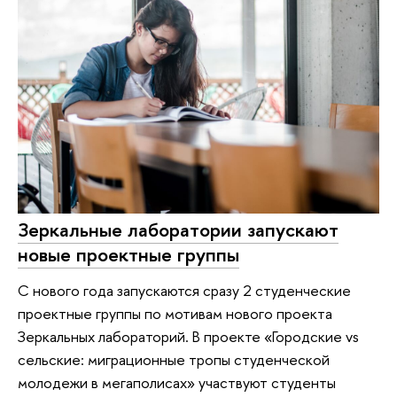
Зеркальные лаборатории‎ запускают
новые проектные группы
С нового года запускаются сразу 2 студенческие
проектные группы по мотивам нового проекта
Зеркальных лабораторий. В проекте «Городские vs
сельские: миграционные тропы студенческой
молодежи в мегаполисах» участвуют студенты