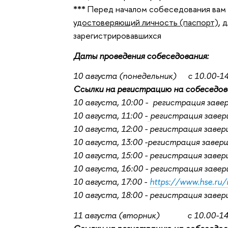
***
Перед началом собеседования вам 
удостоверяющий личность (паспорт)
, 
зарегистрировавшихся
Даты проведения собеседования:
10 августа (понедельник) с 10.00-14.
Ссылки на регистрацию на собеседов
10 августа, 10:00 - регистрация зав
10 августа, 11:00 -
регистрация заве
10 августа, 12:00 -
регистрация заве
10 августа, 13:00 -регистрация завер
10 августа, 15:00 -
регистрация заве
10 августа, 16:00 - регистрация заве
10 августа, 17:00 -
https://www.hse.ru
10 августа, 18:00 - регистрация заве
11 августа (вторник) с 10.00-14.0