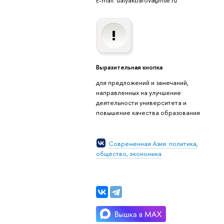
Выразительная кнопка
для предложений и замечаний,
направленных на улучшение
деятельности университета и
повышение качества образования
Современная Азия: политика,
общество, экономика