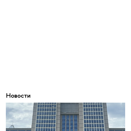
Новости