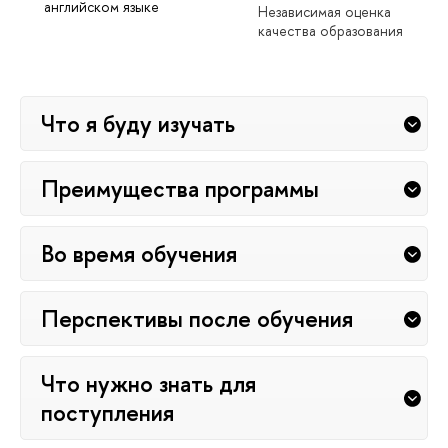
английском языке
Независимая оценка
качества образования
Что я буду изучать
Преимущества программы
Во время обучения
Перспективы после обучения
Что нужно знать для
поступления