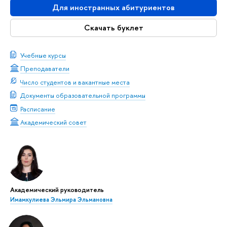
Для иностранных абитуриентов
Скачать буклет
Учебные курсы
Преподаватели
Число студентов и вакантные места
Документы образовательной программы
Расписание
Академический совет
Академический руководитель
Имамкулиева Эльмира Эльмановна