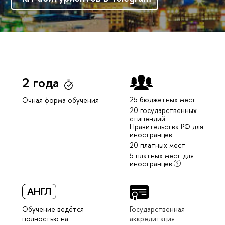
2 года
25 бюджетных мест
Очная форма обучения
20 государственных
стипендий
Правительства РФ для
иностранцев
20 платных мест
5 платных мест для
иностранцев
АНГЛ
Обучение ведётся
Государственная
полностью на
аккредитация