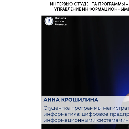
ИНТЕРВЬЮ СТУДЕНТА ПРОГРАММЫ «
УПРАВЛЕНИЕ ИНФОРМАЦИОННЫМИ