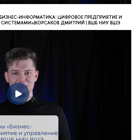
БИЗНЕС-ИНФОРМАТИКА: ЦИФРОВОЕ ПРЕДПРИЯТИЕ И
СИСТЕМАМИ»|КОРСАКОВ ДМИТРИЙ | ВШБ НИУ ВШЭ