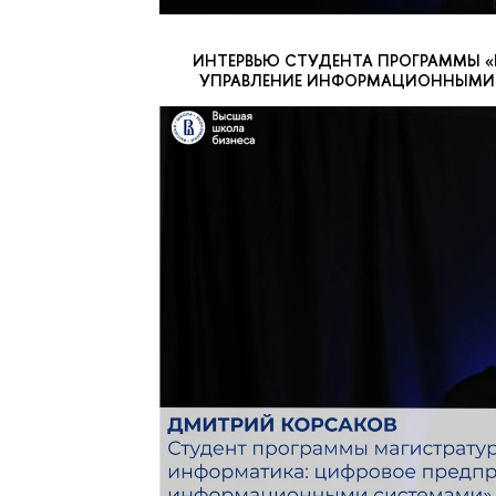
ИНТЕРВЬЮ СТУДЕНТА ПРОГРАММЫ «
УПРАВЛЕНИЕ ИНФОРМАЦИОННЫМИ 