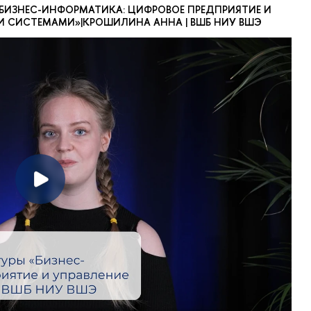
БИЗНЕС-ИНФОРМАТИКА: ЦИФРОВОЕ ПРЕДПРИЯТИЕ И
 СИСТЕМАМИ»|КРОШИЛИНА АННА | ВШБ НИУ ВШЭ