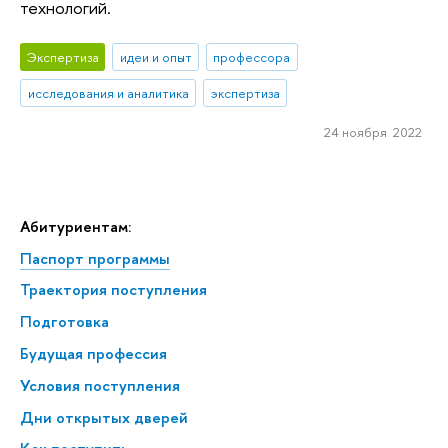
технологий.
Экспертиза
идеи и опыт
профессора
исследования и аналитика
экспертиза
24 ноября 2022
Абитуриентам:
Паспорт программы
Траектория поступления
Подготовка
Будущая профессия
Условия поступления
Дни открытых дверей