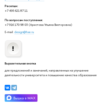
Ресепшн:
+7 495 621 87 11
По вопросам поступления:
+7 916 170 98 03 (Аристова Ульяна Викторовна)
E-mail:
design@hse.ru
Выразительная кнопка
для предложений и замечаний, направленных на улучшение
деятельности университета и повышение качества образования