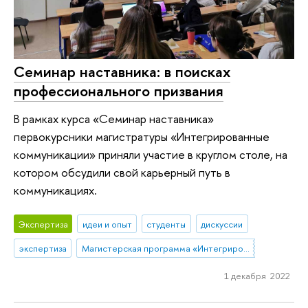
Семинар наставника: в поисках
профессионального призвания
В рамках курса «Семинар наставника»
первокурсники магистратуры «Интегрированные
коммуникации» приняли участие в круглом столе, на
котором обсудили свой карьерный путь в
коммуникациях.
Экспертиза
идеи и опыт
студенты
дискуссии
экспертиза
Магистерская программа «Интегрированные коммуникации»
1 декабря 2022