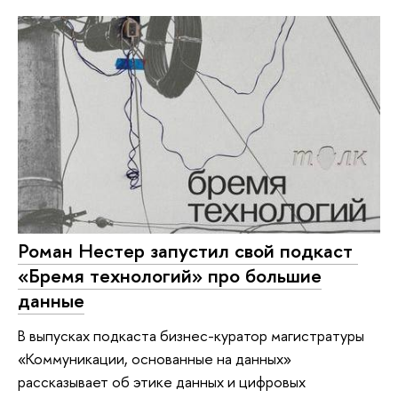
Роман Нестер запустил свой подкаст ​
«Бремя технологий» про большие
данные
В выпусках подкаста бизнес-куратор магистратуры
«Коммуникации, основанные на данных»
рассказывает об этике данных и цифровых