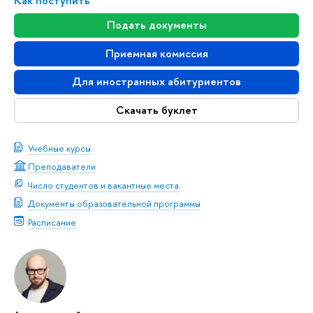
Как поступить
Подать документы
Приемная комиссия
Для иностранных абитуриентов
Скачать буклет
Учебные курсы
Преподаватели
Число студентов и вакантные места
Документы образовательной программы
Расписание