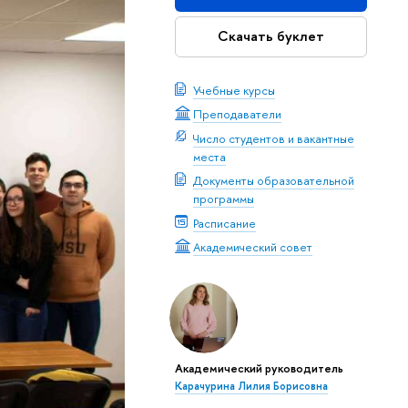
Скачать буклет
Учебные курсы
Преподаватели
Число студентов и вакантные
места
Документы образовательной
программы
Расписание
Академический совет
Академический руководитель
Карачурина Лилия Борисовна