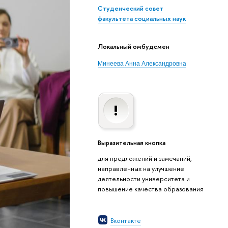
Студенческий совет
факультета социальных наук
Локальный омбудсмен
Минеева Анна Александровна
Выразительная кнопка
для предложений и замечаний,
направленных на улучшение
деятельности университета и
повышение качества образования
Вконтакте