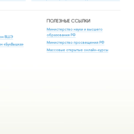
ПОЛЕЗНЫЕ ССЫЛКИ
Министерство науки и высшего
образования РФ
дом ВШЭ
Министерство просвещения РФ
ин «БукВышка»
Массовые открытые онлайн-курсы