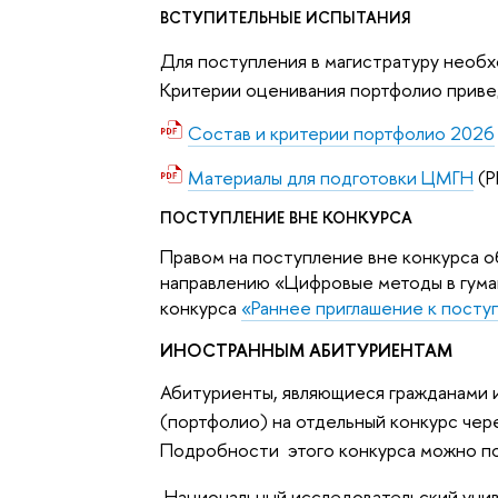
ВСТУПИТЕЛЬНЫЕ ИСПЫТАНИЯ
Для поступления в магистратуру необ
Критерии оценивания портфолио прив
Состав и критерии портфолио 2026
Материалы для подготовки ЦМГН
(P
ПОСТУПЛЕНИЕ ВНЕ КОНКУРСА
Правом на поступление вне конкурса 
направлению
«Цифровые методы в гума
конкурса
«Раннее приглашение к пост
ИНОСТРАННЫМ АБИТУРИЕНТАМ
Абитуриенты, являющиеся гражданами 
(портфолио) на отдельный конкурс чер
Подробности этого конкурса можно 
Национальный исследовательский унив