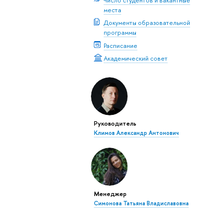
места
Документы образовательной
программы
Расписание
Академический совет
Руководитель
Климов Александр Антонович
Менеджер
Симонова Татьяна Владиславовна