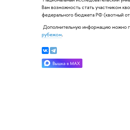
Вам возможность стать участником кво
федерального бюджета РФ (квотный от
Дополнительную информацию можно п
рубежом
.