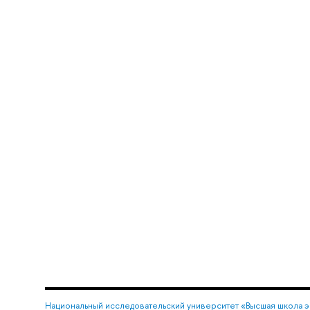
Национальный исследовательский университет «Высшая школа 