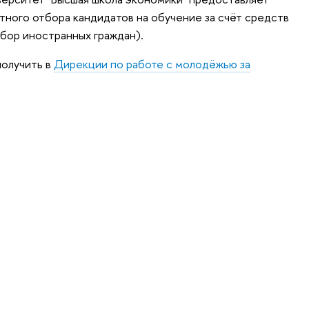
тного отбора кандидатов на обучение за счёт средств
бор иностранных граждан).
олучить в
Дирекции по работе с молодёжью за