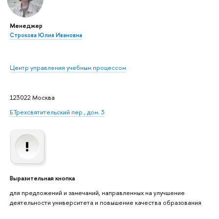
Менеджер
Строкова Юлия Ивановна
Центр управления учебным процессом
123022 Москва
Б.Трехсвятительский пер., дом. 3
Выразительная кнопка
для предложений и замечаний, направленных на улучшение
деятельности университета и повышение качества образования