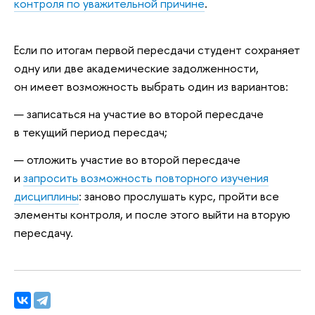
контроля по уважительной причине
.
Если по итогам первой пересдачи студент сохраняет
одну или две академические задолженности,
он имеет возможность выбрать один из вариантов:
записаться на участие во второй пересдаче
в текущий период пересдач;
отложить участие во второй пересдаче
и
запросить возможность повторного изучения
дисциплины
: заново прослушать курс, пройти все
элементы контроля, и после этого выйти на вторую
пересдачу.