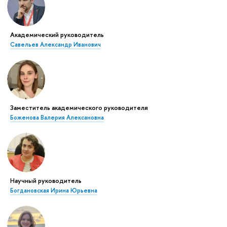
Академический руководитель
Савельев Александр Иванович
Заместитель академического руководителя
Боженова Валерия Алексановна
Научный руководитель
Богдановская Ирина Юрьевна