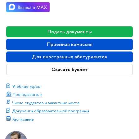
Подать документы
Приемная комиссия
Для иностранных абитуриентов
Скачать буклет
Учебные курсы
Преподаватели
Число студентов и вакантные места
Документы образовательной программы
Расписание