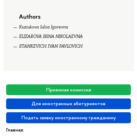
Authors
Kuziukova Iuliia Igorevna
ELIZAROVA IRINA NIKOLAEVNA
STANKEVICH IVAN PAVLOVICH
Приемная комиссия
Для иностранных абитуриентов
Подать заявку иностранному гражданину
Главная: