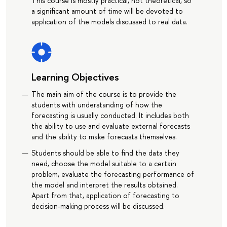
This course is mostly practical, not theoretical, so
a significant amount of time will be devoted to
application of the models discussed to real data.
Learning Objectives
The main aim of the course is to provide the
students with understanding of how the
forecasting is usually conducted. It includes both
the ability to use and evaluate external forecasts
and the ability to make forecasts themselves.
Students should be able to find the data they
need, choose the model suitable to a certain
problem, evaluate the forecasting performance of
the model and interpret the results obtained.
Apart from that, application of forecasting to
decision-making process will be discussed.