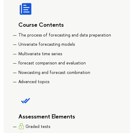
Course Contents
The process of forecasting and data preparation
Univariate forecasting models
Multivariate time series
Forecast comparison and evaluation
Nowcasting and forecast combination
Advanced topics
Assessment Elements
Graded tests