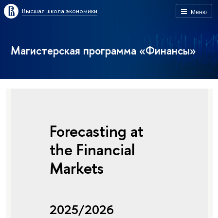
Высшая школа экономики
Меню
Магистерская программа «Финансы»
Forecasting at
the Financial
Markets
2025/2026