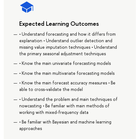
Expected Learning Outcomes
• Understand forecasting and how it differs from
explanation • Understand outlier detection and
missing value imputation techniques • Understand
the primary seasonal adjustment techniques
• Know the main univariate forecasting models
• Know the main multivariate forecasting models
• Know the main forecast accuracy measures • Be
able to cross-validate the model
• Understand the problem and main techniques of
nowcasting • Be familiar with main methods of
working with mixed-frequency data
• Be familiar with Bayesian and machine learning
approaches