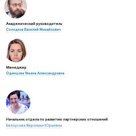
Академический руководитель
Солодков Василий Михайлович
Менеджер
Одинцова Ульяна Александровна
Начальник отдела по развитию партнерских отношений
Белоусова Вероника Юрьевна