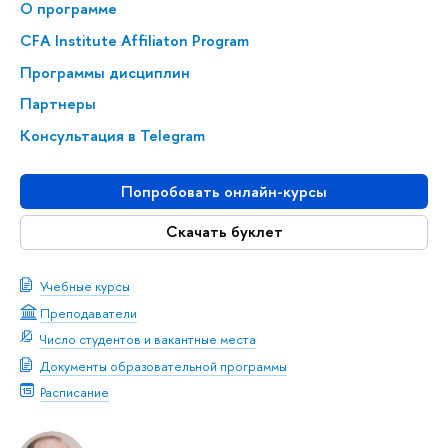
О программе
CFA Institute Affiliaton Program
Программы дисциплин
Партнеры
Консультация в Telegram
Попробовать онлайн-курсы
Скачать буклет
Учебные курсы
Преподаватели
Число студентов и вакантные места
Документы образовательной программы
Расписание