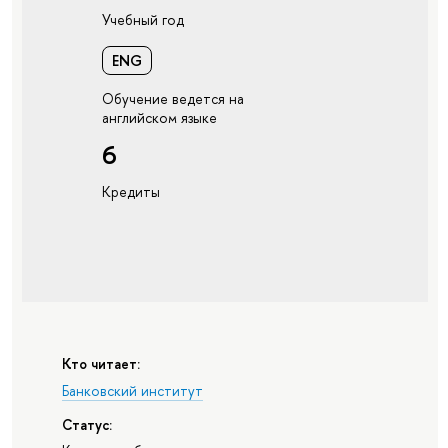
Учебный год
ENG
Обучение ведется на
английском языке
6
Кредиты
Кто читает:
Банковский институт
Статус: