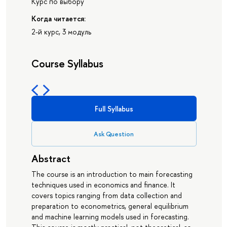
Курс по выбору
Когда читается:
2-й курс, 3 модуль
Course Syllabus
Full Syllabus
Ask Question
Abstract
The course is an introduction to main forecasting
techniques used in economics and finance. It
covers topics ranging from data collection and
preparation to econometrics, general equilibrium
and machine learning models used in forecasting.