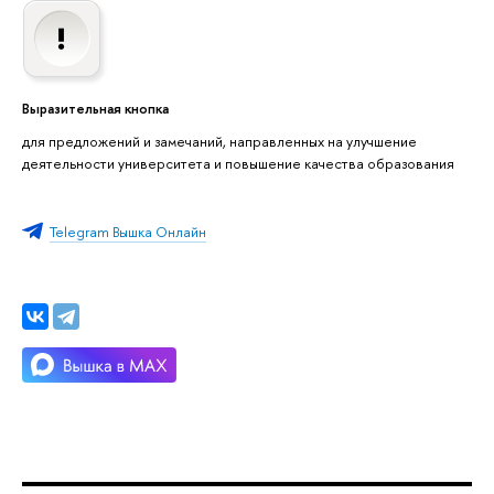
Выразительная кнопка
для предложений и замечаний, направленных на улучшение
деятельности университета и повышение качества образования
Telegram Вышка Онлайн