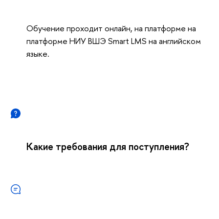
Обучение проходит онлайн, на платформе на
платформе НИУ ВШЭ Smart LMS на английском
языке.
Какие требования для поступления?