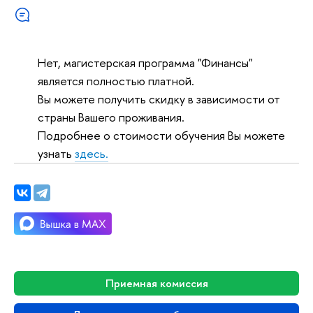
Нет, магистерская программа "Финансы"
является полностью платной.
Вы можете получить скидку в зависимости от
страны Вашего проживания.
Подробнее о стоимости обучения Вы можете
узнать
здесь.
Приемная комиссия