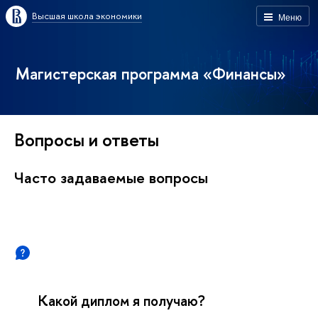
Высшая школа экономики
Меню
Магистерская программа «Финансы»
Вопросы и ответы
Часто задаваемые вопросы
Какой диплом я получаю?