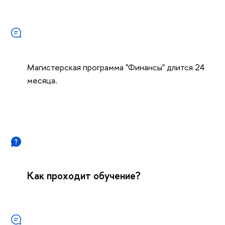
Магистерская программа "Финансы" длится 24
месяца.
Как проходит обучение?