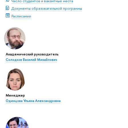
Число студентов и вакантные места
Документы образовательной программы
Расписание
Академический руководитель
Солодков Василий Михайлович
Менеджер
Одинцова Ульяна Александровна