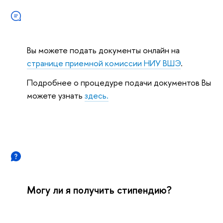
Вы можете подать документы онлайн на
странице приемной комиссии НИУ ВШЭ
.
Подробнее о процедуре подачи документов Вы
можете узнать
здесь.
Могу ли я получить стипендию?