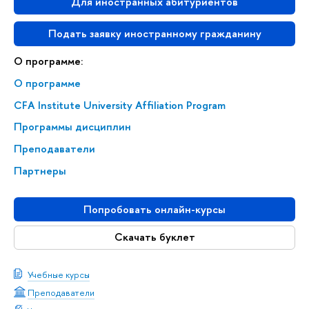
Для иностранных абитуриентов
Подать заявку иностранному гражданину
О программе:
О программе
CFA Institute University Affiliation Program
Программы дисциплин
Преподаватели
Партнеры
Попробовать онлайн-курсы
Скачать буклет
Учебные курсы
Преподаватели