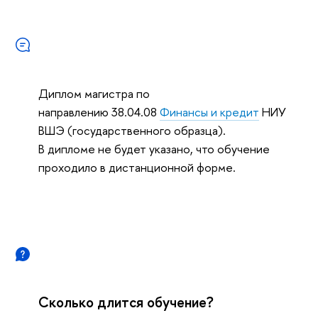
Диплом магистра по
направлению 38.04.08
Финансы и кредит
НИУ
ВШЭ (государственного образца).
В дипломе не будет указано, что обучение
проходило в дистанционной форме.
Сколько длится обучение?