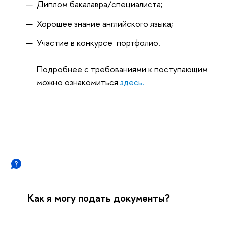
Диплом бакалавра/специалиста;
Хорошее знание английского языка;
Участие в конкурсе портфолио.
Подробнее с требованиями к поступающим
можно ознакомиться
здесь.
Как я могу подать документы?