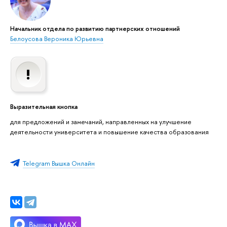
Начальник отдела по развитию партнерских отношений
Белоусова Вероника Юрьевна
Выразительная кнопка
для предложений и замечаний, направленных на улучшение
деятельности университета и повышение качества образования
Telegram Вышка Онлайн