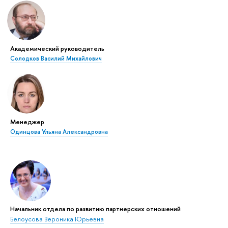
Академический руководитель
Солодков Василий Михайлович
Менеджер
Одинцова Ульяна Александровна
Начальник отдела по развитию партнерских отношений
Белоусова Вероника Юрьевна