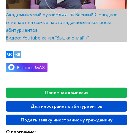
Академический руководитель Василий Солодков
отвечает на самые часто задаваемые вопросы
абитуриентов
Видео: Youtube канал "Вышка онлайн"
Приемная комиссия
Для иностранных абитуриентов
Подать заявку иностранному гражданину
О программе: