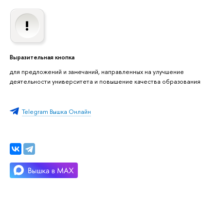
Выразительная кнопка
для предложений и замечаний, направленных на улучшение
деятельности университета и повышение качества образования
Telegram Вышка Онлайн