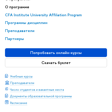
О программе
CFA Institute University Affiliation Program
Программы дисциплин
Преподаватели
Партнеры
Попробовать онлайн-курсы
Скачать буклет
Учебные курсы
Преподаватели
Число студентов и вакантные места
Документы образовательной программы
Расписание