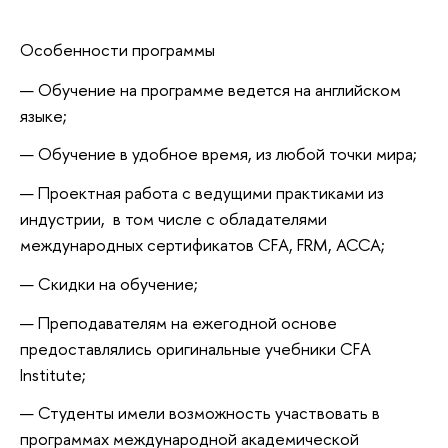
Особенности программы
Обучение на программе ведется на английском
языке;
Обучение в удобное время, из любой точки мира;
Проектная работа с ведущими практиками из
индустрии, в том числе с обладателями
международных сертификатов CFA, FRM, ACCA;
Скидки на обучение;
Преподавателям на ежегодной основе
предоставлялись оригинальные учебники CFA
Institute;
Студенты имели возможность участвовать в
программах международной академической