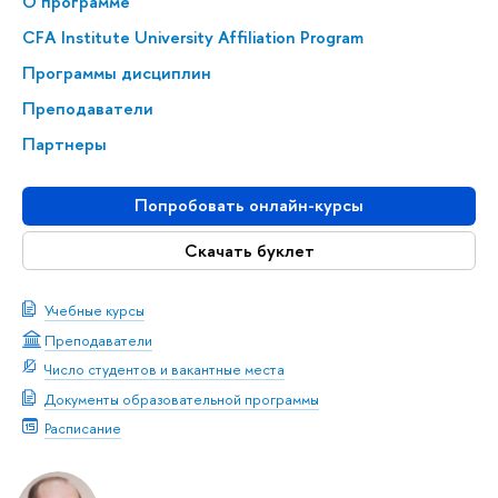
О программе
CFA Institute University Affiliation Program
Программы дисциплин
Преподаватели
Партнеры
Попробовать онлайн-курсы
Скачать буклет
Учебные курсы
Преподаватели
Число студентов и вакантные места
Документы образовательной программы
Расписание