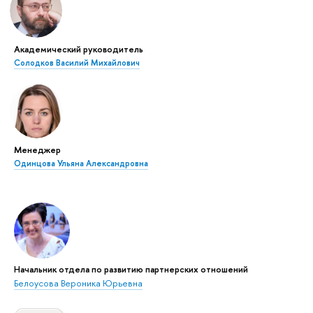
Академический руководитель
Солодков Василий Михайлович
Менеджер
Одинцова Ульяна Александровна
Начальник отдела по развитию партнерских отношений
Белоусова Вероника Юрьевна