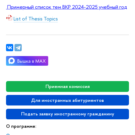
Примерный список тем ВКР 2024-2025 учебный год
List of Thesis Topics
Приемная комиссия
Для иностранных абитуриентов
Подать заявку иностранному гражданину
О программе: