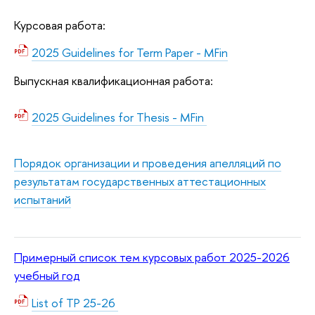
Курсовая работа:
2025 Guidelines for Term Paper - MFin
Выпускная квалификационная работа:
2025 Guidelines for Thesis - MFin
Порядок организации и проведения апелляций по
результатам государственных аттестационных
испытаний
Примерный список тем курсовых работ 2025-2026
учебный год
List of TP 25-26