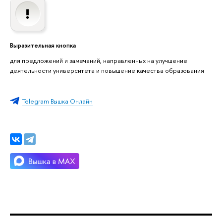
Выразительная кнопка
для предложений и замечаний, направленных на улучшение
деятельности университета и повышение качества образования
Telegram Вышка Онлайн