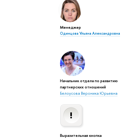
Менеджер
Одинцова Ульяна Александровна
Начальник отдела по развитию
партнерских отношений
Белоусова Вероника Юрьевна
Выразительная кнопка