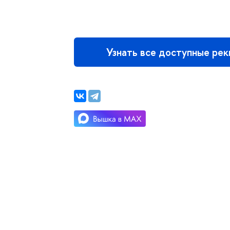
Узнать все доступные ре