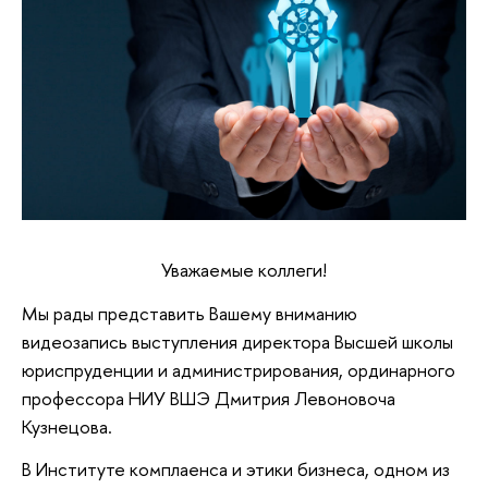
Уважаемые коллеги!
Мы рады представить Вашему вниманию
видеозапись выступления директора Высшей школы
юриспруденции и администрирования, ординарного
профессора НИУ ВШЭ Дмитрия Левоновоча
Кузнецова.
В Институте комплаенса и этики бизнеса, одном из