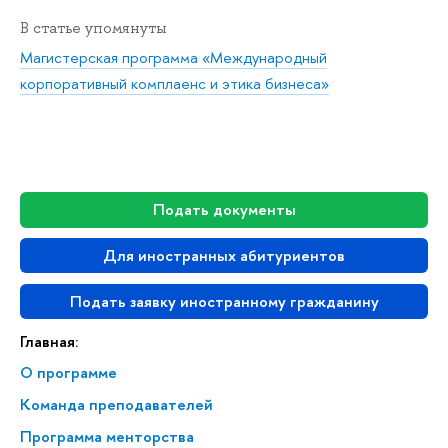
В статье упомянуты
Магистерская программа «Международный
корпоративный комплаенс и этика бизнеса»
Подать документы
Для иностранных абитуриентов
Подать заявку иностранному гражданину
Главная:
О программе
Команда преподавателей
Программа менторства