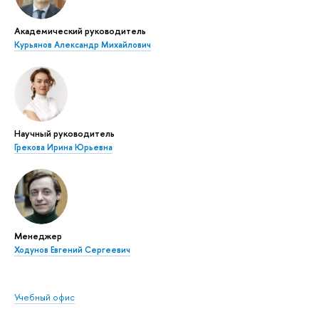
Академический руководитель
Курьянов Александр Михайлович
Научный руководитель
Грекова Ирина Юрьевна
Менеджер
Ходунов Евгений Сергеевич
Учебный офис