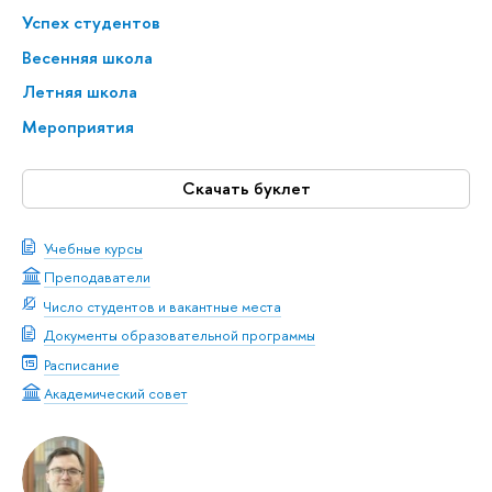
Успех студентов
Весенняя школа
Летняя школа
Мероприятия
Скачать буклет
Учебные курсы
Преподаватели
Число студентов и вакантные места
Документы образовательной программы
Расписание
Академический совет