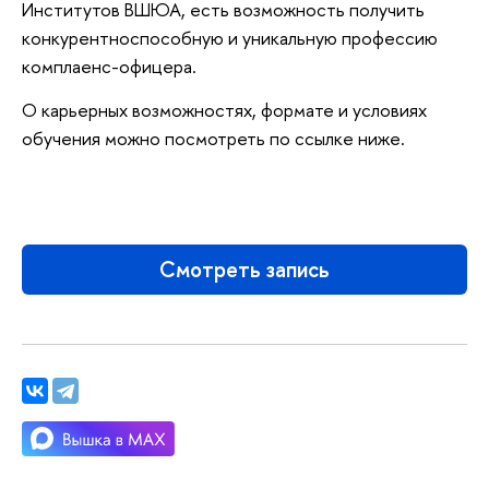
Институтов ВШЮА, есть возможность получить
конкурентноспособную и уникальную профессию
комплаенс-офицера.
О карьерных возможностях, формате и условиях
обучения можно посмотреть по ссылке ниже.
Смотреть запись