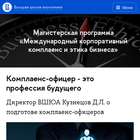
Высшая школа экономики
Меню
Магистерская программа
«Международный корпоративный
комплаенс и этика бизнеса»
Комплаенс-офицер - это
профессия будущего
Директор ВШЮА Кузнецов Д.Л. о
подготове комплаенс-офицеров