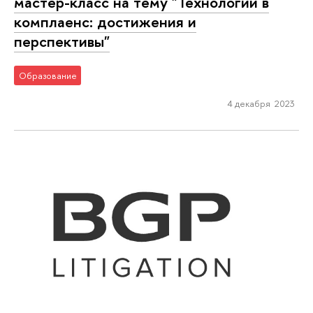
мастер-класс на тему "Технологии в
комплаенс: достижения и
перспективы"
Образование
4 декабря 2023