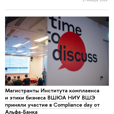
Магистранты Института комплаенса
и этики бизнеса ВШЮА НИУ ВШЭ
приняли участие в Compliance day от
Альфа-Банка