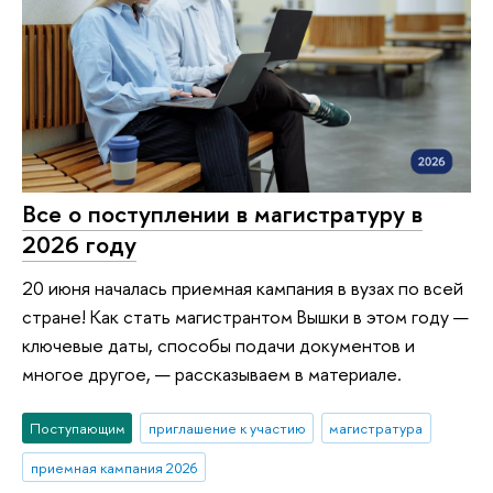
Все о поступлении в магистратуру в
2026 году
20 июня началась приемная кампания в вузах по всей
стране! Как стать магистрантом Вышки в этом году —
ключевые даты, способы подачи документов и
многое другое, — рассказываем в материале.
Поступающим
приглашение к участию
магистратура
приемная кампания 2026