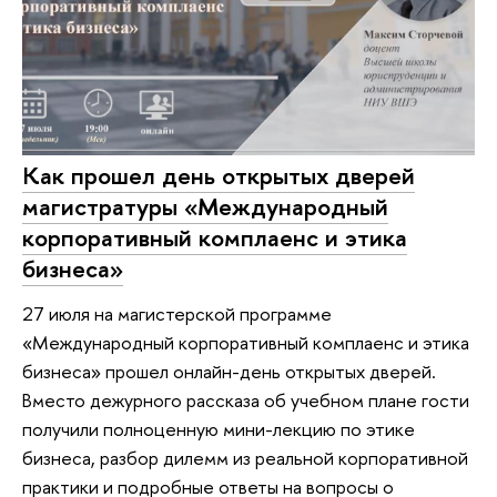
Как прошел день открытых дверей
магистратуры «Международный
корпоративный комплаенс и этика
бизнеса»
27 июля на магистерской программе
«Международный корпоративный комплаенс и этика
бизнеса» прошел онлайн-день открытых дверей.
Вместо дежурного рассказа об учебном плане гости
получили полноценную мини-лекцию по этике
бизнеса, разбор дилемм из реальной корпоративной
практики и подробные ответы на вопросы о