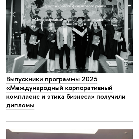
Выпускники программы 2025
«Международный корпоративный
комплаенс и этика бизнеса» получили
дипломы