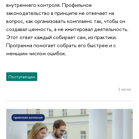
внутреннего контроля. Профильное
законодательство в принципе не отвечает на
вопрос, как организовать комплаенс так, чтобы он
создавал ценность, а не имитировал деятельность.
Этот ответ каждый собирает сам, из практики.
Программа помогает собрать его быстрее и с
меньшим числом ошибок.
Поступающим
1 июля