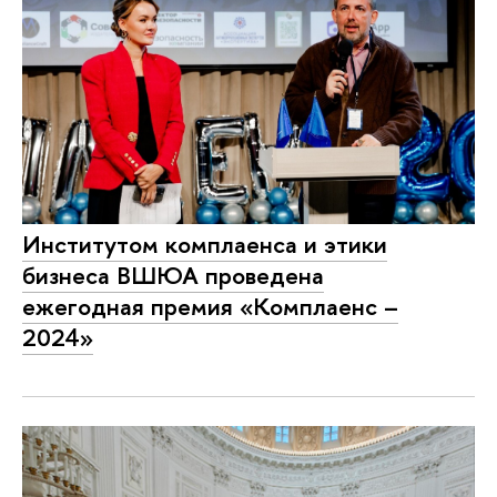
Институтом комплаенса и этики
бизнеса ВШЮА проведена
ежегодная премия «Комплаенс –
2024»