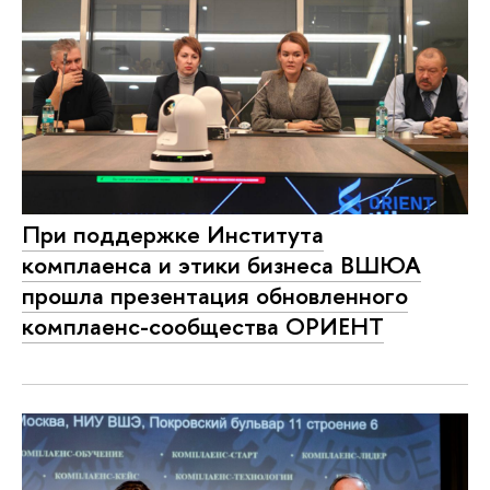
При поддержке Института
комплаенса и этики бизнеса ВШЮА
прошла презентация обновленного
комплаенс-сообщества ОРИЕНТ