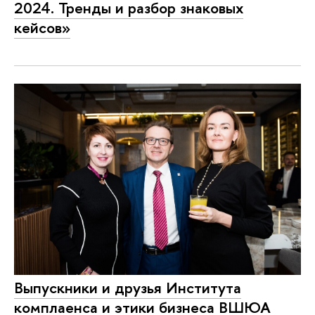
2024. Тренды и разбор знаковых
кейсов»
Выпускники и друзья Института
комплаенса и этики бизнеса ВШЮА