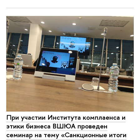
При участии Института комплаенса и
этики бизнеса ВШЮА проведен
семинар на тему «Санкционные итоги