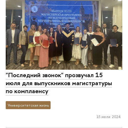
"Последний звонок" прозвучал 15
июля для выпускников магистратуры
по комплаенсу
Университетская жизнь
15 июля 2024