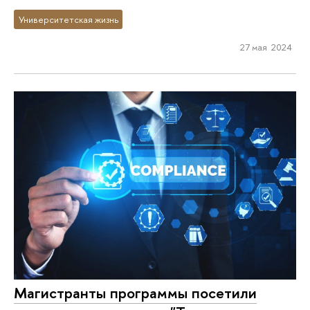
Университетская жизнь
27 мая 2024
Магистранты программы посетили