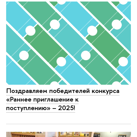
Поздравляем победителей конкурса
«Раннее приглашение к
поступлению» – 2025!