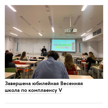
Завершена юбилейная Весенняя
школа по комплаенсу V