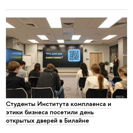
Студенты Института комплаенса и
этики бизнеса посетили день
открытых дверей в Билайне