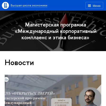
Высшая школа экономики
Меню
Магистерская программа
«Международный корпоративный
комплаенс и этика бизнеса»
Новости