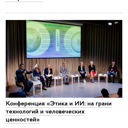
Конференция «Этика и ИИ: на грани
технологий и человеческих
ценностей»