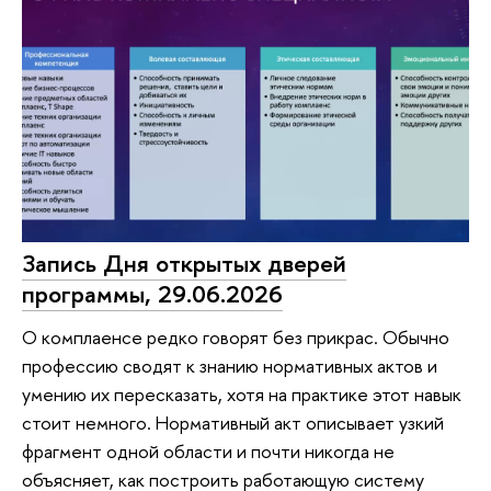
Запись Дня открытых дверей
программы, 29.06.2026
О комплаенсе редко говорят без прикрас. Обычно
профессию сводят к знанию нормативных актов и
умению их пересказать, хотя на практике этот навык
стоит немного. Нормативный акт описывает узкий
фрагмент одной области и почти никогда не
объясняет, как построить работающую систему