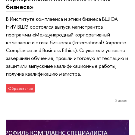
бизнеса»
В Институте комплаенса и этики бизнеса ВШЮА
НИУ ВШЭ состоялся выпуск магистрантов
программы «Международный корпоративный
комплаенс и этика бизнеса» (International Corporate
Compliance and Business Ethics). Слушатели успешно
завершили обучение, прошли итоговую аттестацию и
защитили выпускные квалификационные работы,
получив квалификацию магистра.
Образование
3 июля