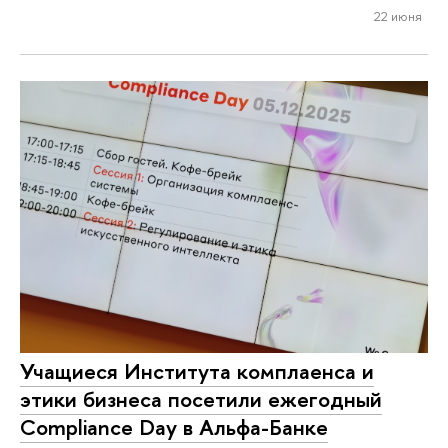
22 июня
Учащиеся Института комплаенса и
этики бизнеса посетили ежегодный
Compliance Day в Альфа-Банке