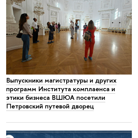
Выпускники магистратуры и других
программ Института комплаенса и
этики бизнеса ВШЮА посетили
Петровский путевой дворец