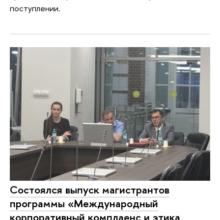
поступлении.
Состоялся выпуск магистрантов
программы «Международный
корпоративный комплаенс и этика