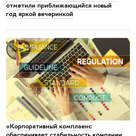
отметили приближающийся новый
год яркой вечеринкой
«Корпоративный комплаенс
обеспечивает стабильность компании