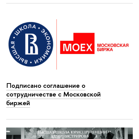
Подписано соглашение о
сотрудничестве с Московской
биржей