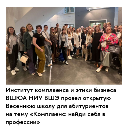
Институт комплаенса и этики бизнеса
ВШЮА НИУ ВШЭ провел открытую
Весеннюю школу для абитуриентов
на тему «Комплаенс: найди себя в
профессии»