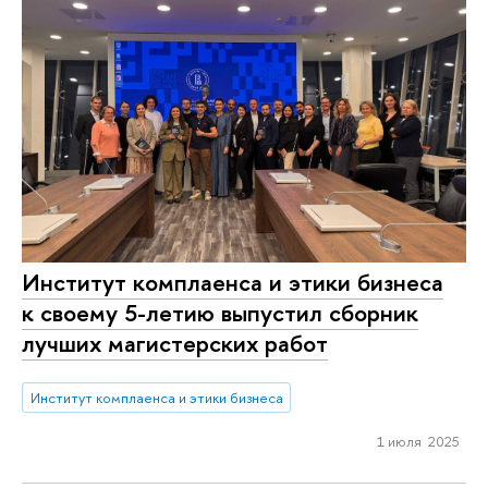
Институт комплаенса и этики бизнеса
к своему 5-летию выпустил сборник
лучших магистерских работ
Институт комплаенса и этики бизнеса
1 июля 2025