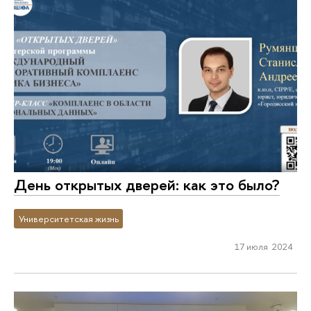
День открытых дверей: как это было?
Университетская жизнь
17 июля 2024