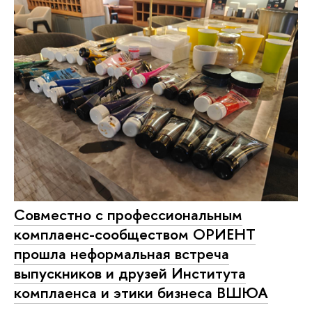
Совместно с профессиональным
комплаенс-сообществом ОРИЕНТ
прошла неформальная встреча
выпускников и друзей Института
комплаенса и этики бизнеса ВШЮА