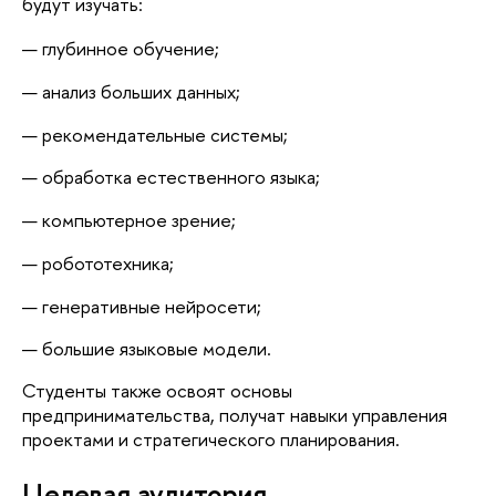
будут изучать:
глубинное обучение;
анализ больших данных;
рекомендательные системы;
обработка естественного языка;
компьютерное зрение;
робототехника;
генеративные нейросети;
большие языковые модели.
Студенты также освоят основы 
предпринимательства, получат навыки управления 
проектами и стратегического планирования.
Целевая аудитория