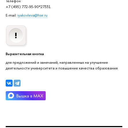
Телефон:
+7 (495) 772-95-90*27331
E-mail:
iyakovleva@hse.ru
Выразительная кнопка
для предложений и замечаний, направленных на улучшение
деятельности университета и повышение качества образования