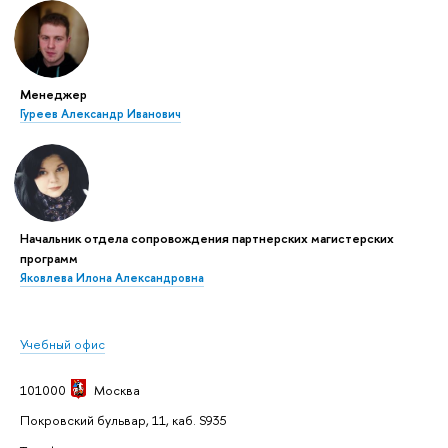
Менеджер
Гуреев Александр Иванович
Начальник отдела сопровождения партнерских магистерских
программ
Яковлева Илона Александровна
Учебный офис
101000
Москва
Покровский бульвар, 11, каб. S935