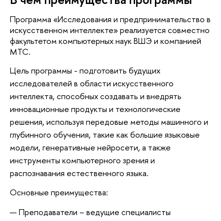
Программа «Исследования и предпринимательство в
искусственном интеллекте» реализуется совместно
факультетом компьютерных наук ВШЭ и компанией
МТС.
Цель программы - подготовить будущих
исследователей в области искусственного
интеллекта, способных создавать и внедрять
инновационные продукты и технологические
решения, используя передовые методы машинного и
глубинного обучения, такие как большие языковые
модели, генеративные нейросети, а также
инструменты компьютерного зрения и
распознавания естественного языка.
Основные преимущества:
Преподаватели – ведущие специалисты