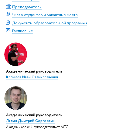
Преподаватели
Число студентов и вакантные места
Документы образовательной программы
Расписание
Академический руководитель
Копылов Иван Станиславович
Академический руководитель
Лялин Дмитрий Сергеевич
Академический руководитель от МТС