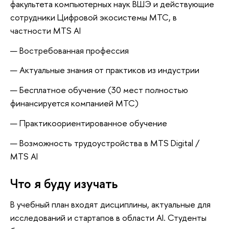
факультета компьютерных наук ВШЭ и действующие
сотрудники Цифровой экосистемы МТС, в
частности MTS AI
Востребованная профессия
Актуальные знания от практиков из индустрии
Бесплатное обучение (30 мест полностью
финансируется компанией МТС)
Практикоориентированное обучение
Возможность трудоустройства в MTS Digital /
MTS AI
Что я буду изучать
В учебный план входят дисциплины, актуальные для
исследований и стартапов в области AI. Студенты