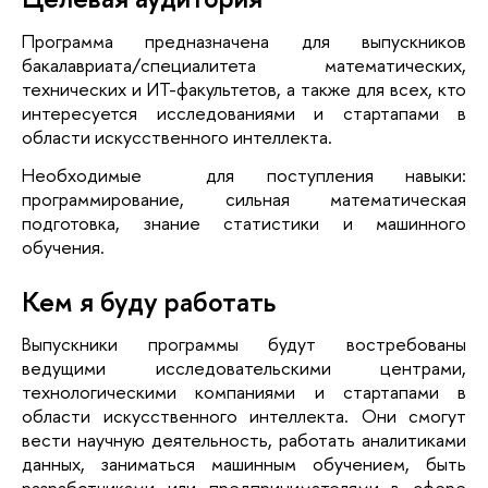
Программа предназначена для выпускников
бакалавриата/специалитета математических,
технических и ИТ-факультетов, а также для всех, кто
интересуется исследованиями и стартапами в
области искусственного интеллекта.
Необходимые для поступления навыки:
программирование, сильная математическая
подготовка, знание статистики и машинного
обучения.
Кем я буду работать
Выпускники программы будут востребованы
ведущими исследовательскими центрами,
технологическими компаниями и стартапами в
области искусственного интеллекта. Они смогут
вести научную деятельность, работать аналитиками
данных, заниматься машинным обучением, быть
разработчиками или предпринимателями в сфере