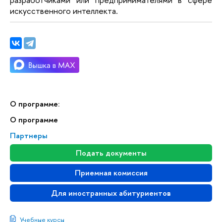
искусственного интеллекта.
О программе:
О программе
Партнеры
Подать документы
Приемная комиссия
Для иностранных абитуриентов
Учебные курсы