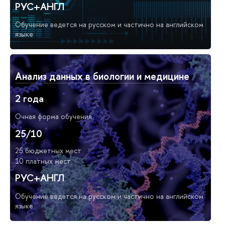
РУС+АНГЛ
Обучение ведется на русском и частично на английском
языке
Анализ данных в биологии и медицине
2 года
Очная форма обучения
25/10
25 бюджетных мест
10 платных мест
РУС+АНГЛ
Обучение ведется на русском и частично на английском
языке