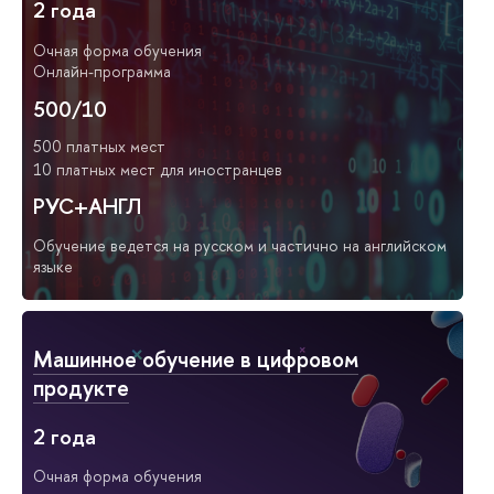
2 года
Очная форма обучения
Онлайн-программа
500/10
500 платных мест
10 платных мест для иностранцев
РУС+АНГЛ
Обучение ведется на русском и частично на английском
языке
Машинное обучение в цифровом
продукте
2 года
Очная форма обучения