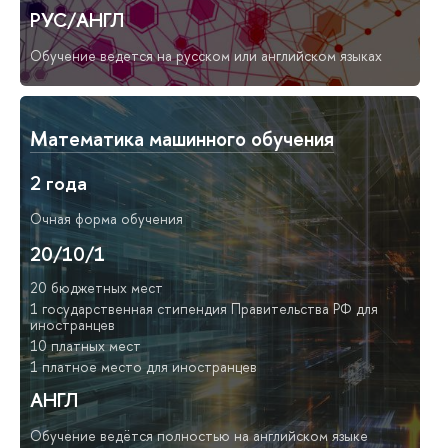
РУС/АНГЛ
Обучение ведется на русском или английском языках
Математика машинного обучения
2 года
Очная форма обучения
20/10/1
20 бюджетных мест
1 государственная стипендия Правительства РФ для
иностранцев
10 платных мест
1 платное место для иностранцев
АНГЛ
Обучение ведётся полностью на английском языке