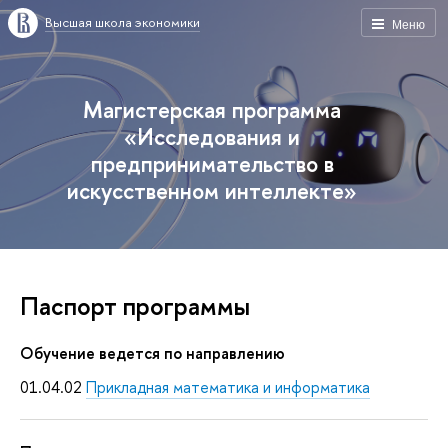
Высшая школа экономики
Меню
Магистерская программа
«Исследования и
предпринимательство в
искусственном интеллекте»
Паспорт программы
Обучение ведется по направлению
01.04.02
Прикладная математика и информатика