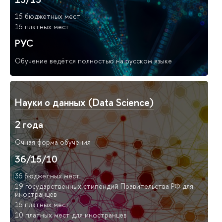
15 бюджетных мест
15 платных мест
РУС
Обучение ведётся полностью на русском языке
Науки о данных (Data Science)
2 года
Очная форма обучения
36/15/10
36 бюджетных мест
19 государственных стипендий Правительства РФ для
иностранцев
15 платных мест
10 платных мест для иностранцев