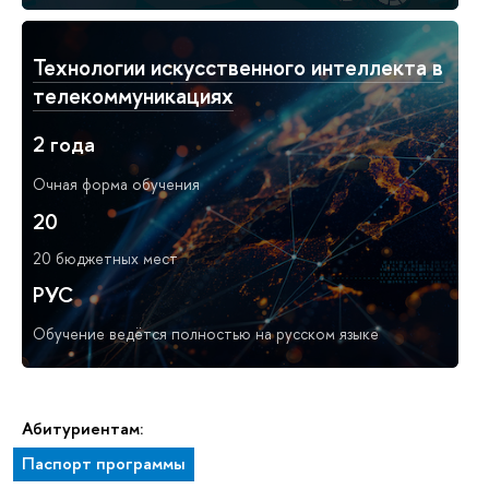
Технологии искусственного интеллекта в
телекоммуникациях
2 года
Очная форма обучения
20
20 бюджетных мест
РУС
Обучение ведётся полностью на русском языке
Абитуриентам:
Паспорт программы