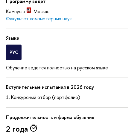
Программу ведет
Кампус в
Москве
Факультет компьютерных наук
Языки
РУС
Обучение ведётся полностью на русском языке
Вступительные испытания в 2026 году
Конкурсный отбор (портфолио)
Продолжительность и форма обучения
2 года