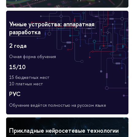
Умные устройства: аппаратная
разработка
2 года
Очная форма обучения
15/10
15 бюджетных мест
10 платных мест
РУС
Обучение ведётся полностью на русском языке
Прикладные нейросетевые технологии