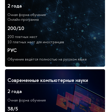
2 года
Очная форма обучения
Онлайн-программа
200/10
200 платных мест
10 платных мест для иностранцев
РУС
Обучение ведётся полностью на русском языке
Современные компьютерные науки
2 года
Очная форма обучения
38/5