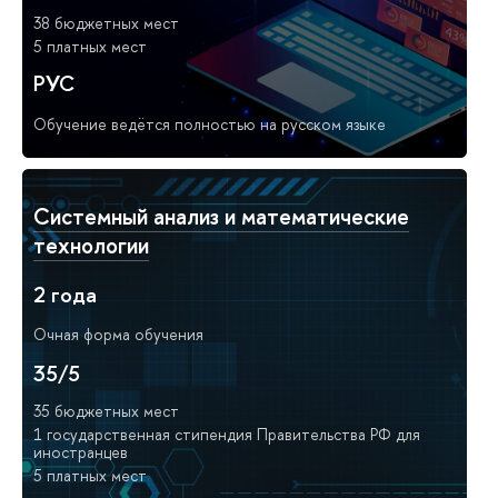
38 бюджетных мест
5 платных мест
РУС
Обучение ведётся полностью на русском языке
Системный анализ и математические
технологии
2 года
Очная форма обучения
35/5
35 бюджетных мест
1 государственная стипендия Правительства РФ для
иностранцев
5 платных мест