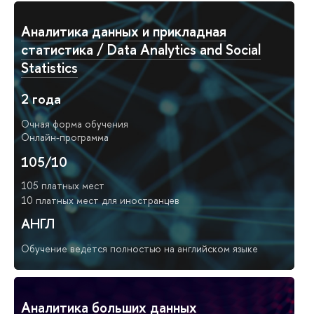
Аналитика данных и прикладная
статистика / Data Analytics and Social
Statistics
2 года
Очная форма обучения
Онлайн-программа
105/10
105 платных мест
10 платных мест для иностранцев
АНГЛ
Обучение ведётся полностью на английском языке
Аналитика больших данных