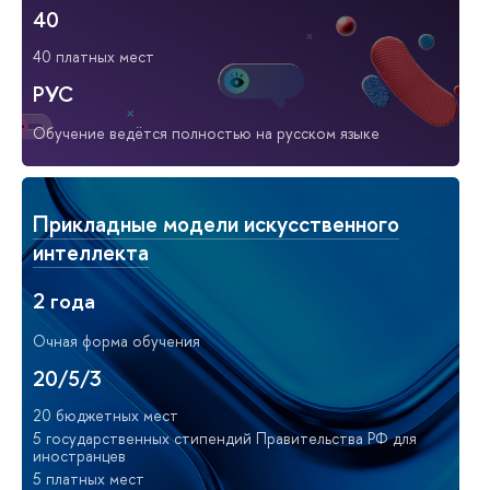
40
40 платных мест
РУС
Обучение ведётся полностью на русском языке
Прикладные модели искусственного
интеллекта
2 года
Очная форма обучения
20/5/3
20 бюджетных мест
5 государственных стипендий Правительства РФ для
иностранцев
5 платных мест