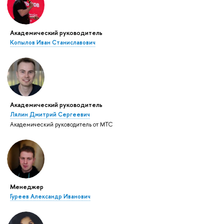
Академический руководитель
Копылов Иван Станиславович
Академический руководитель
Лялин Дмитрий Сергеевич
Академический руководитель от МТС
Менеджер
Гуреев Александр Иванович