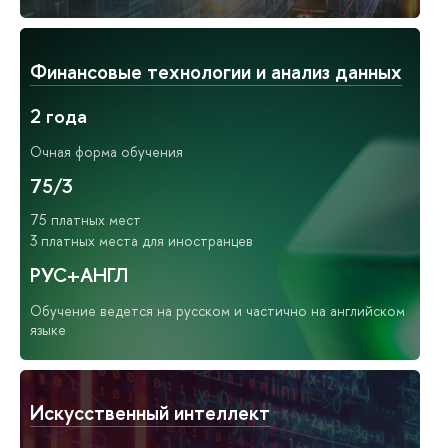
Финансовые технологии и анализ данных
2 года
Очная форма обучения
75/3
75 платных мест
3 платных места для иностранцев
РУС+АНГЛ
Обучение ведется на русском и частично на английском
языке
Искусственный интеллект