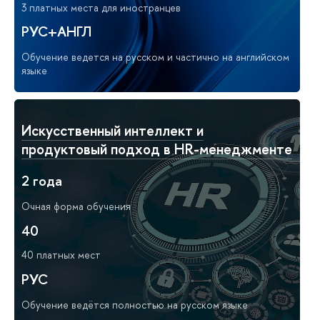
3 платных места для иностранцев
РУС+АНГЛ
Обучение ведется на русском и частично на английском
языке
Искусственный интеллект и
продуктовый подход в HR-менеджменте
2 года
Очная форма обучения
40
40 платных мест
РУС
Обучение ведётся полностью на русском языке