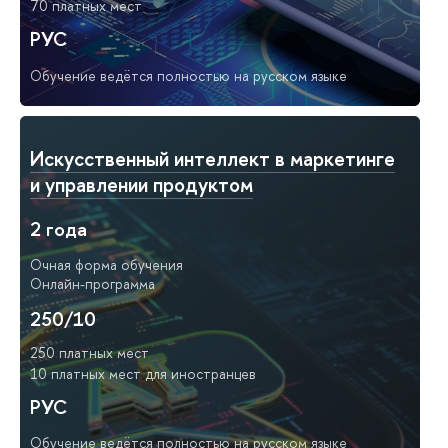
70 платных мест
РУС
Обучение ведётся полностью на русском языке
Искусственный интеллект в маркетинге
и управлении продуктом
2 года
Очная форма обучения
Онлайн-программа
250/10
250 платных мест
10 платных мест для иностранцев
РУС
Обучение ведётся полностью на русском языке