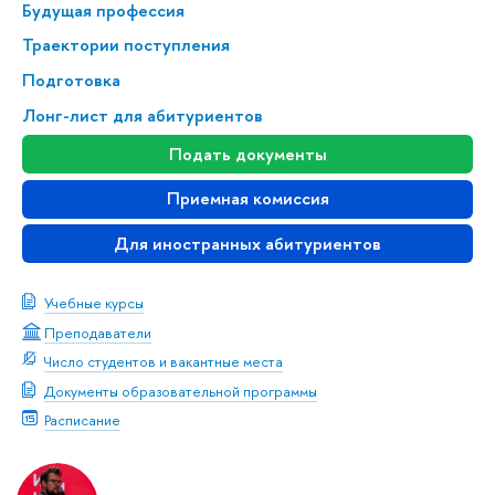
Будущая профессия
Траектории поступления
Подготовка
Лонг-лист для абитуриентов
Подать документы
Приемная комиссия
Для иностранных абитуриентов
Учебные курсы
Преподаватели
Число студентов и вакантные места
Документы образовательной программы
Расписание