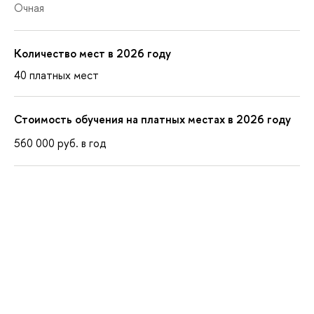
Очная
Количество мест в 2026 году
40 платных мест
Стоимость обучения на платных местах в 2026 году
560 000
руб.
в год