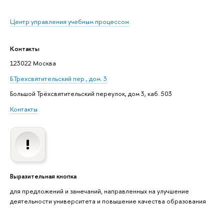
Центр управления учебным процессом
Контакты
123022 Москва
Б.Трехсвятительский пер., дом. 3
Большой Трёхсвятительский переулок, дом 3, каб. 503
Контакты
Выразительная кнопка
для предложений и замечаний, направленных на улучшение
деятельности университета и повышение качества образования