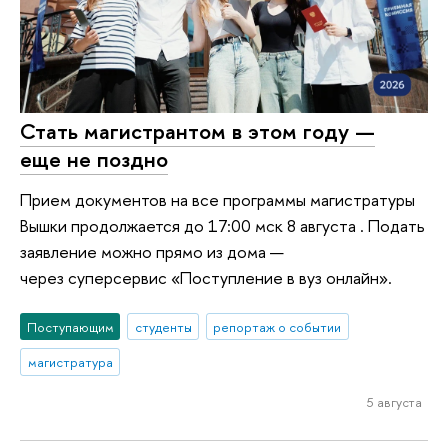
Стать магистрантом в этом году —
еще не поздно
Прием документов на все программы магистратуры
Вышки продолжается до 17:00 мск 8 августа . Подать
заявление можно прямо из дома —
через суперсервис «Поступление в вуз онлайн».
Поступающим
студенты
репортаж о событии
магистратура
5 августа