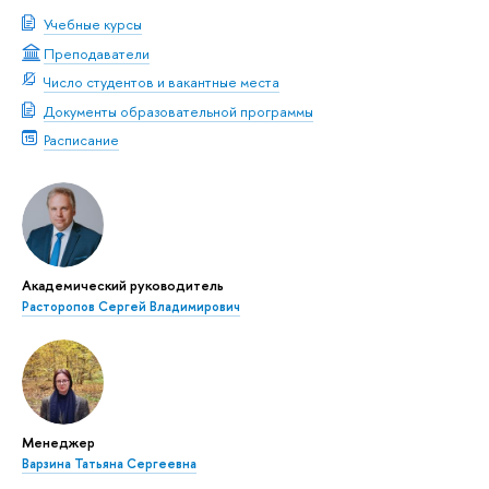
Учебные курсы
Преподаватели
Число студентов и вакантные места
Документы образовательной программы
Расписание
Академический руководитель
Расторопов Сергей Владимирович
Менеджер
Варзина Татьяна Сергеевна