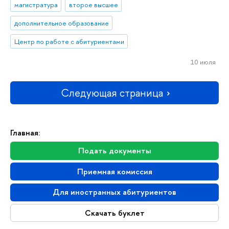
магистратура
второе высшее
дополнительное образование
Центр по работе с абитуриентами
10 июля
Следующая страница
Главная:
Подать документы
Приемная комиссия
Для иностранных абитуриентов
Скачать буклет