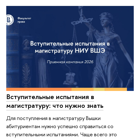
Вступительные испытания в
магистратуру: что нужно знать
Для поступления в магистратуру Вышки
абитуриентам нужно успешно справиться со
вступительными испытаниями. Чаще всего это