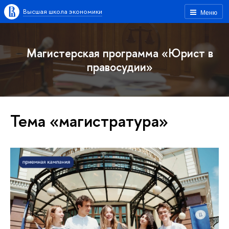
Высшая школа экономики
Меню
Магистерская программа «Юрист в
правосудии»
Тема «магистратура»