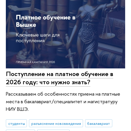
Поступление на платное обучение в
2026 году: что нужно знать?
Рассказываем об особенностях приема на платные
места в бакалавриат/специалитет и магистратуру
НИУ ВШЭ.
студенты
разъяснение нововведения
бакалавриат