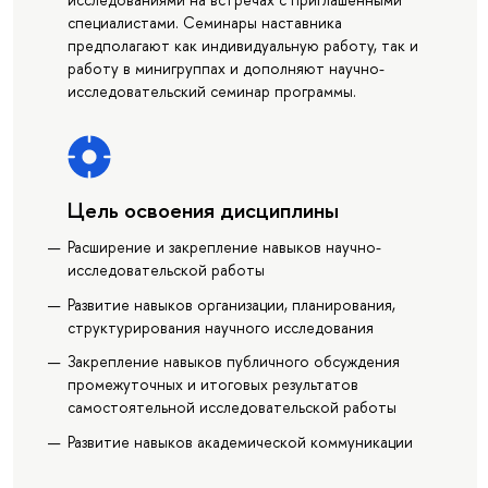
специалистами. Семинары наставника
предполагают как индивидуальную работу, так и
работу в минигруппах и дополняют научно-
исследовательский семинар программы.
Цель освоения дисциплины
Расширение и закрепление навыков научно-
исследовательской работы
Развитие навыков организации, планирования,
структурирования научного исследования
Закрепление навыков публичного обсуждения
промежуточных и итоговых результатов
самостоятельной исследовательской работы
Развитие навыков академической коммуникации