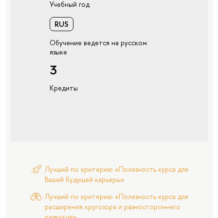
Учебный год
RUS
Обучение ведется на русском
языке
3
Кредиты
Лучший по критерию «Полезность курса для
Вашей будущей карьеры»
Лучший по критерию «Полезность курса для
расширения кругозора и разностороннего
развития»