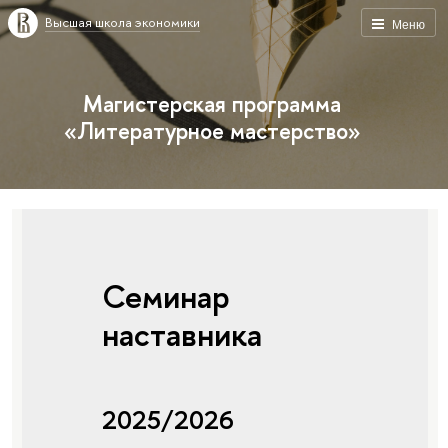
Высшая школа экономики
Меню
Магистерская программа
«Литературное мастерство»
Семинар
наставника
2025/2026