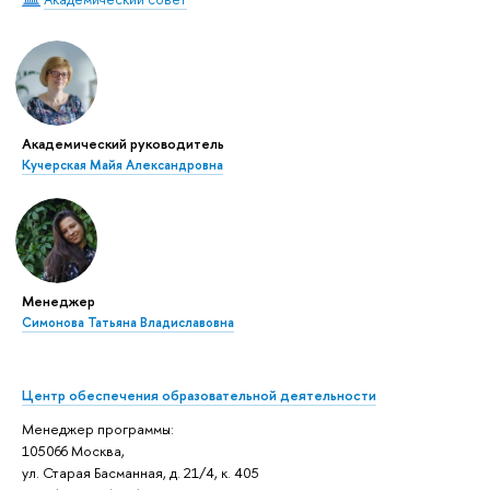
Академический руководитель
Кучерская Майя Александровна
Менеджер
Симонова Татьяна Владиславовна
Центр обеспечения образовательной деятельности
Менеджер программы:
105066 Москва,
ул. Старая Басманная, д. 21/4, к. 405