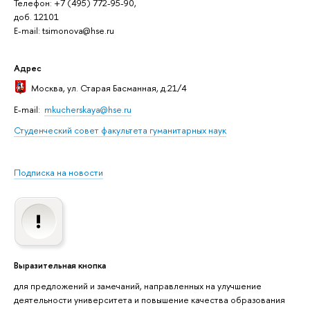
Телефон: +7 (495) 772-95-90,
доб. 12101
E-mail: tsimonova@hse.ru
Адрес
Москва
, ул. Старая Басманная, д.21/4
E-mail:
mkucherskaya@hse.ru
Студенческий совет факультета гуманитарных наук
Подписка на новости
Выразительная кнопка
для предложений и замечаний, направленных на улучшение
деятельности университета и повышение качества образования