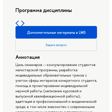
Программа дисциплины
Дополнительные материалы в LMS
Задать вопрос
Аннотация
Цель семинаров -- консультирование студентов
магистерской программы, разработка
индивидуальных образовательных треков с
учетом сферы интересов конкретного студента,
помощь в проектировании индивидуальной
научной работы (написание курсовой и
выпускной квалификационной работы),
адаптация в профессиональной и академической
среде, в том числе знакомство с современными
исследованиями на встречах с приглашенными