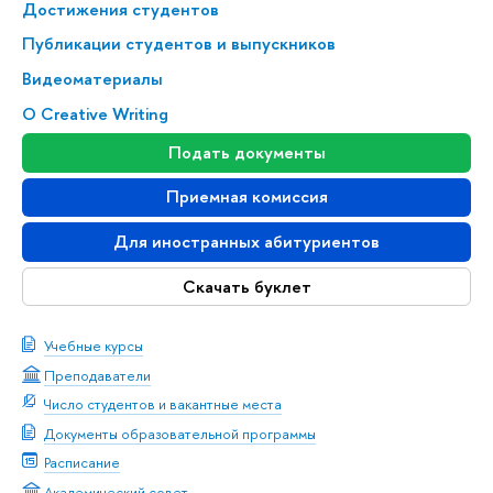
Достижения студентов
Публикации студентов и выпускников
Видеоматериалы
О Creative Writing
Подать документы
Приемная комиссия
Для иностранных абитуриентов
Скачать буклет
Учебные курсы
Преподаватели
Число студентов и вакантные места
Документы образовательной программы
Расписание
Академический совет