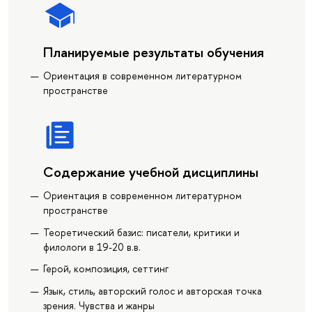
Планируемые результаты обучения
Ориентация в современном литературном
пространстве
Содержание учебной дисциплины
Ориентация в современном литературном
пространстве
Теоретический базис: писатели, критики и
филологи в 19-20 в.в.
Герой, композиция, сеттинг
Язык, стиль, авторский голос и авторская точка
зрения. Чувства и жанры