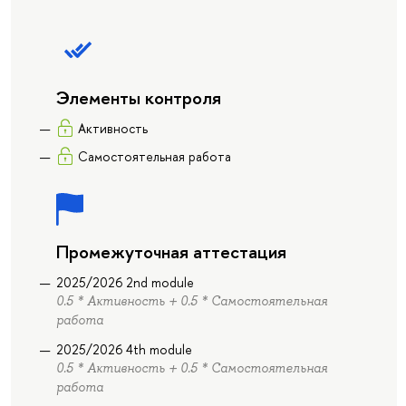
Элементы контроля
Активность
Самостоятельная работа
Промежуточная аттестация
2025/2026 2nd module
0.5 * Активность + 0.5 * Самостоятельная
работа
2025/2026 4th module
0.5 * Активность + 0.5 * Самостоятельная
работа