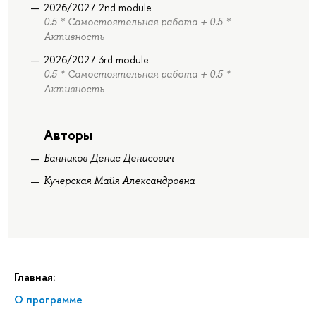
2026/2027 2nd module
0.5 * Самостоятельная работа + 0.5 *
Активность
2026/2027 3rd module
0.5 * Самостоятельная работа + 0.5 *
Активность
Авторы
Банников Денис Денисович
Кучерская Майя Александровна
Главная:
О программе