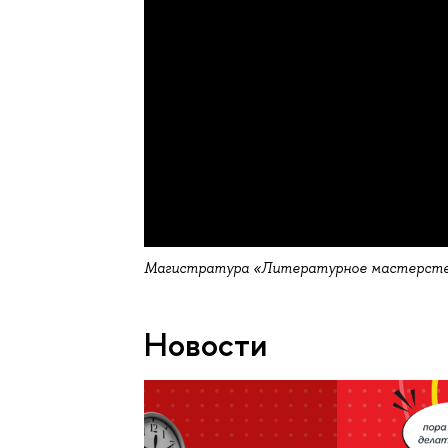
Магистратура «Литературное мастерст
Новости