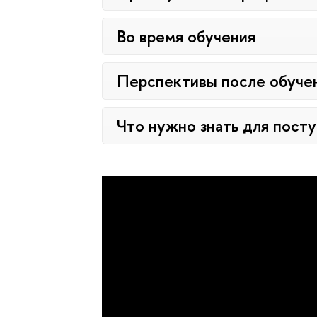
Во время обучения
Перспективы после обуче
Что нужно знать для пост