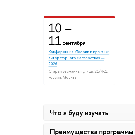
10
–
11
сентября
Конференция «Теории и практики
литературного мастерства» —
2026
Старая Басманная улица, 21/4с1,
Россия, Москва
Что я буду изучать
Преимущества программы