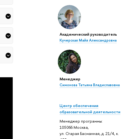
Академический руководитель
Кучерская Майя Александровна
Менеджер
Симонова Татьяна Владиславовна
Центр обеспечения
образовательной деятельности
Менеджер программы:
105066 Москва,
ул. Старая Басманная, д. 21/4, к.