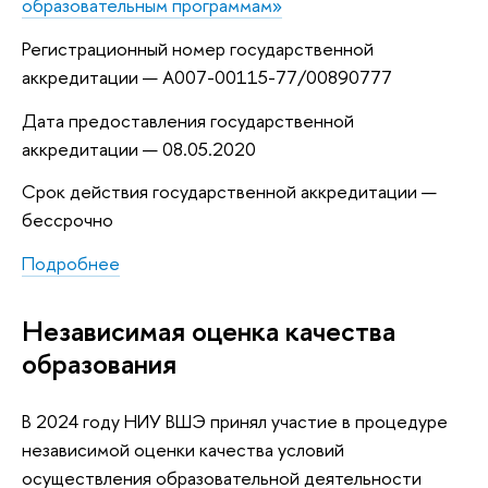
образовательным программам»
Регистрационный номер государственной
аккредитации — А007-00115-77/00890777
Дата предоставления государственной
аккредитации — 08.05.2020
Срок действия государственной аккредитации —
бессрочно
Подробнее
Независимая оценка качества
образования
В 2024 году НИУ ВШЭ принял участие в процедуре
независимой оценки качества условий
осуществления образовательной деятельности