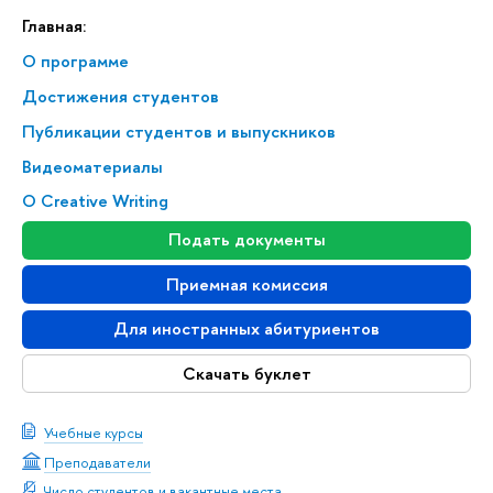
Главная:
О программе
Достижения студентов
Публикации студентов и выпускников
Видеоматериалы
О Creative Writing
Подать документы
Приемная комиссия
Для иностранных абитуриентов
Скачать буклет
Учебные курсы
Преподаватели
Число студентов и вакантные места