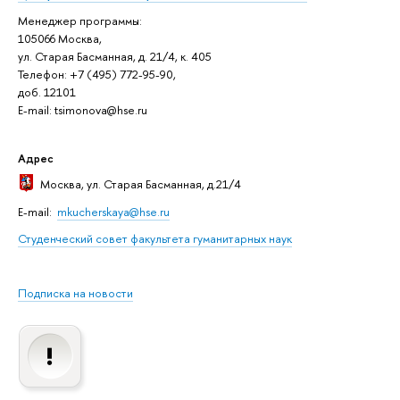
Менеджер программы:
105066 Москва,
ул. Старая Басманная, д. 21/4, к. 405
Телефон: +7 (495) 772-95-90,
доб. 12101
E-mail: tsimonova@hse.ru
Адрес
Москва
, ул. Старая Басманная, д.21/4
E-mail:
mkucherskaya@hse.ru
Студенческий совет факультета гуманитарных наук
Подписка на новости