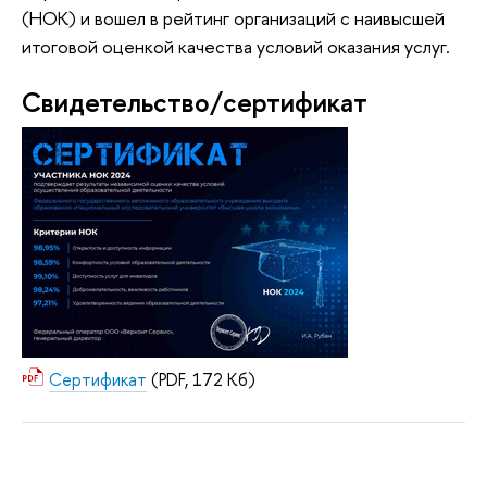
(НОК) и вошел в рейтинг организаций с наивысшей
итоговой оценкой качества условий оказания услуг.
Свидетельство/сертификат
Сертификат
(PDF, 172 Кб)