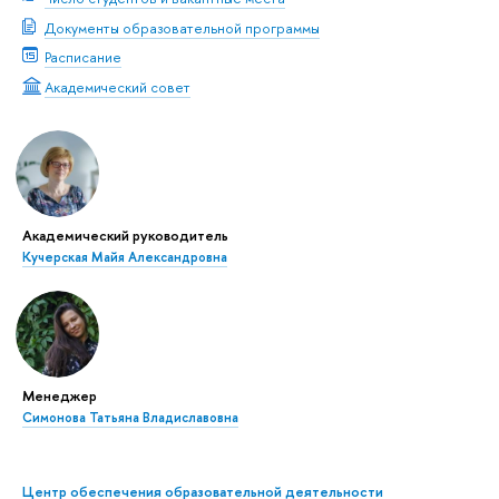
Документы образовательной программы
Расписание
Академический совет
Академический руководитель
Кучерская Майя Александровна
Менеджер
Симонова Татьяна Владиславовна
Центр обеспечения образовательной деятельности