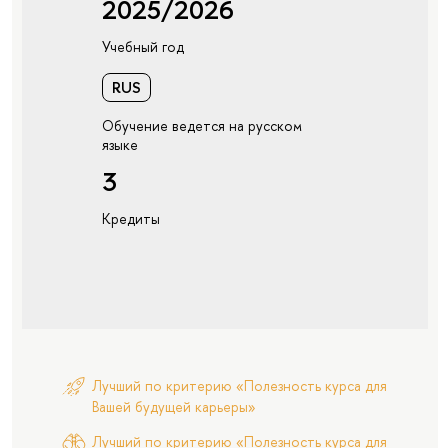
2025/2026
Учебный год
RUS
Обучение ведется на русском
языке
3
Кредиты
Лучший по критерию «Полезность курса для
Вашей будущей карьеры»
Лучший по критерию «Полезность курса для