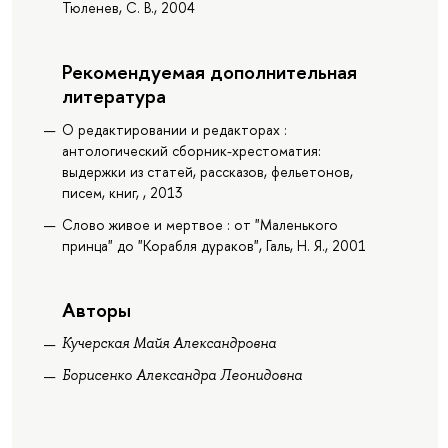
Тюленев, С. В., 2004
Рекомендуемая дополнительная
литература
О редактировании и редакторах :
антологический сборник-хрестоматия:
выдержки из статей, рассказов, фельетонов,
писем, книг, , 2013
Слово живое и мертвое : от "Маленького
принца" до "Корабля дураков", Галь, Н. Я., 2001
Авторы
Кучерская Майя Александровна
Борисенко Александра Леонидовна