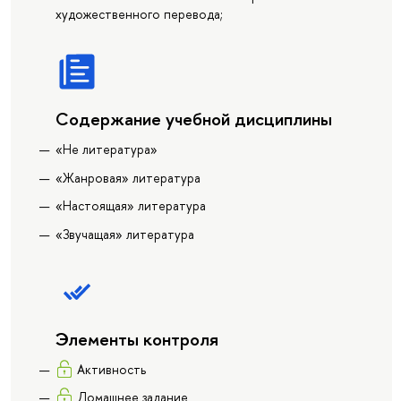
художественного перевода;
Содержание учебной дисциплины
«Не литература»
«Жанровая» литература
«Настоящая» литература
«Звучащая» литература
Элементы контроля
Активность
Домашнее задание