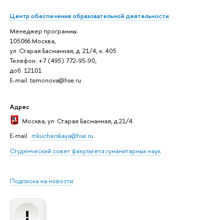
Центр обеспечения образовательной деятельности
Менеджер программы:
105066 Москва,
ул. Старая Басманная, д. 21/4, к. 405
Телефон: +7 (495) 772-95-90,
доб. 12101
E-mail: tsimonova@hse.ru
Адрес
Москва
, ул. Старая Басманная, д.21/4
E-mail:
mkucherskaya@hse.ru
Студенческий совет факультета гуманитарных наук
Подписка на новости