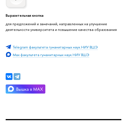
Выразительная кнопка
для предложений и замечаний, направленных на улучшение
деятельности университета и повышение качества образования
Telegram факультета гуманитарных наук НИУ ВШЭ
Max факультета гуманитарных наук НИУ ВШЭ