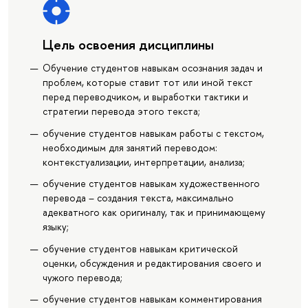
Цель освоения дисциплины
Обучение студентов навыкам осознания задач и
проблем, которые ставит тот или иной текст
перед переводчиком, и выработки тактики и
стратегии перевода этого текста;
обучение студентов навыкам работы с текстом,
необходимым для занятий переводом:
контекстуализации, интерпретации, анализа;
обучение студентов навыкам художественного
перевода – создания текста, максимально
адекватного как оригиналу, так и принимающему
языку;
обучение студентов навыкам критической
оценки, обсуждения и редактирования своего и
чужого перевода;
обучение студентов навыкам комментирования