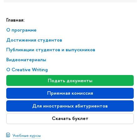
Главная:
О программе
Достижения студентов
Публикации студентов и выпускников
Видеоматериалы
О Creative Writing
Подать документы
Приемная комиссия
Для иностранных абитуриентов
Скачать буклет
Учебные курсы