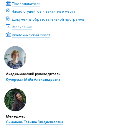
Преподаватели
Число студентов и вакантные места
Документы образовательной программы
Расписание
Академический совет
Академический руководитель
Кучерская Майя Александровна
Менеджер
Симонова Татьяна Владиславовна