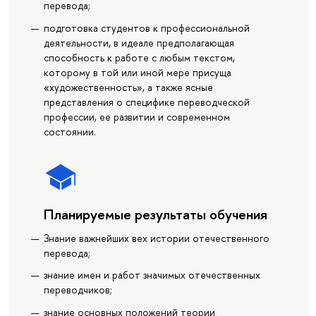
перевода;
подготовка студентов к профессиональной
деятельности, в идеале предполагающая
способность к работе с любым текстом,
которому в той или иной мере присуща
«художественность», а также ясные
представления о специфике переводческой
профессии, ее развитии и современном
состоянии.
Планируемые результаты обучения
Знание важнейших вех истории отечественного
перевода;
знание имен и работ значимых отечественных
переводчиков;
знание основных положений теории