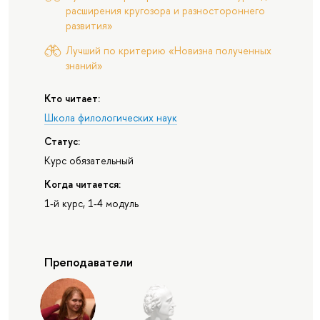
расширения кругозора и разностороннего
развития»
Лучший по критерию «Новизна полученных
знаний»
Кто читает:
Школа филологических наук
Статус:
Курс обязательный
Когда читается:
1-й курс, 1-4 модуль
Преподаватели