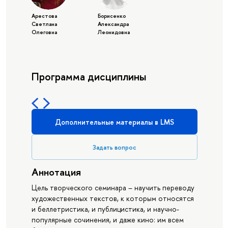
Арестова
Борисенко
Светлана
Александра
Олеговна
Леонидовна
Программа дисциплины
Дополнительные материалы в LMS
Задать вопрос
Аннотация
Цель творческого семинара – научить переводу
художественных текстов, к которым относятся
и беллетристика, и публицистика, и научно-
популярные сочинения, и даже кино: им всем