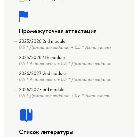
Промежуточная аттестация
2025/2026 2nd module
0.5 * Домашнее задание + 0.5 * Активность
2025/2026 4th module
0.5 * Активность + 0.5 * Домашнее задание
2026/2027 2nd module
0.5 * Активность + 0.5 * Домашнее задание
2026/2027 3rd module
0.5 * Домашнее задание + 0.5 * Активность
Список литературы