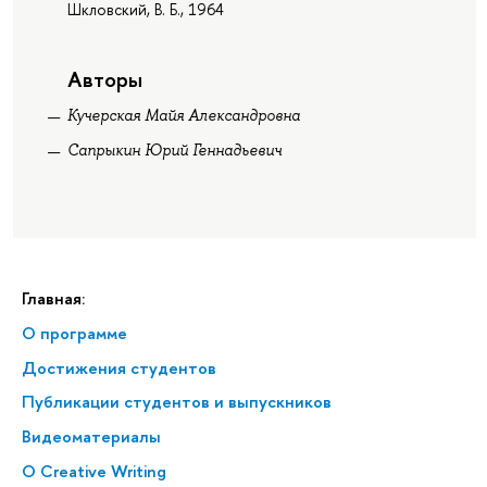
Шкловский, В. Б., 1964
Авторы
Кучерская Майя Александровна
Сапрыкин Юрий Геннадьевич
Главная:
О программе
Достижения студентов
Публикации студентов и выпускников
Видеоматериалы
О Creative Writing