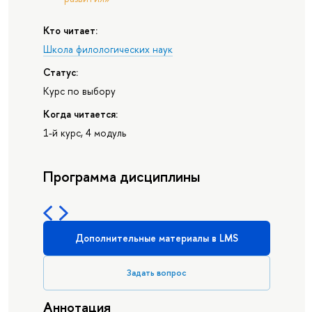
Кто читает:
Школа филологических наук
Статус:
Курс по выбору
Когда читается:
1-й курс, 4 модуль
Программа дисциплины
Дополнительные материалы в LMS
Задать вопрос
Аннотация