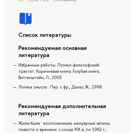
Список литературы
Рекомендуемая основная
литература
Избранные работы. Логико-философский
трактат; Коричневая книга; Голубая книга,
Витгенштейн, Л., 2005
Логика смысла : Пер. с фр., Делез, Ж., 1998
Рекомендуемая дополнительная
литература
Жили-были : воспоминания, мемуарные записи,
повести о времени: с конца XIX в. по 1962 г.,