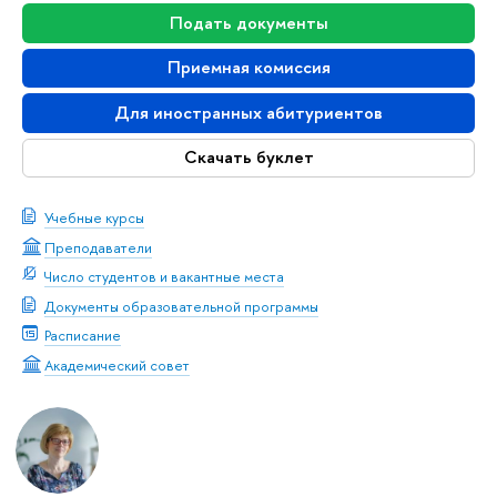
Подать документы
Приемная комиссия
Для иностранных абитуриентов
Скачать буклет
Учебные курсы
Преподаватели
Число студентов и вакантные места
Документы образовательной программы
Расписание
Академический совет