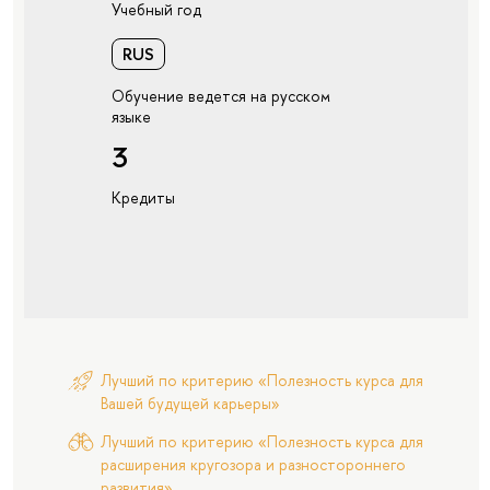
Учебный год
RUS
Обучение ведется на русском
языке
3
Кредиты
Лучший по критерию «Полезность курса для
Вашей будущей карьеры»
Лучший по критерию «Полезность курса для
расширения кругозора и разностороннего
развития»