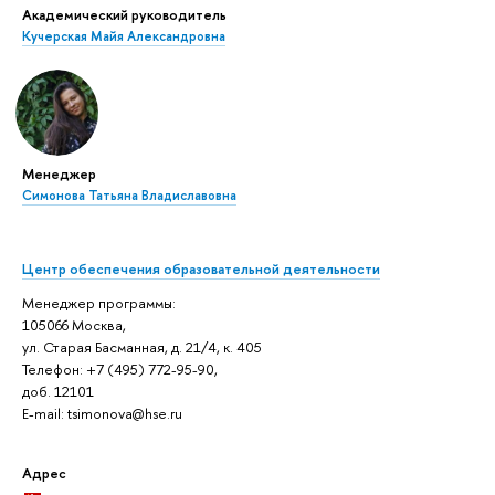
Академический руководитель
Кучерская Майя Александровна
Менеджер
Симонова Татьяна Владиславовна
Центр обеспечения образовательной деятельности
Менеджер программы:
105066 Москва,
ул. Старая Басманная, д. 21/4, к. 405
Телефон: +7 (495) 772-95-90,
доб. 12101
E-mail: tsimonova@hse.ru
Адрес