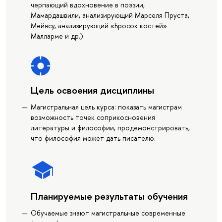
черпающий вдохновение в поэзии,
Мамардашвили, анализирующий Марселя Пруста,
Мейясу, анализирующий «Бросок костей»
Малларме и др.).
Цель освоения дисциплины
Магистральная цель курса: показать магистрам
возможность точек соприкосновения
литературы и философии, продемонстрировать,
что философия может дать писателю.
Планируемые результаты обучения
Обучаемые знают магистральные современные