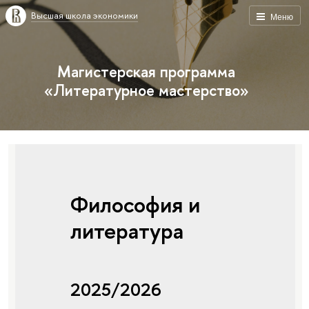
Высшая школа экономики
Меню
Магистерская программа
«Литературное мастерство»
Философия и
литература
2025/2026