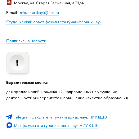
Москва
, ул. Старая Басманная, д.21/4
E-mail:
mkucherskaya@hse.ru
Студенческий совет факультета гуманитарных наук
Подписка на новости
Выразительная кнопка
для предложений и замечаний, направленных на улучшение
деятельности университета и повышение качества образования
Telegram факультета гуманитарных наук НИУ ВШЭ
Max факультета гуманитарных наук НИУ ВШЭ