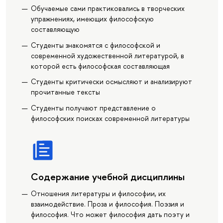
Обучаемые сами практиковались в творческих
упражнениях, имеющих философскую
составляющую
Студенты знакомятся с философской и
современной художественной литературой, в
которой есть философская составляющая
Студенты критически осмысляют и анализируют
прочитанные тексты
Студенты получают представление о
философских поисках современной литературы
Содержание учебной дисциплины
Отношения литературы и философии, их
взаимодействие. Проза и философия. Поэзия и
философия. Что может философия дать поэту и