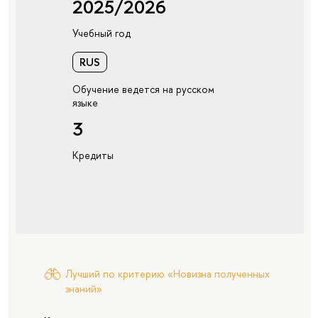
2025/2026
Учебный год
RUS
Обучение ведется на русском
языке
3
Кредиты
Лучший по критерию «Новизна полученных
знаний»