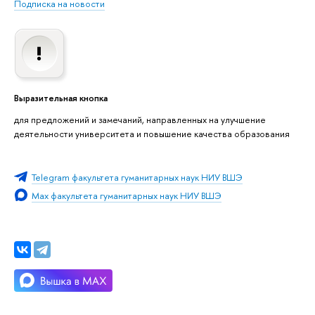
Подписка на новости
Выразительная кнопка
для предложений и замечаний, направленных на улучшение
деятельности университета и повышение качества образования
Telegram факультета гуманитарных наук НИУ ВШЭ
Max факультета гуманитарных наук НИУ ВШЭ