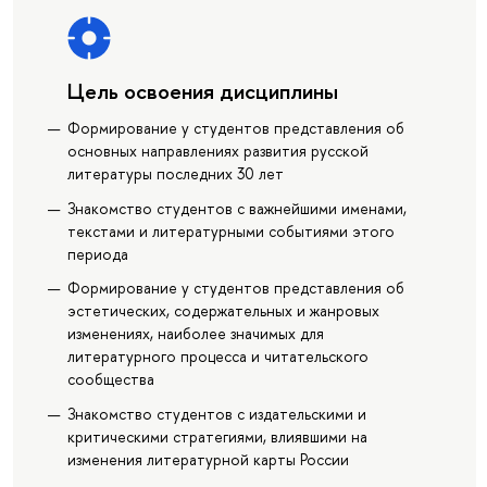
Цель освоения дисциплины
Формирование у студентов представления об
основных направлениях развития русской
литературы последних 30 лет
Знакомство студентов с важнейшими именами,
текстами и литературными событиями этого
периода
Формирование у студентов представления об
эстетических, содержательных и жанровых
изменениях, наиболее значимых для
литературного процесса и читательского
сообщества
Знакомство студентов с издательскими и
критическими стратегиями, влиявшими на
изменения литературной карты России