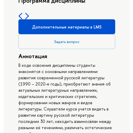
Программа дисциплины
Дополнительные материалы в LMS
Задать вопрос
Аннотация
В ходе освоения дисциплины студенты
знакомятся с основными направлениями
развития современной русской литературы
(1990 – 2020-е годы), приобретают знания об
актуальных литературных направлениях,
издательских и критических стратегиях,
формировании новых жанров и видов
литературы. Слушатели курса учатся видеть в
развитии картину русской литературы
последних 30 лет, находить взаимосвязи между
разными её течениями, различать эстетические