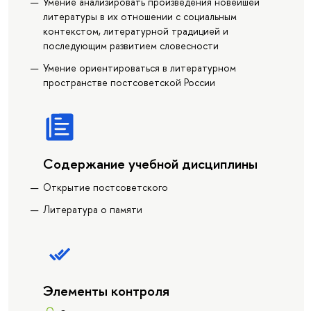
Умение анализировать произведения новейшей
литературы в их отношении с социальным
контекстом, литературной традицией и
последующим развитием словесности
Умение ориентироваться в литературном
пространстве постсоветской России
Содержание учебной дисциплины
Открытие постсоветского
Литература о памяти
Элементы контроля