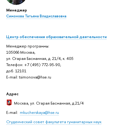
Менеджер
Симонова Татьяна Владиславовна
Центр обеспечения образовательной деятельности
Менеджер программы:
105066 Москва,
ул. Старая Басманная, д. 21/4, к. 405
Телефон: +7 (495) 772-95-90,
доб. 12101
E-mail: tsimonova@hse.ru
Адрес
Москва
, ул. Старая Басманная, д.21/4
E-mail:
mkucherskaya@hse.ru
Студенческий совет факультета гуманитарных наук