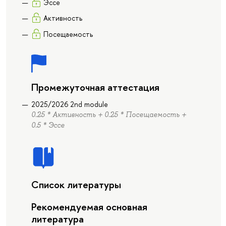
Эссе
Активность
Посещаемость
Промежуточная аттестация
2025/2026 2nd module
0.25 * Активность + 0.25 * Посещаемость +
0.5 * Эссе
Список литературы
Рекомендуемая основная
литература