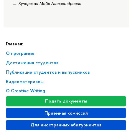
Кучерская Майя Александровна
Главная:
О программе
Достижения студентов
Публикации студентов и выпускников
Видеоматериалы
О Creative Writing
Подать документы
Приемная комиссия
Для иностранных абитуриентов