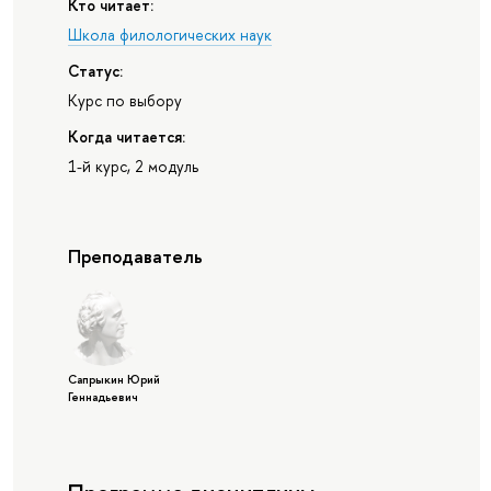
Кто читает:
Школа филологических наук
Статус:
Курс по выбору
Когда читается:
1-й курс, 2 модуль
Преподаватель
Сапрыкин Юрий
Геннадьевич