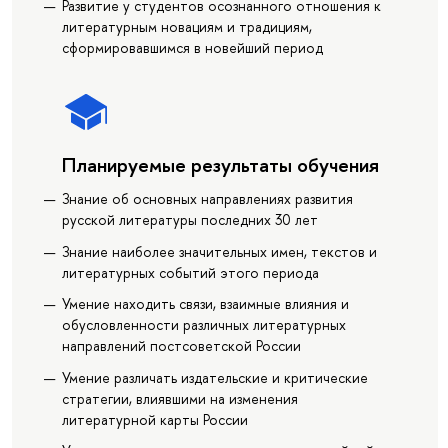
Развитие у студентов осознанного отношения к
литературным новациям и традициям,
сформировавшимся в новейший период
Планируемые результаты обучения
Знание об основных направлениях развития
русской литературы последних 30 лет
Знание наиболее значительных имен, текстов и
литературных событий этого периода
Умение находить связи, взаимные влияния и
обусловленности различных литературных
направлений постсоветской России
Умение различать издательские и критические
стратегии, влиявшими на изменения
литературной карты России