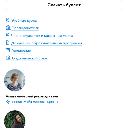
Скачать буклет
Учебные курсы
Преподаватели
Число студентов и вакантные места
Документы образовательной программы
Расписание
Академический совет
Академический руководитель
Кучерская Майя Александровна