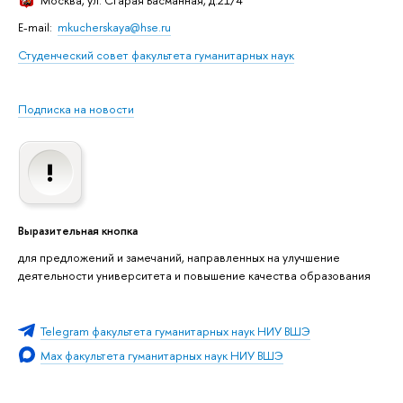
E-mail:
mkucherskaya@hse.ru
Студенческий совет факультета гуманитарных наук
Подписка на новости
ыразительная кнопка
для предложений и замечаний, направленных на улучшение
деятельности университета и повышение качества образования
Telegram факультета гуманитарных наук НИУ ВШЭ
Max факультета гуманитарных наук НИУ ВШЭ