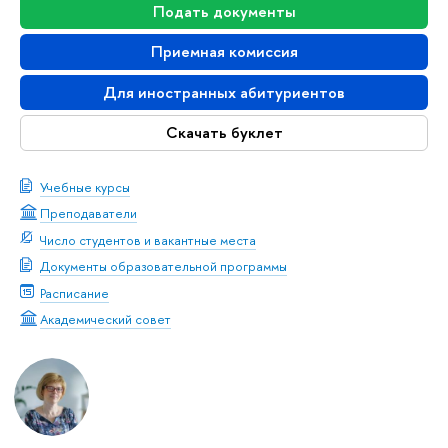
Подать документы
Приемная комиссия
Для иностранных абитуриенто
Скачать буклет
Учебные курсы
Преподаватели
Число студентов и вакантные места
Документы образовательной программы
Расписание
Академический совет