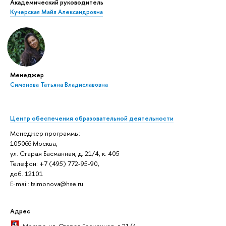
Академический руководитель
Кучерская Майя Александровна
Менеджер
Симонова Татьяна Владиславовна
Центр обеспечения образовательной деятельности
Менеджер программы:
105066 Москва,
ул. Старая Басманная, д. 21/4, к. 405
Телефон: +7 (495) 772-95-90,
доб. 12101
E-mail: tsimonova@hse.ru
Адрес
Москва
, ул. Старая Басманная, д.21/4