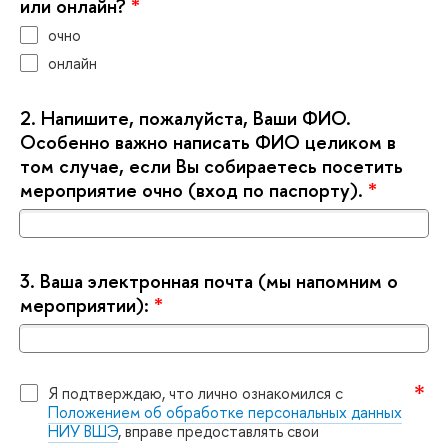
или онлайн?
*
очно
онлайн
2.
Напишите, пожалуйста, Ваши ФИО.
Особенно важно написать ФИО целиком
том случае, если Вы собираетесь посетить
мероприятие очно (вход по паспорту).
*
3.
аша электронная почта (мы напомним о
мероприятии):
*
Я подтверждаю, что лично ознакомился с
Положением об обработке персональных данных
НИУ ВШЭ
, вправе предоставлять свои