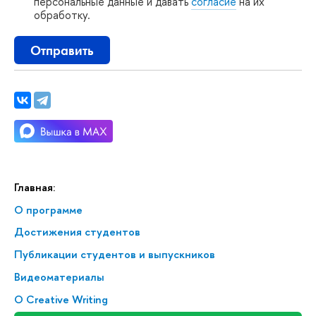
персональные данные и давать
согласие
на их
обработку.
Отправить
Главная:
О программе
Достижения студенто
Публикации студентов и выпускнико
идеоматериалы
О Creative Writing