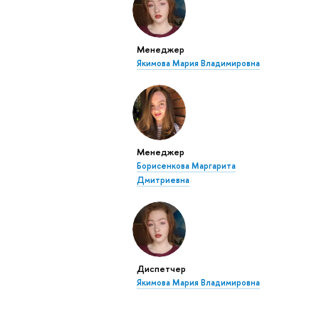
Менеджер
Якимова Мария Владимировна
Менеджер
Борисенкова Маргарита
Дмитриевна
Диспетчер
Якимова Мария Владимировна