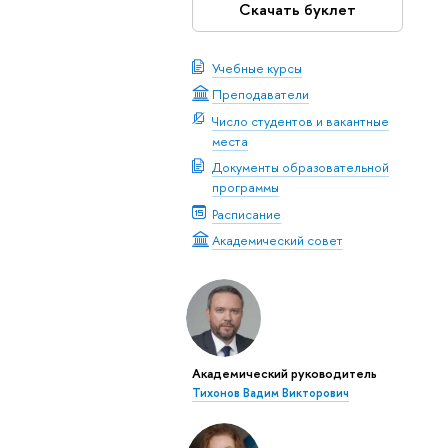
Скачать буклет
Учебные курсы
Преподаватели
Число студентов и вакантные
места
Документы образовательной
программы
Расписание
Академический совет
Академический руководитель
Тихонов Вадим Викторович