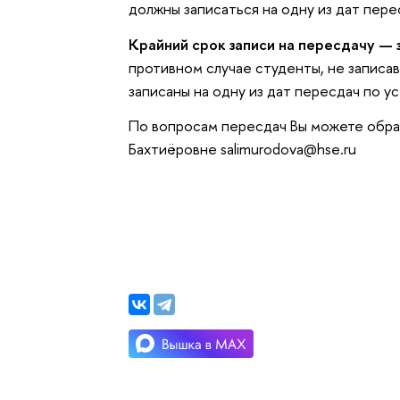
должны записаться на одну из дат пере
Крайний срок записи на пересдачу — 
противном случае студенты, не записав
записаны на одну из дат пересдач по 
По вопросам пересдач Вы можете обр
Бахтиёровне salimurodova@hse.ru