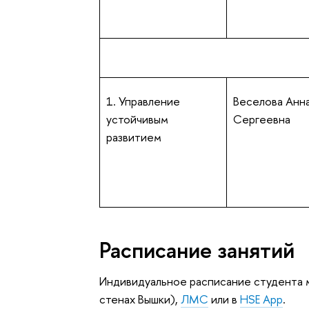
1. Управление
Веселова Анн
устойчивым
Сергеевна
развитием
Расписание занятий
Индивидуальное расписание студента
стенах Вышки),
ЛМС
или в
HSE App
.