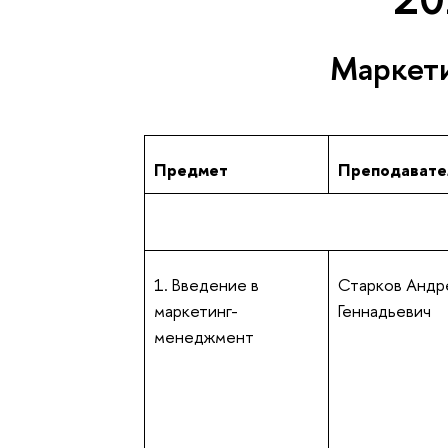
Маркет
Предмет
Преподавате
1. Введение в
Старков Андр
маркетинг-
Геннадьевич
менеджмент