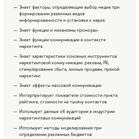
Знает факторы, определяющие выбор медиа при
формировании различных видов
информированности и установки к марке.
Знает функции и механизмы промоушн.
Знает функции коммуникации в контексте
маркетинга.
Знает характеристики основных инструментов
маркетинговой комму-никации: реклама, PR,
стимулирование сбыта, личные продажи, прямой
маркетинг.
Знает эффекты массовой коммуникации
Интерпретирует показатели стоимости пункта
рейтинга, стоимости на тысячу контактов.
Использует данные об аудитории в индустрии
маркетинговых коммуникаций
Использует методы моделирования при
определении рекламных бюджетов