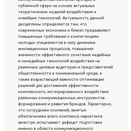
публичной сфере на основе актуальных
теоретических моделей воздействаия и
новейших технологий. Актуальность данной
дисциплины определяется тем, что
современные экономика и бизнес предъявляют
повышенные требования к компетенциям
молодых специалистов в силу динамики
инновационных процессов, повышения
значимости эффективного сочетания медийных
и немедийных технологий воздействия на
различные целевые аудитории и представителей
общественности в омниканальной среде, а
также возрастающей важности оптимизации
решений для достижения эффективности
комплексного, интегрированного воздействия
различных коммуникационных инструментов
формирования и развития брендов. Характерно,
что сотрудники компаний, занятые
обеспечением всего комплекса маркетинга
зачастую испытывают дефицит подготовки
именно в области коммуникационного