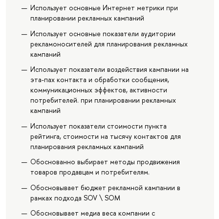
Использует основные Интернет метрики при
планировании рекламных кампаний
Использует основные показатели аудитории
рекламоносителей для планирования рекламных
кампаний
Использует показатели воздействия кампании на
эта-пах контакта и обработки сообщения,
коммуникационных эффектов, активности
потребителей. при планировании рекламных
кампаний
Использует показатели стоимости пункта
рейтинга, стоимости на тысячу контактов для
планирования рекламных кампаний
Обоснованно выбирает методы продвижения
товаров продавцам и потребителям.
Обосновывает бюджет рекламной кампании в
рамках подхода SOV \ SOM
Обосновывает медиа веса компании с