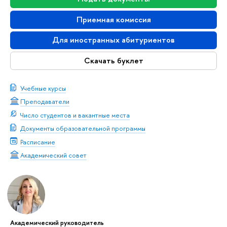
Приемная комиссия
Для иностранных абитуриентов
Скачать буклет
Учебные курсы
Преподаватели
Число студентов и вакантные места
Документы образовательной программы
Расписание
Академический совет
Академический руководитель