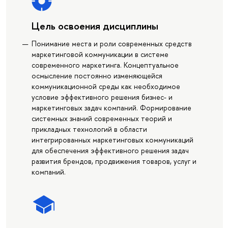
Цель освоения дисциплины
Понимание места и роли современных средств
маркетинговой коммуникации в системе
современного маркетинга. Концептуальное
осмысление постоянно изменяющейся
коммуникационной среды как необходимое
условие эффективного решения бизнес- и
маркетинговых задач компаний. Формирование
системных знаний современных теорий и
прикладных технологий в области
интегрированных маркетинговых коммуникаций
для обеспечения эффективного решения задач
развития брендов, продвижения товаров, услуг и
компаний.