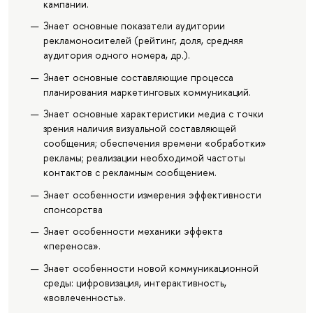
кампании.
Знает основные показатели аудитории
рекламоносителей (рейтинг, доля, средняя
аудитория одного номера, др.).
Знает основные составляющие процесса
планирования маркетинговых коммуникаций.
Знает основные характеристики медиа с точки
зрения наличия визуальной составляющей
сообщения; обеспечения времени «обработки»
рекламы; реализации необходимой частоты
контактов с рекламным сообщением.
Знает особенности измерения эффективности
спонсорства
Знает особенности механики эффекта
«переноса».
Знает особенности новой коммуникационной
среды: цифровизация, интерактивность,
«вовлеченность».