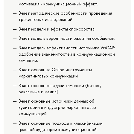
мотивация - коммуникационный эффект.
Знает методические особенности проведения
трэкинговых исследований
Знает модели и эффекты спонсорства
Знает модель вероятности развития сообщения.
Знает модель эффективности источника VisCAP:
одобрение знаменитостей в коммуникационной
кампании.
Знает основные Online инструменты
маркетинговых коммуникаций
Знает основные задачи кампании (бизнес,
рекламные и медиа).
Знает основные источники данных об
аудитории в индустрии маркетинговых
коммуникаций
Знает основные подходы к классификации
целевой аудитории коммуникационной