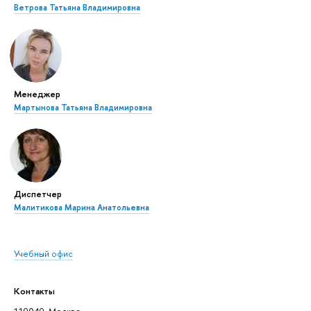
Ветрова Татьяна Владимировна
Менеджер
Мартынова Татьяна Владимировна
Диспетчер
Малитикова Марина Анатольевна
Учебный офис
Контакты