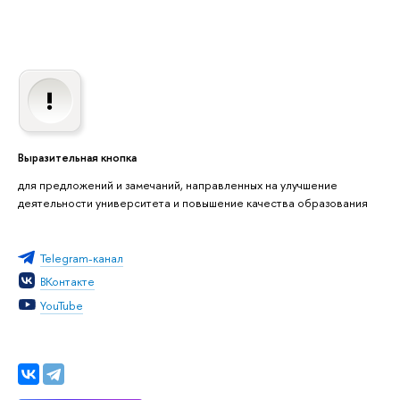
Выразительная кнопка
для предложений и замечаний, направленных на улучшение
деятельности университета и повышение качества образования
Telegram-канал
ВКонтакте
YouTube