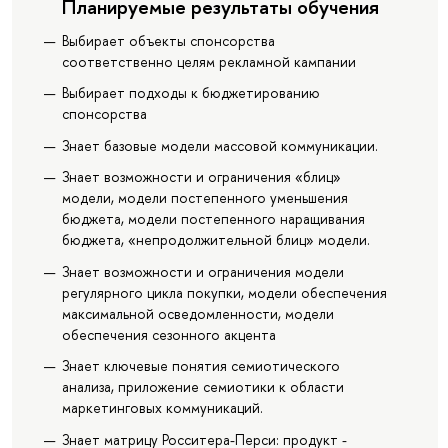
Планируемые результаты обучения
Выбирает объекты спонсорства
соответственно целям рекламной кампании
Выбирает подходы к бюджетированию
спонсорства
Знает базовые модели массовой коммуникации.
Знает возможности и ограничения «блиц»
модели, модели постепенного уменьшения
бюджета, модели постепенного наращивания
бюджета, «непродолжительной блиц» модели.
Знает возможности и ограничения модели
регулярного цикла покупки, модели обеспечения
максимальной осведомленности, модели
обеспечения сезонного акцента
Знает ключевые понятия семиотического
анализа, приложение семиотики к области
маркетинговых коммуникаций.
Знает матрицу Росситера-Перси: продукт -