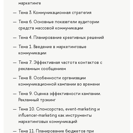
маркетинге
Тема 3. Коммуникационная стратегия
Тема 6. Основные показатели аудитории
средств массовой коммуникации
Тема 4. Планирование креативных решений
Тема 1. Введение в маркетинговые
коммуникации
Тема 7. Эффективная частота контактов с
рекламным сообщением
Тема 8. Особенности организации
коммуникационной кампании во времени
Тема 9. Оценка эффективности кампании.
Рекламный трэкинг
Тема 10. Спонсорство, event-marketing и
influencer-marketing как инструменты
маркетинговых коммуникаций
Тема 11. Планирование бюджетов при