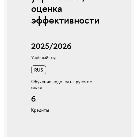
оценка
эффективности
2025/2026
Учебный год
RUS
Обучение ведется на русском
языке
6
Кредиты