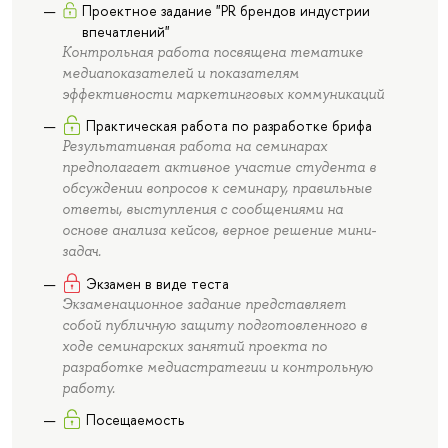
Проектное задание "PR брендов индустрии
впечатлений"
Контрольная работа посвящена тематике
медиапоказателей и показателям
эффективности маркетинговых коммуникаций
Практическая работа по разработке брифа
Результативная работа на семинарах
предполагает активное участие студента в
обсуждении вопросов к семинару, правильные
ответы, выступления с сообщениями на
основе анализа кейсов, верное решение мини-
задач.
Экзамен в виде теста
Экзаменационное задание представляет
собой публичную защиту подготовленного в
ходе семинарских занятий проекта по
разработке медиастратегии и контрольную
работу.
Посещаемость