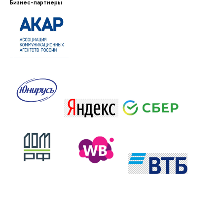
Бизнес-партнеры