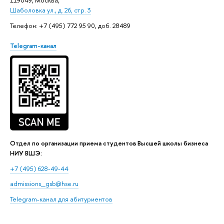
119049, Москва,
Шаболовка ул., д. 26, стр. 3
Телефон: +7 (495) 772 95 90, доб. 28489
Telegram-канал
Отдел по организации приема студентов Высшей школы бизнеса
НИУ ВШЭ:
+7 (495) 628-49-44
admissions_gsb@hse.ru
Telegram-канал для абитуриентов