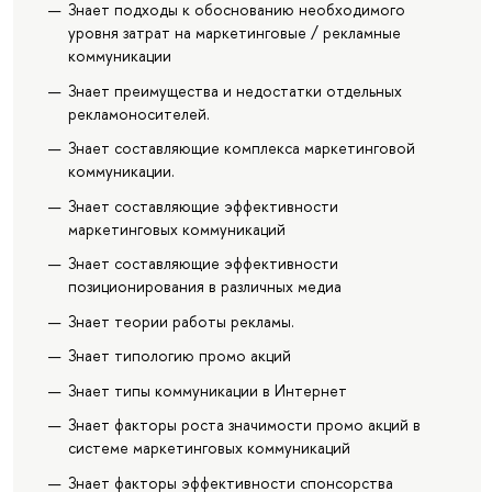
Знает подходы к обоснованию необходимого
уровня затрат на маркетинговые / рекламные
коммуникации
Знает преимущества и недостатки отдельных
рекламоносителей.
Знает составляющие комплекса маркетинговой
коммуникации.
Знает составляющие эффективности
маркетинговых коммуникаций
Знает составляющие эффективности
позиционирования в различных медиа
Знает теории работы рекламы.
Знает типологию промо акций
Знает типы коммуникации в Интернет
Знает факторы роста значимости промо акций в
системе маркетинговых коммуникаций
Знает факторы эффективности спонсорства