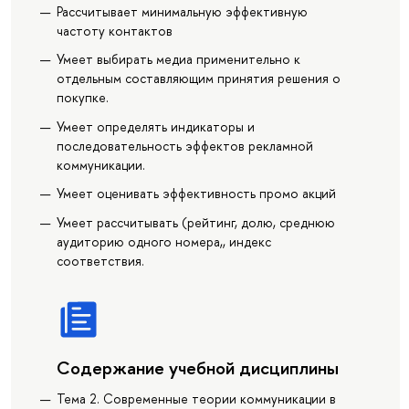
Рассчитывает минимальную эффективную
частоту контактов
Умеет выбирать медиа применительно к
отдельным составляющим принятия решения о
покупке.
Умеет определять индикаторы и
последовательность эффектов рекламной
коммуникации.
Умеет оценивать эффективность промо акций
Умеет рассчитывать (рейтинг, долю, среднюю
аудиторию одного номера,, индекс
соответствия.
Содержание учебной дисциплины
Тема 2. Современные теории коммуникации в