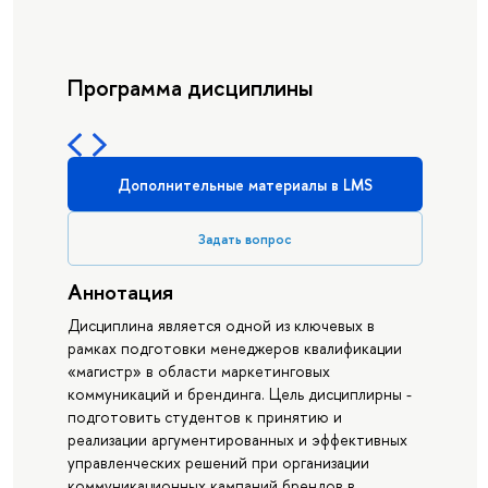
Программа дисциплины
Дополнительные материалы в LMS
Задать вопрос
Аннотация
Дисциплина является одной из ключевых в
рамках подготовки менеджеров квалификации
«магистр» в области маркетинговых
коммуникаций и брендинга. Цель дисциплирны -
подготовить студентов к принятию и
реализации аргументированных и эффективных
управленческих решений при организации
коммуникационных кампаний брендов в