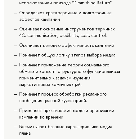
использованием подхода “Diminishing Return”.
Определяет краткосрочные и долгосрочные
эффектов кампании
Оценивает основные инструментов терминах
4C: communication, credibility, cost, control.
Оценивает ценовую эффективность кампаний
Понимает общую логику этапов выбора медиа.
Понимает приложение теории социального
обмена и концепт структурного функционализма
применительно к задачам изучения
маркетинговых коммуникаций.
Понимает процесс обработки рекламного
сообщения целевой аудиторией.
Применяет практические модели организации
кампании во времени
Рассчитывает базовые характеристики медиа
плана