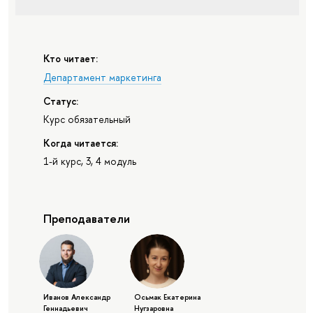
Кто читает:
Департамент маркетинга
Статус:
Курс обязательный
Когда читается:
1-й курс, 3, 4 модуль
Преподаватели
Иванов Александр
Осьмак Екатерина
Геннадьевич
Нугзаровна