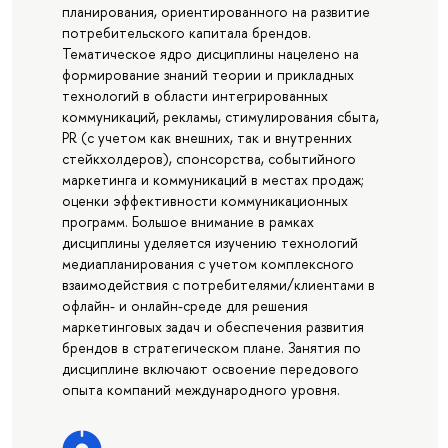
планирования, ориентированного на развитие
потребительского капитала брендов.
Тематическое ядро дисциплины нацелено на
формирование знаний теории и прикладных
технологий в области интегрированных
коммуникаций, рекламы, стимулирования сбыта,
PR (с учетом как внешних, так и внутренних
стейкхолдеров), спонсорства, событийного
маркетинга и коммуникаций в местах продаж;
оценки эффективности коммуникационных
программ. Большое внимание в рамках
дисциплины уделяется изучению технологий
медиапланирования с учетом комплексного
взаимодействия с потребителями/клиентами в
офлайн- и онлайн-среде для решения
маркетинговых задач и обеспечения развития
брендов в стратегическом плане. Занятия по
дисциплине включают освоение передового
опыта компаний международного уровня.