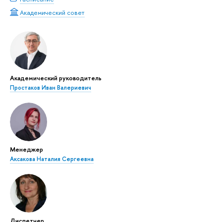
Академический совет
Академический руководитель
Простаков Иван Валериевич
Менеджер
Аксакова Наталия Сергеевна
Диспетчер