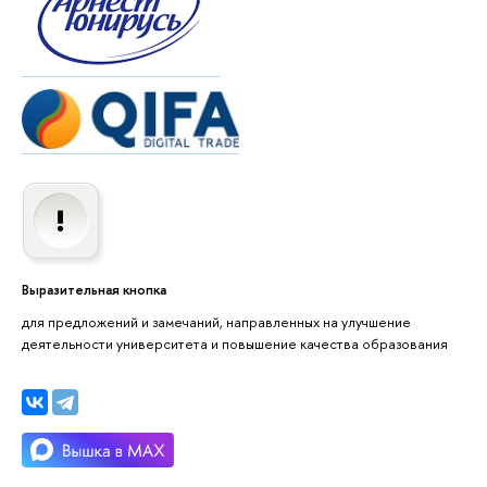
Выразительная кнопка
для предложений и замечаний, направленных на улучшение
деятельности университета и повышение качества образования