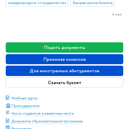
международное сотрудничество
Высшая школа бизнеса
4 мая
Подать документы
Приемная комиссия
Для иностранных абитуриентов
Скачать буклет
Учебные курсы
Преподаватели
Число студентов и вакантные места
Документы образовательной программы
Расписание