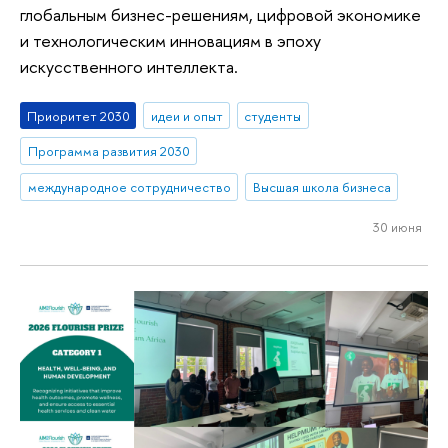
глобальным бизнес-решениям, цифровой экономике
и технологическим инновациям в эпоху
искусственного интеллекта.
Приоритет 2030
идеи и опыт
студенты
Программа развития 2030
международное сотрудничество
Высшая школа бизнеса
30 июня