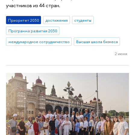
участников из 44 стран.
Приоритет 2030
достижения
студенты
Программа развития 2030
международное сотрудничество
Высшая школа бизнеса
2 июня