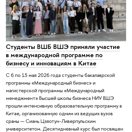
Студенты ВШБ ВШЭ приняли участие
в международной программе по
бизнесу и инновациям в Китае
С 6 по 15 мая 2026 года студенты бакалаврской
программы «Международный бизнес» и
магистерской программы «Международный
менеджмент» Высшей школы бизнеса НИУ ВШЭ
прошли интенсивную образовательную программу в
Китае, организованную одним из ведущих вузов
сраны — Сиань Цзяотун-Ливерпульским
университетом. Десятидневный курс был посвящен