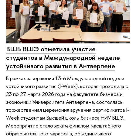
ВШБ ВШЭ отметила участие
студентов в Международной неделе
устойчивого развития в Антверпене
В рамках завершения 13-й Международной недели
устойчивого развития (I-Week), которая проходила с
23 по 27 марта 2026 года на факультете бизнеса и
экономики Университета Антверпена, состоялась
торжественная церемония вручения сертификатов I-
Week студентам Высшей школы бизнеса НИУ ВШЭ.
Мероприятие стало ярким финалом масштабного
образовательного марафона, объединившего