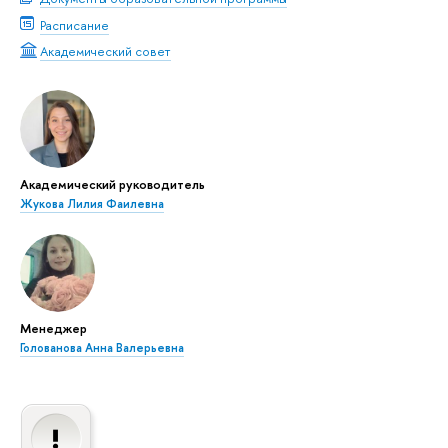
Расписание
Академический совет
Академический руководитель
Жукова Лилия Фаилевна
Менеджер
Голованова Анна Валерьевна