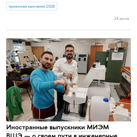
приемная кампания 2026
24 июля
Иностранные выпускники МИЭМ
ВШЭ — о своем пути в инженерные