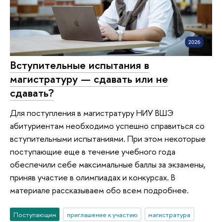
Вступительные испытания в
магистратуру — сдавать или не
сдавать?
Для поступления в магистратуру НИУ ВШЭ
абитуриентам необходимо успешно справиться со
вступительными испытаниями. При этом некоторые
поступающие еще в течение учебного года
обеспечили себе максимальные баллы за экзамены,
приняв участие в олимпиадах и конкурсах. В
материале рассказываем обо всем подробнее.
Поступающим
приглашение к участию
магистратура