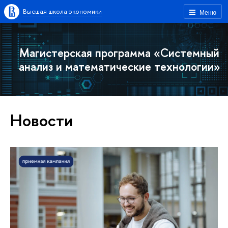
Высшая школа экономики
Меню
Магистерская программа «Системный
анализ и математические технологии»
Новости