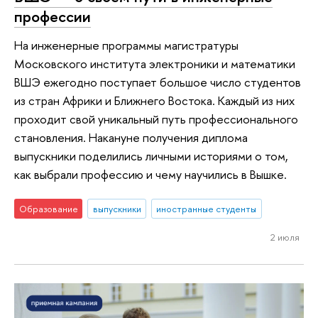
профессии
На инженерные программы магистратуры
Московского института электроники и математики
ВШЭ ежегодно поступает большое число студентов
из стран Африки и Ближнего Востока. Каждый из них
проходит свой уникальный путь профессионального
становления. Накануне получения диплома
выпускники поделились личными историями о том,
как выбрали профессию и чему научились в Вышке.
Образование
выпускники
иностранные студенты
2 июля