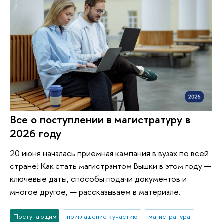
Все о поступлении в магистратуру в
2026 году
20 июня началась приемная кампания в вузах по всей
стране! Как стать магистрантом Вышки в этом году —
ключевые даты, способы подачи документов и
многое другое, — рассказываем в материале.
Поступающим
приглашение к участию
магистратура