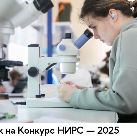
к на Конкурс НИРС — 2025