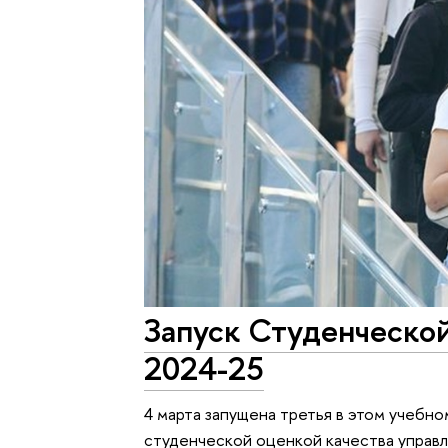
Запуск Студенческой
2024-25
4 марта запущена третья в этом учебн
студенческой оценкой качества управ