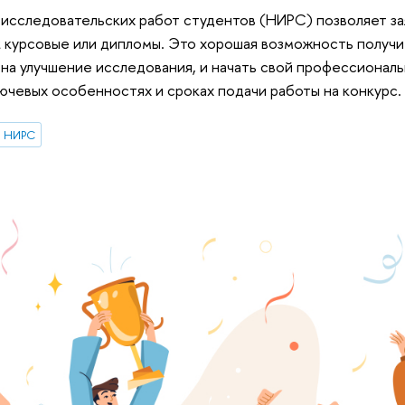
исследовательских работ студентов (НИРС) позволяет за
ак курсовые или дипломы. Это хорошая возможность получи
на улучшение исследования, и начать свой профессионал
лючевых особенностях и сроках подачи работы на конкурс.
НИРС