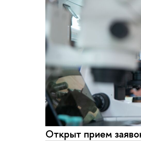
Открыт прием заяво