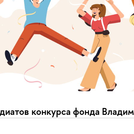
диатов конкурса фонда Влади