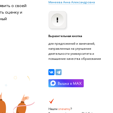
Минеева Анна Александровна
явить о своей
ть оценку и
ьный
Выразительная кнопка
для предложений и замечаний,
направленных на улучшение
деятельности университета и
повышение качества образования
Нашли
опечатку
?