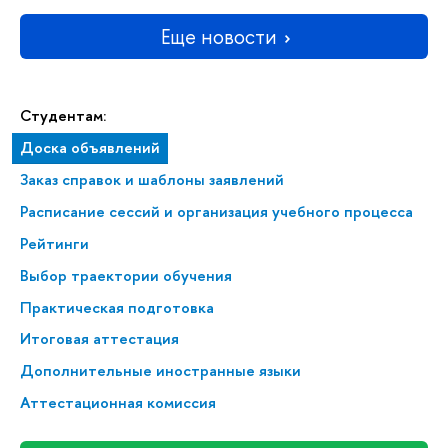
Еще новости
Студентам:
Доска объявлений
Заказ справок и шаблоны заявлений
Расписание сессий и организация учебного процесса
Рейтинги
Выбор траектории обучения
Практическая подготовка
Итоговая аттестация
Дополнительные иностранные языки
Аттестационная комиссия