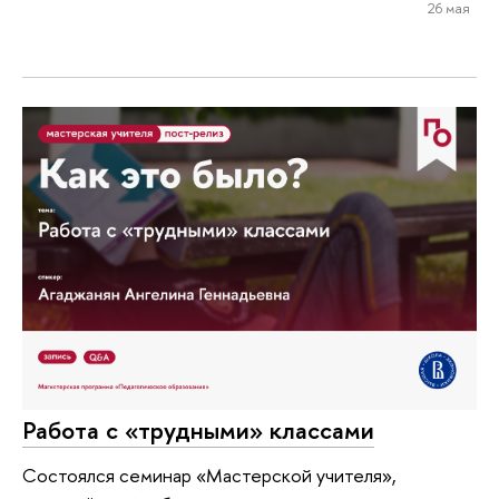
26 мая
Работа с «трудными» классами
Состоялся семинар «Мастерской учителя»,