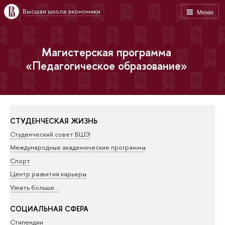
Высшая школа экономики
Меню
Магистерская программа
«Педагогическое образование»
СТУДЕНЧЕСКАЯ ЖИЗНЬ
Студенческий совет ВШЭ
Международные академические программы
Спорт
Центр развития карьеры
Узнать больше…
СОЦИАЛЬНАЯ СФЕРА
Стипендии