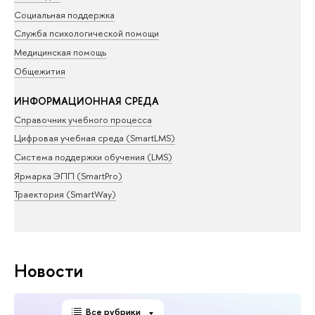
Социальная поддержка
Служба психологической помощи
Медицинская помощь
Общежития
ИНФОРМАЦИОННАЯ СРЕДА
Справочник учебного процесса
Цифровая учебная среда (SmartLMS)
Система поддержки обучения (LMS)
Ярмарка ЭПП (SmartPro)
Траектория (SmartWay)
Новости
Все рубрики