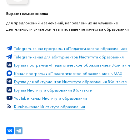
Выразительная кнопка
для предложений и замечаний, направленных на улучшение
деятельности университета и повышение качества образования
Telegram-канал программы «Педагогическое образование»
Telegram-канал для абитуриентов Института образования
Группа программы «Педагогическое образование» ВКонтакте
Канал программы «Педагогическое образование» в MAX
Группа для абитуриентов Института образования ВКонтакте
Группа Института образования ВКонтакте
YouTube-канал Института образования
Rutube-канал Института образования