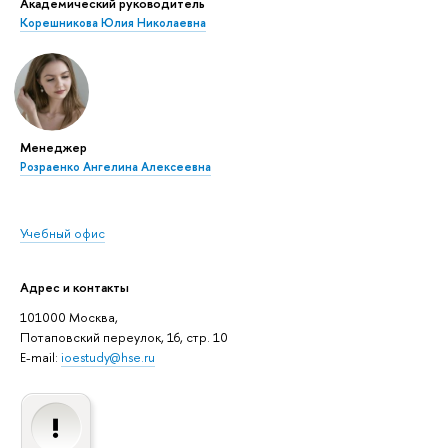
Академический руководитель
Корешникова Юлия Николаевна
Менеджер
Розраенко Ангелина Алексеевна
Учебный офис
Адрес и контакты
101000 Москва,
Потаповский переулок, 16, стр. 10
E-mail:
ioestudy@hse.ru