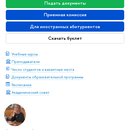
Подать документы
Приемная комиссия
Для иностранных абитуриентов
Скачать буклет
Учебные курсы
Преподаватели
Число студентов и вакантные места
Документы образовательной программы
Расписание
Академический совет