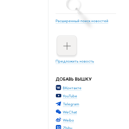
Расширенный поиск новостей
Предложить новость
ДОБАВЬ ВЫШКУ
ВКонтакте
YouTube
Telegram
WeChat
Weibo
Zhihu