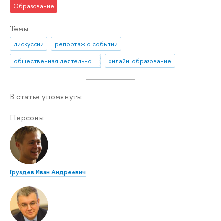
Образование
Темы
дискуссии
репортаж о событии
общественная деятельность
онлайн-образование
В статье упомянуты
Персоны
Груздев Иван Андреевич