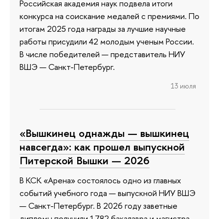
Российская академия наук подвела итоги
конкурса на соискание медалей с премиями. По
итогам 2025 года награды за лучшие научные
работы присудили 42 молодым ученым России.
В числе победителей — представитель НИУ
ВШЭ — Санкт-Петербург.
13 июля
«Вышкинец однажды — вышкинец
навсегда»: как прошел выпускной
Питерской Вышки — 2026
В КСК «Арена» состоялось одно из главных
событий учебного года — выпускной НИУ ВШЭ
— Санкт-Петербург. В 2026 году заветные
дипломы получили 1782 бакалавра и магистра