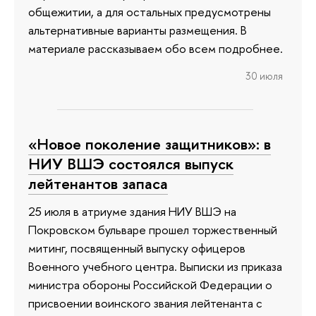
общежитии, а для остальных предусмотрены
альтернативные варианты размещения. В
материале рассказываем обо всем подробнее.
30 июля
«Новое поколение защитников»: в
НИУ ВШЭ состоялся выпуск
лейтенантов запаса
25 июля в атриуме здания НИУ ВШЭ на
Покровском бульваре прошел торжественный
митинг, посвященный выпуску офицеров
Военного учебного центра. Выписки из приказа
министра обороны Российской Федерации о
присвоении воинского звания лейтенанта с