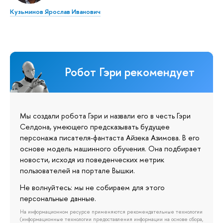
Кузьминов Ярослав Иванович
Робот Гэри рекомендует
Мы создали робота Гэри и назвали его в честь Гэри
Селдона, умеющего предсказывать будущее
персонажа писателя-фантаста Айзека Азимова. В его
основе модель машинного обучения. Она подбирает
новости, исходя из поведенческих метрик
пользователей на портале Вышки.
Не волнуйтесь: мы не собираем для этого
персональные данные.
На информационном ресурсе применяются рекомендательные технологии
(информационные технологии предоставления информации на основе сбора,