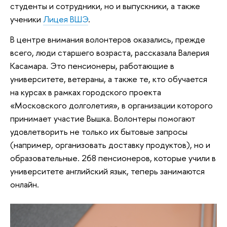
студенты и сотрудники, но и выпускники, а также
ученики
Лицея ВШЭ
.
В центре внимания волонтеров оказались, прежде
всего, люди старшего возраста, рассказала Валерия
Касамара. Это пенсионеры, работающие в
университете, ветераны, а также те, кто обучается
на курсах в рамках городского проекта
«Московского долголетия», в организации которого
принимает участие Вышка. Волонтеры помогают
удовлетворить не только их бытовые запросы
(например, организовать доставку продуктов), но и
образовательные. 268 пенсионеров, которые учили в
университете английский язык, теперь занимаются
онлайн.