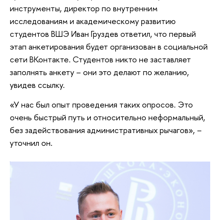
инструменты, директор по внутренним
исследованиям и академическому развитию
студентов ВШЭ Иван Груздев ответил, что первый
этап анкетирования будет организован в социальной
сети ВКонтакте. Студентов никто не заставляет
заполнять анкету – они это делают по желанию,
увидев ссылку.
«У нас был опыт проведения таких опросов. Это
очень быстрый путь и относительно неформальный,
без задействования административных рычагов», –
уточнил он.