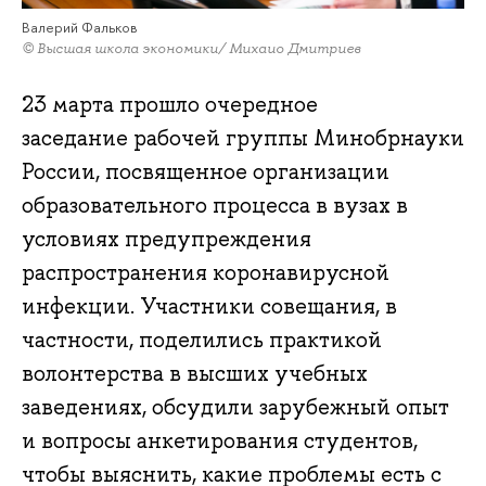
Валерий Фальков
© Высшая школа экономики/ Михаио Дмитриев
23 марта прошло очередное
заседание рабочей группы Минобрнауки
России, посвященное организации
образовательного процесса в вузах в
условиях предупреждения
распространения коронавирусной
инфекции. Участники совещания, в
частности, поделились практикой
волонтерства в высших учебных
заведениях, обсудили зарубежный опыт
и вопросы анкетирования студентов,
чтобы выяснить, какие проблемы есть с