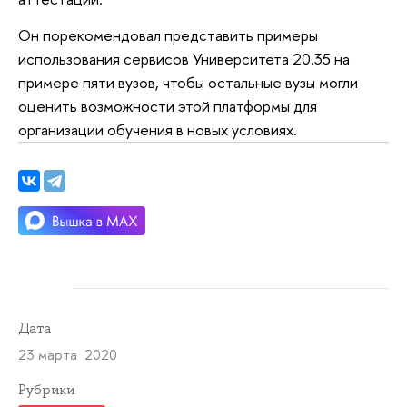
Он порекомендовал представить примеры
использования сервисов Университета 20.35 на
примере пяти вузов, чтобы остальные вузы могли
оценить возможности этой платформы для
организации обучения в новых условиях.
Дата
23 марта 2020
Рубрики