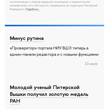
систематизации и анализа сведений, относящихся к предпочтениям
пользователей сети «Интернет», находящихся на территории Российской
Федерации).
Подробнее…
Минус рутина
«Проверятор» портала НИУ ВШЭ теперь в
админ-панели редактора и с новыми функциями
10 июля
Молодой ученый Питерской
Вышки получил золотую медаль
РАН