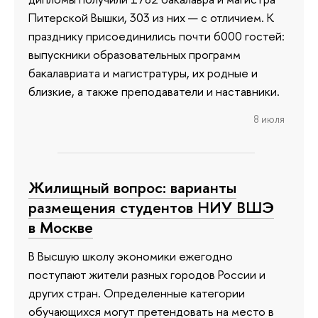
Питерской Вышки, 303 из них — с отличием. К
празднику присоединились почти 6000 гостей:
выпускники образовательных программ
бакалавриата и магистратуры, их родные и
близкие, а также преподаватели и наставники.
8 июля
Жилищный вопрос: варианты
размещения студентов НИУ ВШЭ
в Москве
В Высшую школу экономики ежегодно
поступают жители разных городов России и
других стран. Определенные категории
обучающихся могут претендовать на место в