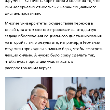
Фрумин. – Он очень корит себя и коллег за то, что
они несерьезно отнеслись к мерам социального
дистанцирования».
Многие университеты, осуществляя переход в
онлайн, на этом сконцентрировались, отодвинув
задачу обеспечения социального дистанцирования
на второй план. В результате, например, в Германии
студенты приходили в пивные бары, чтобы смотреть
лекции онлайн. А нужно было сразу сделать так,
чтобы вузы перестали участвовать в
распространении вируса.