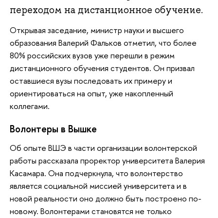
переходом на дистанционное обучение.
Открывая заседание, министр науки и высшего
образования Валерий Фальков отметил, что более
80% российских вузов уже перешли в режим
дистанционного обучения студентов. Он призвал
оставшиеся вузы последовать их примеру и
ориентироваться на опыт, уже накопленный
коллегами.
Волонтеры в Вышке
Об опыте ВШЭ в части организации волонтерской
работы рассказала проректор университета Валерия
Касамара. Она подчеркнула, что волонтерство
является социальной миссией университета и в
новой реальности оно должно быть построено по-
новому. Волонтерами становятся не только