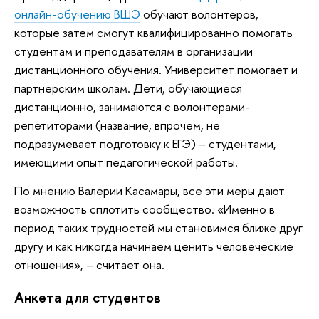
онлайн-обучению ВШЭ
обучают волонтеров,
которые затем смогут квалифицированно помогать
студентам и преподавателям в организации
дистанционного обучения. Университет помогает и
партнерским школам. Дети, обучающиеся
дистанционно, занимаются с волонтерами-
репетиторами (название, впрочем, не
подразумевает подготовку к ЕГЭ) – студентами,
имеющими опыт педагогической работы.
По мнению Валерии Касамары, все эти меры дают
возможность сплотить сообщество. «Именно в
период таких трудностей мы становимся ближе друг
другу и как никогда начинаем ценить человеческие
отношения», – считает она.
Анкета для студентов