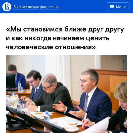
Высшая школа экономики
Меню
«Мы становимся ближе друг другу
и как никогда начинаем ценить
человеческие отношения»