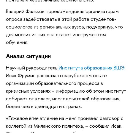
Валерий Фальков порекомендовал организаторам
опроса задействовать в этой работе студентов-
социологов из региональных вузов, подчеркнув, что
для многих из них она станет инструментом
обучения.
Анализ ситуации
Научный руководитель
Института образования ВШЭ
Исак Фрумин рассказал о зарубежном опыте
организации образовательного процесса в
кризисных условиях – информацию об этом институт
собирает от коллег, исследователей образования,
более чем в двенадцати странах.
«Тяжелое впечатление на меня произвел разговор с
коллегой из Миланского политеха, – сообщил Исак