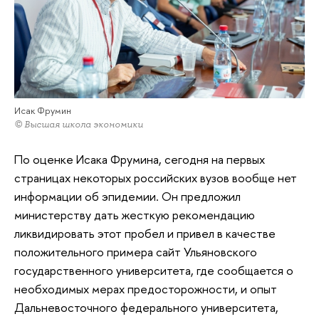
Исак Фрумин
© Высшая школа экономики
По оценке Исака Фрумина, сегодня на первых
страницах некоторых российских вузов вообще нет
информации об эпидемии. Он предложил
министерству дать жесткую рекомендацию
ликвидировать этот пробел и привел в качестве
положительного примера сайт Ульяновского
государственного университета, где сообщается о
необходимых мерах предосторожности, и опыт
Дальневосточного федерального университета,