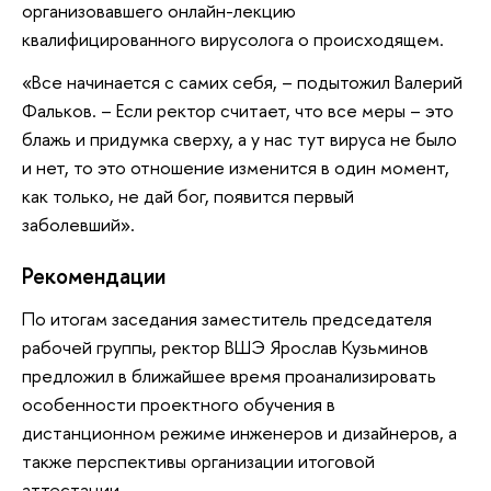
организовавшего онлайн-лекцию
квалифицированного вирусолога о происходящем.
«Все начинается с самих себя, – подытожил Валерий
Фальков. – Если ректор считает, что все меры – это
блажь и придумка сверху, а у нас тут вируса не было
и нет, то это отношение изменится в один момент,
как только, не дай бог, появится первый
заболевший».
Рекомендации
По итогам заседания заместитель председателя
рабочей группы, ректор ВШЭ Ярослав Кузьминов
предложил в ближайшее время проанализировать
особенности проектного обучения в
дистанционном режиме инженеров и дизайнеров, а
также перспективы организации итоговой
аттестации.