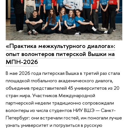
«Практика межкультурного диалога»:
опыт волонтеров питерской Вышки на
МПН-2026
В мае 2026 года питерская Вышка в третий раз стала
площадкой глобального академического диалога,
объединив представителей 45 университетов из 20
стран мира. Участников Международной
партнерской недели традиционно сопровождали
волонтеры из числа студентов НИУ ВШЭ — Санкт-
Петербург: они встречали гостей, им помогали лучше
узнать университет и погрузиться в русскую