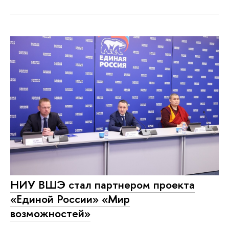
НИУ ВШЭ стал партнером проекта
«Единой России» «Мир
возможностей»