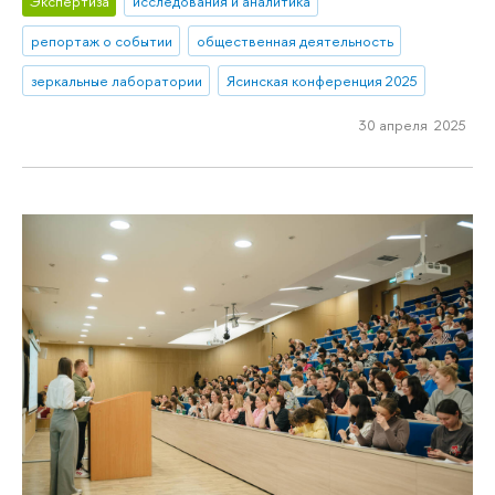
Экспертиза
исследования и аналитика
репортаж о событии
общественная деятельность
зеркальные лаборатории
Ясинская конференция 2025
30 апреля 2025