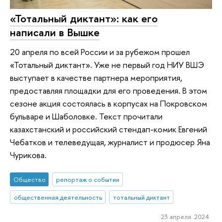
«Тотальный диктант»: как его
написали в Вышке
20 апреля по всей России и за рубежом прошел
«Тотальный диктант». Уже не первый год НИУ ВШЭ
выступает в качестве партнера мероприятия,
предоставляя площадки для его проведения. В этом
сезоне акция состоялась в корпусах на Покровском
бульваре и Шаболовке. Текст прочитали
казахстанский и российский стендап-комик Евгений
Чебатков и телеведущая, журналист и продюсер Яна
Чурикова.
Общество
репортаж о событии
общественная деятельность
тотальный диктант
23 апреля 2024