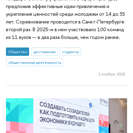
предложив эффективные идеи привлечения и
укрепления ценностей среди молодежи от 14 до 35
лет. Соревнование проводится в Санкт-Петербурге
второй раз. В 2025-м в нем участвовало 100 команд
из 11 вузов — в два раза больше, чем годом ранее.
Общество
достижения
студенты
общественная деятельность
1 ноября 2025