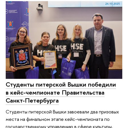
Студенты питерской Вышки победили
в кейс-чемпионате Правительства
Санкт-Петербурга
Студенты питерской Вышки завоевали два призовых
места на финальном этапе кейс-чемпионата по
государственному управлению в сфере культуры,