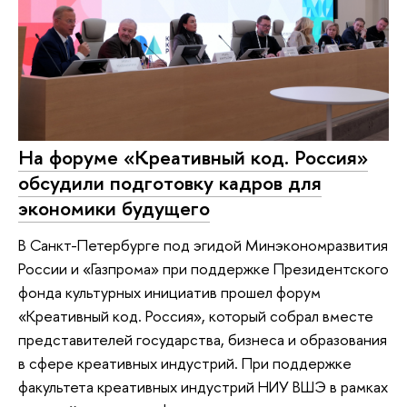
На форуме «Креативный код. Россия»
обсудили подготовку кадров для
экономики будущего
В Санкт-Петербурге под эгидой Минэкономразвития
России и «Газпрома» при поддержке Президентского
фонда культурных инициатив прошел форум
«Креативный код. Россия», который собрал вместе
представителей государства, бизнеса и образования
в сфере креативных индустрий. При поддержке
факультета креативных индустрий НИУ ВШЭ в рамках