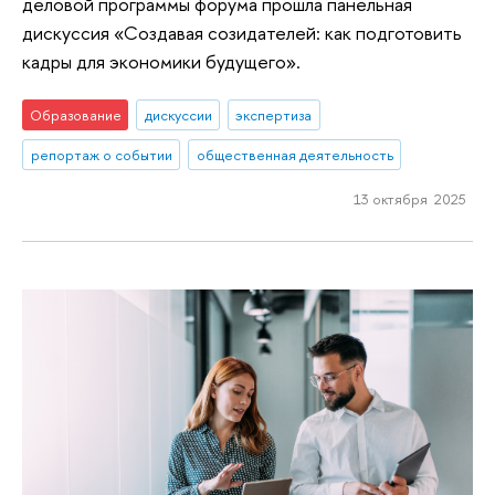
деловой программы форума прошла панельная
дискуссия «Создавая созидателей: как подготовить
кадры для экономики будущего».
Образование
дискуссии
экспертиза
репортаж о событии
общественная деятельность
13 октября 2025