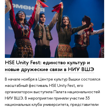
HSE Unity Fest: единство культур и
новые дружеские связи в НИУ ВШЭ
В начале ноября в Центре культур Вышки состоялся
масштабный фестиваль HSE Unity Fest, его
организатором выступила Палата национальностей
НИУ ВШЭ. В мероприятии приняли участие 33
национальных клуба университета, представители