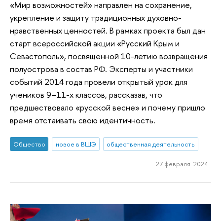
«Мир возможностей» направлен на сохранение,
укрепление и защиту традиционных духовно-
нравственных ценностей. В рамках проекта был дан
старт всероссийской акции «Русский Крым и
Севастополь», посвященной 10-летию возвращения
полуострова в состав РФ. Эксперты и участники
событий 2014 года провели открытый урок для
учеников 9–11-х классов, рассказав, что
предшествовало «русской весне» и почему пришло
время отстаивать свою идентичность.
Общество
новое в ВШЭ
общественная деятельность
27 февраля 2024