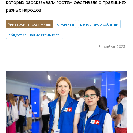
которых рассказывали гостям фестиваля о традициях
разных народов.
Университетская жизнь
студенты
репортаж о событии
общественная деятельность
8 ноября 2023