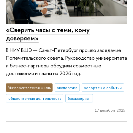
«Сверить часы с теми, кому
доверяем»
В НИУ ВШЭ — Санкт-Петербург прошло заседание
Попечительского совета. Руководство университета
и бизнес-партнеры обсудили совместные
достижения и планы на 2026 год.
Университетская жизнь
экспертиза
репортаж о событии
общественная деятельность
бакалавриат
17 декабря 2025