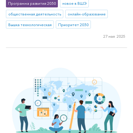
Программа развития 2030
новое в ВШЭ
общественная деятельность
онлайн-образование
Вышка технологическая
Приоритет 2030
27 мая 2025