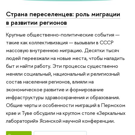
Страна переселенцев: роль миграции
в развитии регионов
Крупные общественно-политические события —
такие как коллективизация — вызывали в СССР
массовую внутреннюю миграцию. Десятки тысяч
людей переезжали на новые места, чтобы наладить
быт и найти работу. Эти процессы существенно
меняли социальный, национальный и религиозный
состав населения регионов, влияли на
экономическое развитие и формирование
инфраструктуры здравоохранения и образования.
Общие черты и особенности миграций в Пермском
крае и Туве обсудили на круглом столе «Зеркальных
лабораторий» Ясинской научной конференции.