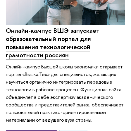
Онлайн-кампус ВШЭ запускает
образовательный портал для
повышения технологической
грамотности россиян
Онлайн-кампус Высшей школы экономики открывает
портал «Вышка.Тех» для специалистов, желающих
научиться органично интегрировать передовые
технологии в рабочие процессы. Функционал сайта
объединяет в себе экспертизу академического
сообщества и представителей рынка, обеспечивает
пользователей практико-ориентированными
материалами от ведущего вуза страны.