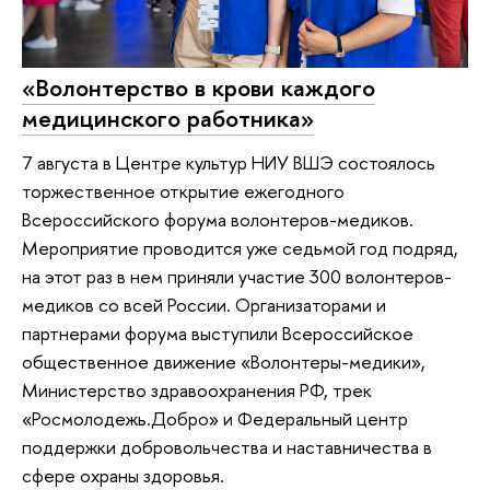
«Волонтерство в крови каждого
медицинского работника»
7 августа в Центре культур НИУ ВШЭ состоялось
торжественное открытие ежегодного
Всероссийского форума волонтеров-медиков.
Мероприятие проводится уже седьмой год подряд,
на этот раз в нем приняли участие 300 волонтеров-
медиков со всей России. Организаторами и
партнерами форума выступили Всероссийское
общественное движение «Волонтеры-медики»,
Министерство здравоохранения РФ, трек
«Росмолодежь.Добро» и Федеральный центр
поддержки добровольчества и наставничества в
сфере охраны здоровья.