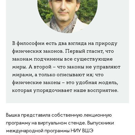
В философии есть два взгляда на природу
физических законов. Первый гласит, что
законам подчинены все существующие
миры. А второй – что законы не управляют
мирами, а только описывают их; что
физические законы – это удобная модель,
которая упорядочивает наше восприятие.
Вышка представила собственную лекционную
программу на виртуальном стенде. Выпускники
международной программы НИУ ВШЭ