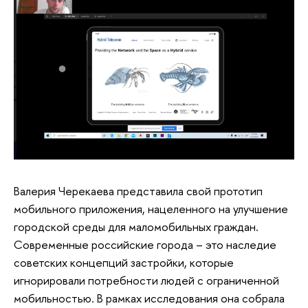
Валерия Черекаева представила свой прототип
мобильного приложения, нацеленного на улучшение
городской среды для маломобильных граждан.
Современные российские города – это наследие
советских концепций застройки, которые
игнорировали потребности людей с ограниченной
мобильностью. В рамках исследования она собрала