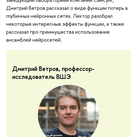
Дмитрий Ветров рассказал о виде функции потерь в
глубинных нейронных сетях. Лектор разобрал
некоторые интересные эффекты функции, а также
рассказал про преимущества использования
ансамблей нейросетей.
Дмитрий Ветров, профессор-
исследователь ВШЭ