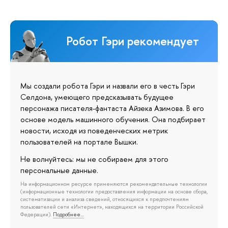
Робот Гэри рекомендует
Мы создали робота Гэри и назвали его в честь Гэри
Селдона, умеющего предсказывать будущее
персонажа писателя-фантаста Айзека Азимова. В его
основе модель машинного обучения. Она подбирает
новости, исходя из поведенческих метрик
пользователей на портале Вышки.
Не волнуйтесь: мы не собираем для этого
персональные данные.
На информационном ресурсе применяются рекомендательные технологии
(информационные технологии предоставления информации на основе сбора,
систематизации и анализа сведений, относящихся к предпочтениям
пользователей сети «Интернет», находящихся на территории Российской
Федерации).
Подробнее…