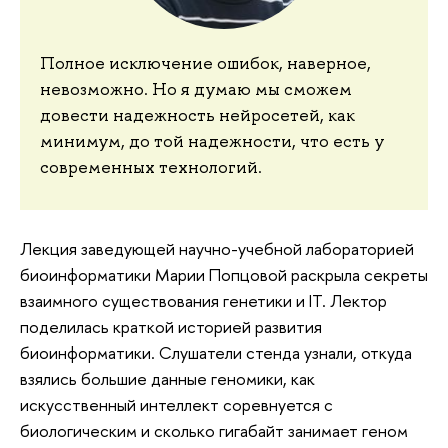
Полное исключение ошибок, наверное,
невозможно. Но я думаю мы сможем
довести надежность нейросетей, как
минимум, до той надежности, что есть у
современных технологий.
Лекция заведующей научно-учебной лабораторией
биоинформатики Марии Попцовой раскрыла секреты
взаимного существования генетики и IT. Лектор
поделилась краткой историей развития
биоинформатики. Слушатели стенда узнали, откуда
взялись большие данные геномики, как
искусственный интеллект соревнуется с
биологическим и сколько гигабайт занимает геном