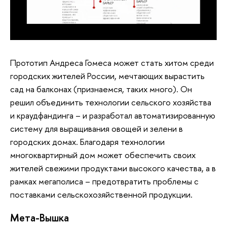
Прототип Андреса Гомеcа может стать хитом среди
городских жителей России, мечтающих вырастить
сад на балконах (признаемся, таких много). Он
решил объединить технологии сельского хозяйства
и краудфандинга – и разработал автоматизированную
систему для выращивания овощей и зелени в
городских домах. Благодаря технологии
многоквартирный дом может обеспечить своих
жителей свежими продуктами высокого качества, а в
рамках мегаполиса – предотвратить проблемы с
поставками сельскохозяйственной продукции.
Мета-Вышка