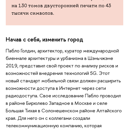
на 130 томов двусторонней печати по 43
тысячи символов.
Начав с себя, изменить город
Пабло Голдин, архитектор, куратор международной
биеннале архитектуры и урбанизма в Шэньчжэне
2019, представил свой проект по анализу рисков и
возможностей внедрения технологий 5G. Этот
новый стандарт мобильной связи должен расширить
возможности доступа в Интернет через сети
радиодоступа. Свое исследование Пабло проводил
в районе Бирюлево Западное в Москве и селе
Большая Тихая в Солонешенском районе Алтайского
края. Для него он с коллегами создали
телекоммуникационную компанию, которая