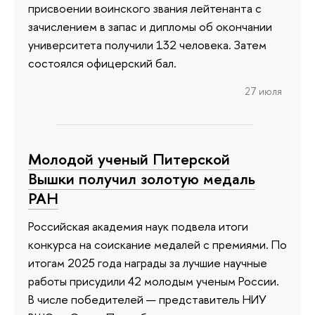
присвоении воинского звания лейтенанта с
зачислением в запас и дипломы об окончании
университета получили 132 человека. Затем
состоялся офицерский бал.
27 июля
Молодой ученый Питерской
Вышки получил золотую медаль
РАН
Российская академия наук подвела итоги
конкурса на соискание медалей с премиями. По
итогам 2025 года награды за лучшие научные
работы присудили 42 молодым ученым России.
В числе победителей — представитель НИУ