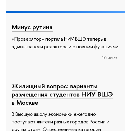
Минус рутина
«Проверятор» портала НИУ ВШЭ теперь в
админ-панели редактора и с новыми функциями
10 июля
Жилищный вопрос: варианты
размещения студентов НИУ ВШЭ
в Москве
В Высшую школу экономики ежегодно
поступают жители разных городов России и
других стран. Определенные категории