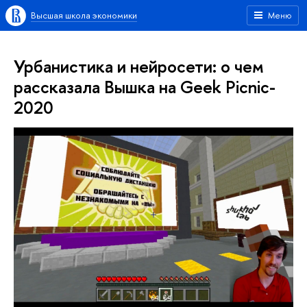
Высшая школа экономики
Меню
Урбанистика и нейросети: о чем
рассказала Вышка на Geek Picnic-
2020