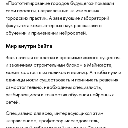
«Прототипирование городов будущего» показали
свои проекты, направленные на изменения
городских практик. А заведующие лабораторий
факультета компьютерных наук рассказали о
обучении и применении нейросетей.
Мир внутри байта
Все, начиная от клетки в организме живого существа
и заканчивая строительным блоком в Майнкафте,
может состоять из ноликов и единиц. А чтобы нули и
единицы могли существовать и принимать решения
самостоятельно, необходимы специалисты,
разбирающиеся в тонкостях обучения нейронных
сетей.
Специально для всех, интересующихся этим
направлением, профессор-исследователь,
заведующий лабораторией компании Самсунг,