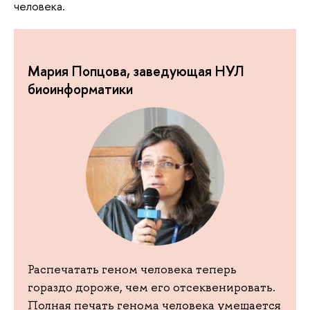
человека.
Мария Попцова, заведующая НУЛ
биоинформатики
Распечатать геном человека теперь
гораздо дороже, чем его отсеквенировать.
Полная печать генома человека умещается