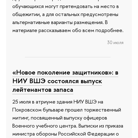
обучающихся могут претендовать на место в
общежитии, а для остальных предусмотрены
альтернативные варианты размещения. В
материале рассказываем обо всем подробнее.
30 июля
«Новое поколение защитников»: в
НИУ ВШЭ состоялся выпуск
лейтенантов запаса
25 июля в атриуме здания НИУ ВШЭ на
Покровском бульваре прошел торжественный
митинг, посвященный выпуску офицеров
Военного учебного центра. Выписки из приказа
министра обороны Российской Федерации о