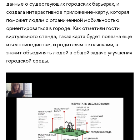
данные о существующих городских барьерах, и
создала интерактивное приложение-карту, которая
поможет людям с ограниченной мобильностью
ориентироваться в городе. Как отметили гости
виртуального стенда, такая карта будет полезна еще
и велосипедистам, и родителям с колясками, а
значит объединять людей в общей задаче улучшения
городской среды.