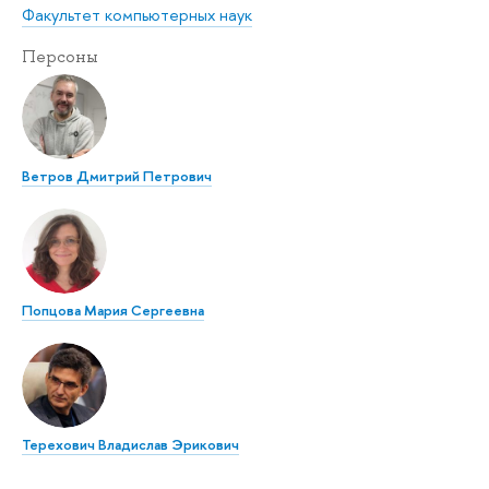
Факультет компьютерных наук
Персоны
Ветров Дмитрий Петрович
Попцова Мария Сергеевна
Терехович Владислав Эрикович