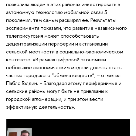
позволила людям в этих районах инвестировать в
автономную технологию мобильной связи 5
поколения, тем самым расширяя ее. Результаты
эксперимента показали, что развитие независимого
телеприсутсвия может способствовать
децентрализации периферии и активизации
сельской местности в социально-экономическом
контексте. «В рамках цифровой экономики
небольшие экономическим модели должны стать
частью городского “обмена веществ”, – отметил
Пабло Голдин. – Благодаря этому периферийные и
сельские районы могут быть не привязаны к
городской агломерации, и при этом вести
эффективную деятельность».