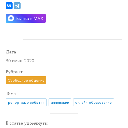
Дата
30 июня 2020
Рубрики
Свободное общение
Темы
репортаж о событии
инновации
онлайн-образование
В статье упомянуты