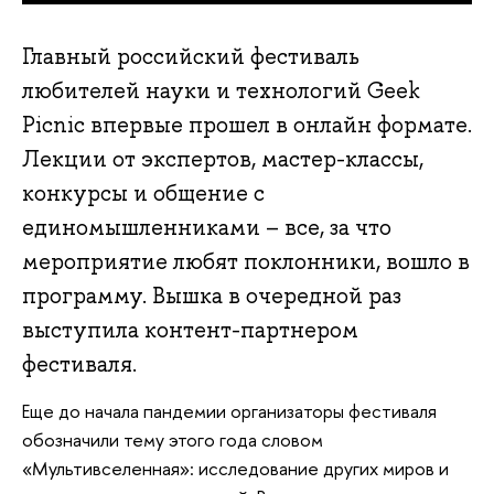
Главный российский фестиваль
любителей науки и технологий Geek
Picnic впервые прошел в онлайн формате.
Лекции от экспертов, мастер-классы,
конкурсы и общение с
единомышленниками – все, за что
мероприятие любят поклонники, вошло в
программу. Вышка в очередной раз
выступила контент-партнером
фестиваля.
Еще до начала пандемии организаторы фестиваля
обозначили тему этого года словом
«Мультивселенная»: исследование других миров и