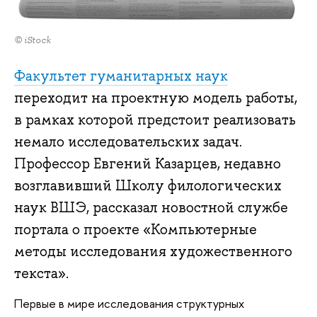
© iStock
Факультет гуманитарных наук
переходит на проектную модель работы,
в рамках которой предстоит реализовать
немало исследовательских задач.
Профессор Евгений Казарцев, недавно
возглавивший Школу филологических
наук ВШЭ, рассказал новостной службе
портала о проекте «Компьютерные
методы исследования художественного
текста».
Первые в мире исследования структурных