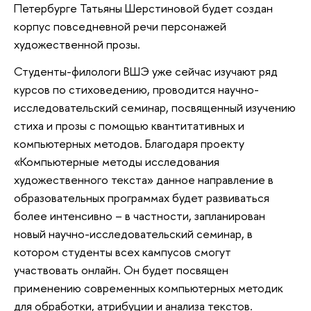
Петербурге Татьяны Шерстиновой будет создан
корпус повседневной речи персонажей
художественной прозы.
Студенты-филологи ВШЭ уже сейчас изучают ряд
курсов по стиховедению, проводится научно-
исследовательский семинар, посвященный изучению
стиха и прозы с помощью квантитативных и
компьютерных методов. Благодаря проекту
«Компьютерные методы исследования
художественного текста» данное направление в
образовательных программах будет развиваться
более интенсивно – в частности, запланирован
новый научно-исследовательский семинар, в
котором студенты всех кампусов смогут
участвовать онлайн. Он будет посвящен
применению современных компьютерных методик
для обработки, атрибуции и анализа текстов.