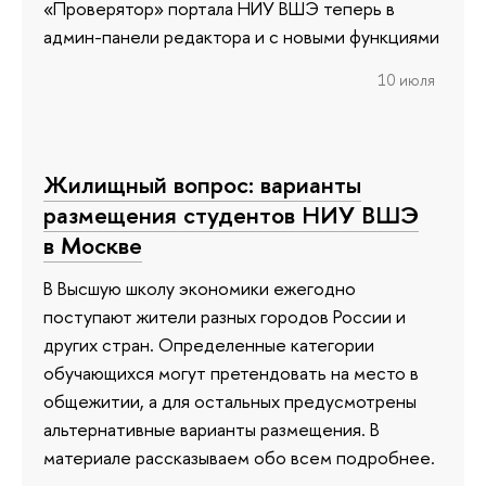
«Проверятор» портала НИУ ВШЭ теперь в
админ-панели редактора и с новыми функциями
10 июля
Жилищный вопрос: варианты
размещения студентов НИУ ВШЭ
в Москве
В Высшую школу экономики ежегодно
поступают жители разных городов России и
других стран. Определенные категории
обучающихся могут претендовать на место в
общежитии, а для остальных предусмотрены
альтернативные варианты размещения. В
материале рассказываем обо всем подробнее.