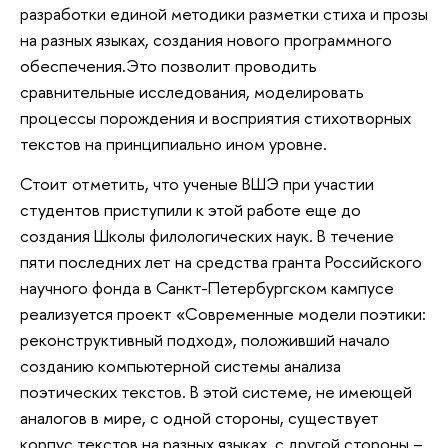
разработки единой методики разметки стиха и прозы
на разных языках, создания нового программного
обеспечения.Это позволит проводить
сравнительные исследования, моделировать
процессы порождения и восприятия стихотворных
текстов на принципиально ином уровне.
Стоит отметить, что ученые ВШЭ при участии
студентов приступили к этой работе еще до
создания Школы филологических наук. В течение
пяти последних лет на средства гранта Российского
научного фонда в Санкт-Петербургском кампусе
реализуется проект «Современные модели поэтики:
реконструктивный подход», положивший начало
созданию компьютерной системы анализа
поэтических текстов. В этой системе, не имеющей
аналогов в мире, с одной стороны, существует
корпус текстов на разных языках, с другой стороны –