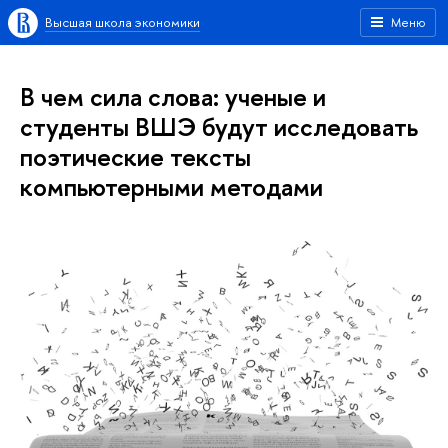
Высшая школа экономики
Меню
В чем сила слова: ученые и
студенты ВШЭ будут исследовать
поэтические тексты
компьютерными методами