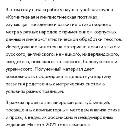
В этом году начала работу научно-учебная группа
«Когнитивная и лингвистическая поэтика»,
изучающая появление и развитие стихотворного
метра у разных народов с применением корпусных
данных и лингво-статистической обработки текстов.
Исследование ведется на материале девяти языков:
русского, английского, немецкого, нидерландского,
шведского, польского, татарского, белорусского и
украинского. Полученный материал дает
возможность сформировать целостную картину
развития родственных метрических систем в
условиях разных традиций.
В рамках проекта запланирован ряд публикаций,
посвященных компьютерным методам анализа стиха
и прозы, в ведущих российских и международных
изданиях. На лето 2021 года намечена