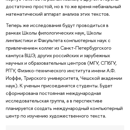
достаточно простой, но в то же время небанальный
математический аппарат анализа этих текстов.
Теперь же исследования будут проводиться в
рамках Школы филологических наук, Школы
лингвистики и Факультета компьютерных наук с
привлечением коллег из Санкт-Петербургского
кампуса ВШЭ, других российских и зарубежных
научных и образовательных центров (МГУ, СПбГУ,
РГГУ, Физико-технического института имени А.Ф.
Иоффе, Трирского университета, Чешской академии
наук). К ученым присоединятся студенты. Будет
сформирована постоянная международная
исследовательская группа, а в перспективе
планируется создать международный компьютерный
центр по изучению художественного текста.