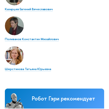
Казарцев Евгений Вячеславович
Поливанов Константин Михайлович
Шерстинова Татьяна Юрьевна
Робот Гэри рекомендует