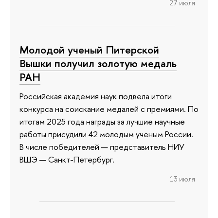
27 июля
Молодой ученый Питерской
Вышки получил золотую медаль
РАН
Российская академия наук подвела итоги
конкурса на соискание медалей с премиями. По
итогам 2025 года награды за лучшие научные
работы присудили 42 молодым ученым России.
В числе победителей — представитель НИУ
ВШЭ — Санкт-Петербург.
13 июля