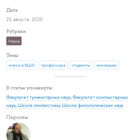
Дата
21 августа 2020
Рубрики
Наука
Темы
новое в ВШЭ
профессора
студенты
инновации
В статье упомянуты
Факультет гуманитарных наук
,
Факультет компьютерных
наук
,
Школа лингвистики
,
Школа филологических наук
Персоны