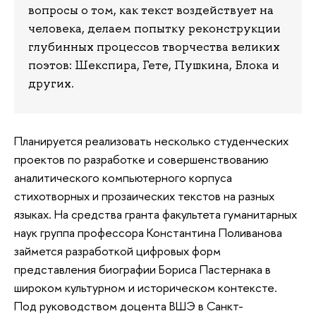
вопросы о том, как текст воздействует на
человека, делаем попытку реконструкции
глубинных процессов творчества великих
поэтов: Шекспира, Гете, Пушкина, Блока и
других.
Планируется реализовать несколько студенческих
проектов по разработке и совершенствованию
аналитического компьютерного корпуса
стихотворных и прозаических текстов на разных
языках. На средства гранта факультета гуманитарных
наук группа профессора Константина Поливанова
займется разработкой цифровых форм
представления биографии Бориса Пастернака в
широком культурном и историческом контексте.
Под руководством доцента ВШЭ в Санкт-