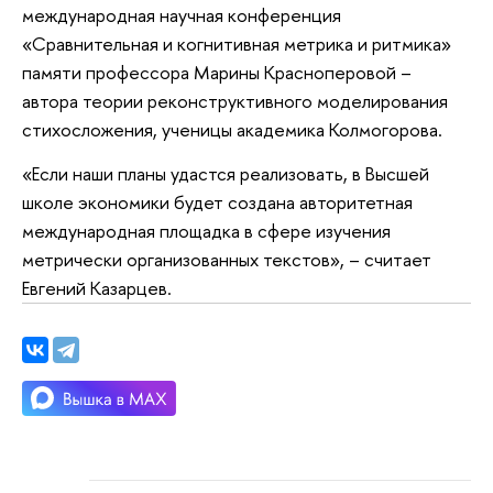
международная научная конференция
«Сравнительная и когнитивная метрика и ритмика»
памяти профессора Марины Красноперовой –
автора теории реконструктивного моделирования
стихосложения, ученицы академика Колмогорова.
«Если наши планы удастся реализовать, в Высшей
школе экономики будет создана авторитетная
международная площадка в сфере изучения
метрически организованных текстов», – считает
Евгений Казарцев.