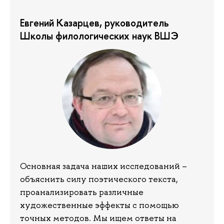
Евгений Казарцев, руководитель
Школы филологических наук ВШЭ
Основная задача наших исследований –
объяснить силу поэтического текста,
проанализировать различные
художественные эффекты с помощью
точных методов. Мы ищем ответы на