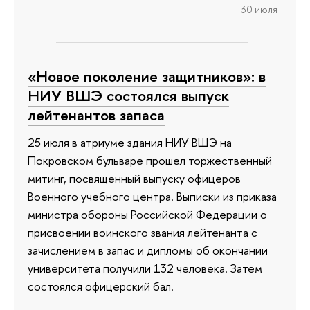
30 июля
«Новое поколение защитников»: в
НИУ ВШЭ состоялся выпуск
лейтенантов запаса
25 июля в атриуме здания НИУ ВШЭ на
Покровском бульваре прошел торжественный
митинг, посвященный выпуску офицеров
Военного учебного центра. Выписки из приказа
министра обороны Российской Федерации о
присвоении воинского звания лейтенанта с
зачислением в запас и дипломы об окончании
университета получили 132 человека. Затем
состоялся офицерский бал.