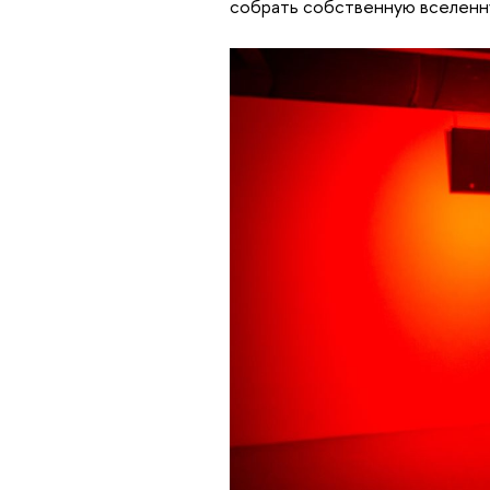
собрать собственную вселенну