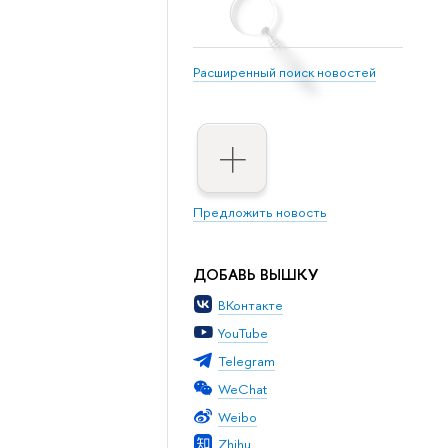
Расширенный поиск новостей
Предложить новость
ДОБАВЬ ВЫШКУ
ВКонтакте
YouTube
Telegram
WeChat
Weibo
Zhihu