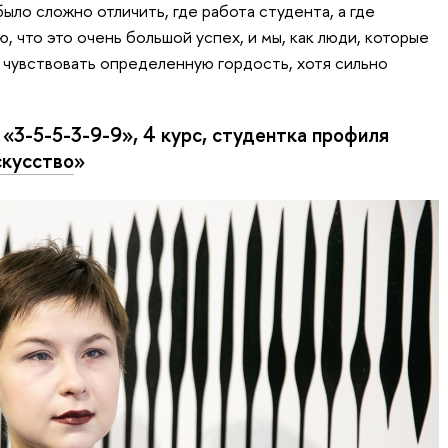
ло сложно отличить, где работа студента, а где
, что это очень большой успех, и мы, как люди, которые
е чувствовать определенную гордость, хотя сильно
«3-5-5-3-9-9», 4 курс, студентка профиля
скусство
»