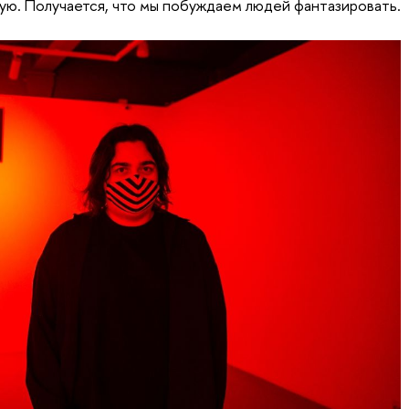
ю. Получается, что мы побуждаем людей фантазировать.