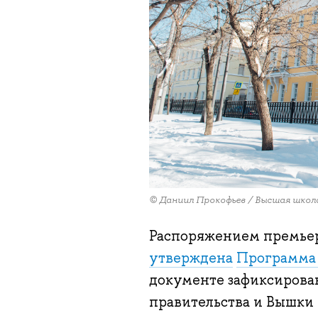
© Даниил Прокофьев / Высшая школ
Распоряжением премье
утверждена
Программа 
документе зафиксирован
правительства и Вышки