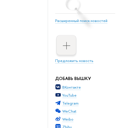
Расширенный поиск новостей
Предложить новость
ДОБАВЬ ВЫШКУ
ВКонтакте
YouTube
Telegram
WeChat
Weibo
Zhihu