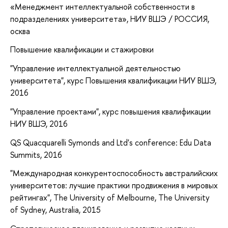
«Менеджмент интеллектуальной собственности в
подразделениях университета»
, НИУ ВШЭ / РОССИЯ,
осква
Повышение квалификации и стажировки
"Управление интеллектуальной деятельностью
университета", курс Повышения квалификации НИУ ВШЭ,
2016
"Управление проектами", курс повышения квалификации
НИУ ВШЭ, 2016
QS Quacquarelli Symonds and Ltd's conference: Edu Data
Summits, 2016
"Международная конкурентоспособность австралийских
университетов: лучшие практики продвижения в мировых
рейтингах", The University of Melbourne, The University
of Sydney, Australia, 2015