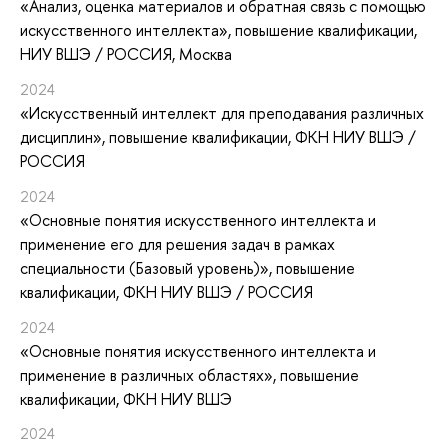
«Анализ, оценка материалов и обратная связь с помощью
искусственного интеллекта»
, повышение квалификации
,
НИУ ВШЭ / РОССИЯ, Москва
2024
«Искусственный интеллект для преподавания различных
дисциплин»
, повышение квалификации
, ФКН НИУ ВШЭ /
РОССИЯ
2024
«Основные понятия искусственного интеллекта и
применение его для решения задач в рамках
специальности (Базовый уровень)»
, повышение
квалификации
, ФКН НИУ ВШЭ / РОССИЯ
2024
«Основные понятия искусственного интеллекта и
применение в различных областях»
, повышение
квалификации
, ФКН НИУ ВШЭ
2024