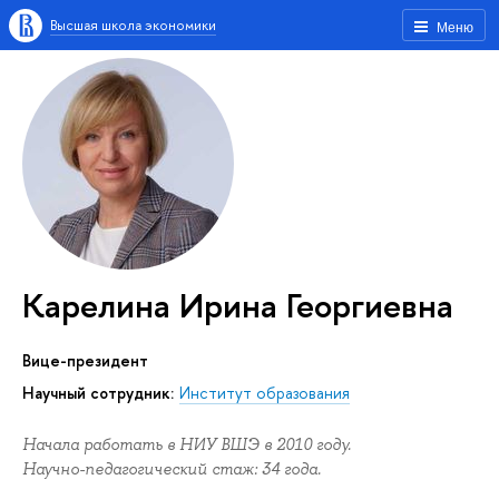
Высшая школа экономики
Меню
Карелина Ирина Георгиевна
Вице-президент
Научный сотрудник:
Институт образования
Начала работать в НИУ ВШЭ в 2010 году.
Научно-педагогический стаж: 34 года.