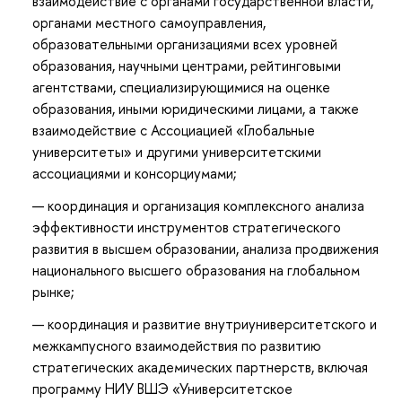
взаимодействие с органами государственной власти,
органами местного самоуправления,
образовательными организациями всех уровней
образования, научными центрами, рейтинговыми
агентствами, специализирующимися на оценке
образования, иными юридическими лицами, а также
взаимодействие с Ассоциацией «Глобальные
университеты» и другими университетскими
ассоциациями и консорциумами;
координация и организация комплексного анализа
эффективности инструментов стратегического
развития в высшем образовании, анализа продвижения
национального высшего образования на глобальном
рынке;
координация и развитие внутриуниверситетского и
межкампусного взаимодействия по развитию
стратегических академических партнерств, включая
программу НИУ ВШЭ «Университетское