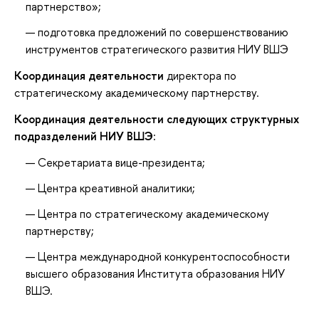
партнерство»;
подготовка предложений по совершенствованию
инструментов стратегического развития НИУ ВШЭ
Координация деятельности
директора по
стратегическому академическому партнерству.
Координация деятельности следующих структурных
подразделений
НИУ ВШЭ:
Секретариата вице-президента;
Центра креативной аналитики;
Центра по стратегическому академическому
партнерству;
Центра международной конкурентоспособности
высшего образования Института образования НИУ
ВШЭ.