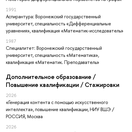
1991
Аспирантура: Воронежский государственный
университет, специальность «Дифференциальные
уравнения», квалификация «Математик-исследователь»
1987
Специалитет: Воронежский государственный
университет, специальность «Математика»,
квалификация «Математик. Преподаватель»
Дополнительное образование /
Повышение квалификации / Стажировки
2026
«Генерация контента с помощью искусственного
интеллекта»
, повышение квалификации
, НИУ ВШЭ /
РОССИЯ, Москва
2026