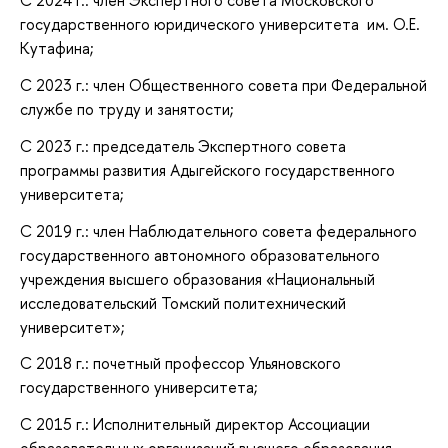
С 2024 г.: член Экспертного совета Московского
государственного юридического университета им. О.Е.
Кутафина;
С 2023 г.: член Общественного совета при Федеральной
службе по труду и занятости;
С 2023 г.: председатель Экспертного совета
программы развития Адыгейского государственного
университета;
С 2019 г.: член Наблюдательного совета федерального
государственного автономного образовательного
учреждения высшего образования «Национальный
исследовательский Томский политехнический
университет»;
С 2018 г.: почетный профессор Ульяновского
государственного университета;
С 2015 г.: Исполнительный директор Ассоциации