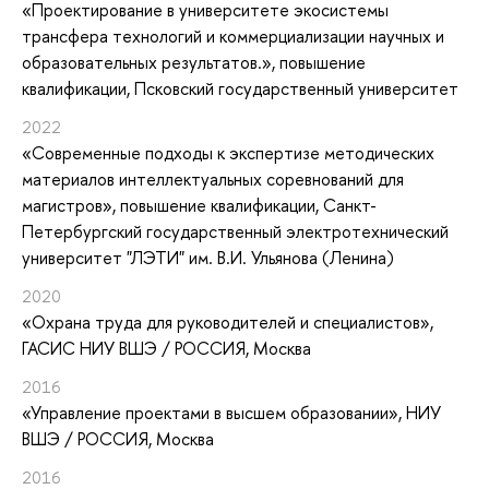
«Проектирование в университете экосистемы
трансфера технологий и коммерциализации научных и
образовательных результатов.»
, повышение
квалификации
, Псковский государственный университет
2022
«Современные подходы к экспертизе методических
материалов интеллектуальных соревнований для
магистров»
, повышение квалификации
, Санкт-
Петербургский государственный электротехнический
университет "ЛЭТИ" им. В.И. Ульянова (Ленина)
2020
«Охрана труда для руководителей и специалистов»
,
ГАСИС НИУ ВШЭ / РОССИЯ, Москва
2016
«Управление проектами в высшем образовании»
, НИУ
ВШЭ / РОССИЯ, Москва
2016