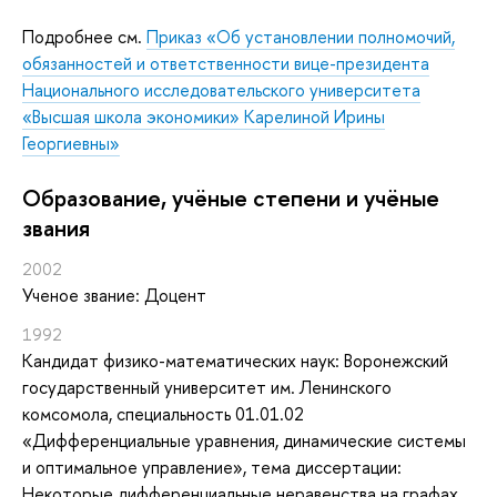
Подробнее см.
Приказ «Об установлении полномочий,
обязанностей и ответственности вице-президента
Национального исследовательского университета
«Высшая школа экономики» Карелиной Ирины
Георгиевны»
Oбразование, учёные степени и учёные
звания
2002
Ученое звание: Доцент
1992
Кандидат физико-математических наук: Воронежский
государственный университет им. Ленинского
комсомола, специальность 01.01.02
«Дифференциальные уравнения, динамические системы
и оптимальное управление», тема диссертации:
Некоторые дифференциальные неравенства на графах