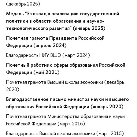
(декабрь 2025)
Медаль "За вклад в реализацию государственной
политики в области образования и научно-
технологического развития" (январь 2025)
Почетная грамота Президента Российской
Федерации (апрель 2024)
Благодарность НИУ ВШЭ (март 2024)
Почетный работник сферы образования Российской
Федерации (май 2021)
Почетная грамота Высшей школы экономики (декабрь
2020)
Благодарственное письмо министра науки и высшего
образования Российской Федерации (январь 2020)
Почетная грамота Министерства образования и науки
Российской Федерации (март 2016)
Благодарность Высшей школы экономики (март 2015)