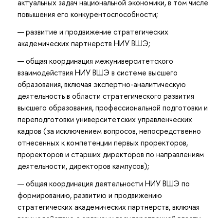
актуальных задач национальной экономики, в том числе
повышения его конкурентоспособности;
развитие и продвижение стратегических
академических партнерств НИУ ВШЭ;
общая координация межуниверситетского
взаимодействия НИУ ВШЭ в системе высшего
образования, включая экспертно-аналитическую
деятельность в области стратегического развития
высшего образования, профессиональной подготовки и
переподготовки университетских управленческих
кадров (за исключением вопросов, непосредственно
отнесенных к компетенции первых проректоров,
проректоров и старших директоров по направлениям
деятельности, директоров кампусов);
общая координация деятельности НИУ ВШЭ по
формированию, развитию и продвижению
стратегических академических партнерств, включая