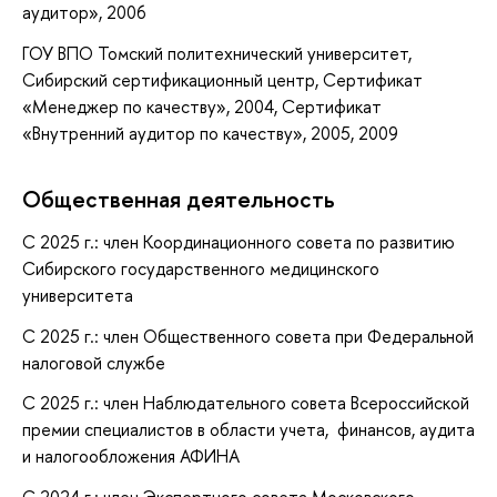
аудитор», 2006
ГОУ ВПО Томский политехнический университет,
Сибирский сертификационный центр, Сертификат
«Менеджер по качеству», 2004, Сертификат
«Внутренний аудитор по качеству», 2005, 2009
Общественная деятельность
С 2025 г.: член Координационного совета по развитию
Сибирского государственного медицинского
университета
С 2025 г.: член Общественного совета при Федеральной
налоговой службе
С 2025 г.: член Наблюдательного совета Всероссийской
премии специалистов в области учета, финансов, аудита
и налогообложения АФИНА