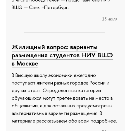
ВШЭ — Санкт-Петербург.
13 июля
Жилищный вопрос: варианты
размещения студентов НИУ ВШЭ
в Москве
В Высшую школу экономики ежегодно
поступают жители разных городов России и
других стран. Определенные категории
обучающихся могут претендовать на место в
общежитии, а для остальных предусмотрены
альтернативные варианты размещения. В
материале рассказываем обо всем подробнее.