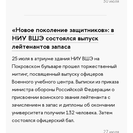
30 июля
«Новое поколение защитников»: в
НИУ ВШЭ состоялся выпуск
лейтенантов запаса
25 июля в атриуме здания НИУ ВШЭ на
Покровском бульваре прошел торжественный
митинг, посвященный выпуску офицеров
Военного учебного центра. Выписки из приказа
министра обороны Российской Федерации о
присвоении воинского звания лейтенанта с
зачислением в запас и дипломы об окончании
университета получили 132 человека. Затем
состоялся офицерский бал.
27 июля