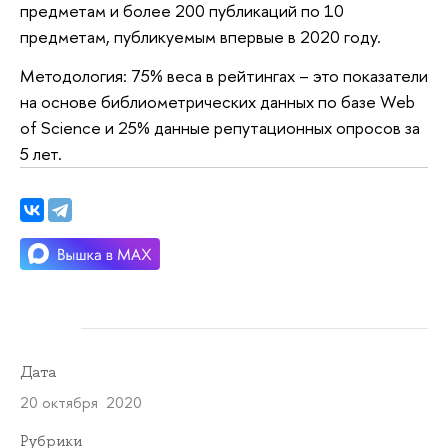
предметам и более 200 публикаций по 10
предметам, публикуемым впервые в 2020 году.
Методология: 75% веса в рейтингах – это показатели
на основе библиометрических данных по базе Web
of Science и 25% данные репутационных опросов за
5 лет.
Дата
20 октября 2020
Рубрики