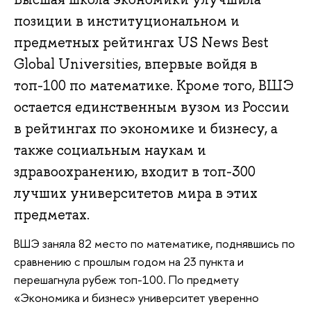
позиции в институциональном и
предметных рейтингах US News Best
Global Universities, впервые войдя в
топ-100 по математике. Кроме того, ВШЭ
остается единственным вузом из России
в рейтингах по экономике и бизнесу, а
также социальным наукам и
здравоохранению, входит в топ-300
лучших университетов мира в этих
предметах.
ВШЭ заняла 82 место по математике, поднявшись по
сравнению с прошлым годом на 23 пункта и
перешагнула рубеж топ-100. По предмету
«Экономика и бизнес» университет уверенно