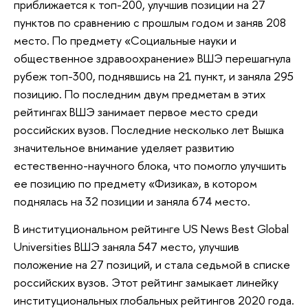
приближается к топ-200, улучшив позиции на 27
пунктов по сравнению с прошлым годом и заняв 208
место. По предмету «Социальные науки и
общественное здравоохранение» ВШЭ перешагнула
рубеж топ-300, поднявшись на 21 пункт, и заняла 295
позицию. По последним двум предметам в этих
рейтингах ВШЭ занимает первое место среди
российских вузов. Последние несколько лет Вышка
значительное внимание уделяет развитию
естественно-научного блока, что помогло улучшить
ее позицию по предмету «Физика», в котором
поднялась на 32 позиции и заняла 674 место.
В институциональном рейтинге US News Best Global
Universities ВШЭ заняла 547 место, улучшив
положение на 27 позиций, и стала седьмой в списке
российских вузов. Этот рейтинг замыкает линейку
институциональных глобальных рейтингов 2020 года.