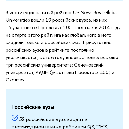
В институциональный рейтинг US News Best Global
Universities вошли 19 российских вузов, из них
15 участников Проекта 5-100, тогда как в 2014 году
на старте этого рейтинга как глобального в него
входили только 2 российских вуза. Присутствие
российских вузов в рейтинге постоянно
увеличивается, в этом году впервые появились еще
три российских университета: Сеченовский
университет, РУДН (участники Проекта 5-100) и
Сколтех.
Российские вузы
52 российских вуза входят в
институциональные рейтинги QS, THE,