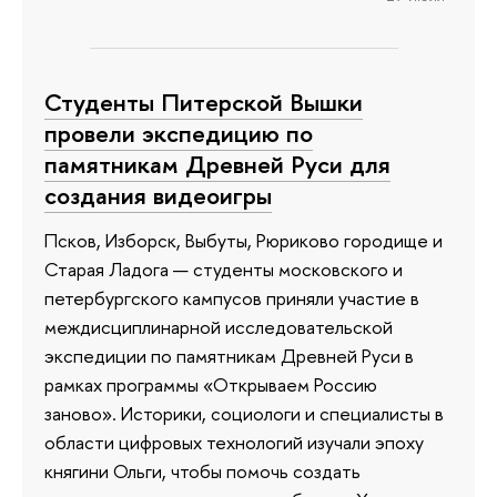
Студенты Питерской Вышки
провели экспедицию по
памятникам Древней Руси для
создания видеоигры
Псков, Изборск, Выбуты, Рюриково городище и
Старая Ладога — студенты московского и
петербургского кампусов приняли участие в
междисциплинарной исследовательской
экспедиции по памятникам Древней Руси в
рамках программы «Открываем Россию
заново». Историки, социологи и специалисты в
области цифровых технологий изучали эпоху
княгини Ольги, чтобы помочь создать