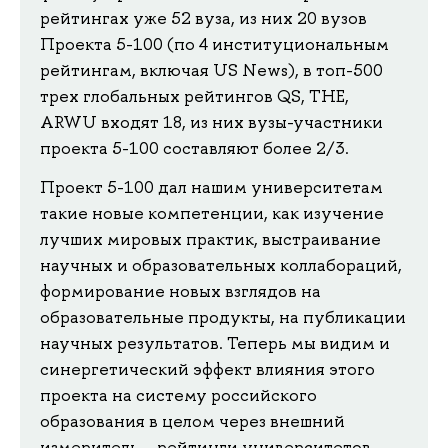
рейтингах уже 52 вуза, из них 20 вузов
Проекта 5-100 (по 4 институциональным
рейтингам, включая US News), в топ-500
трех глобальных рейтингов QS, THE,
ARWU входят 18, из них вузы-участники
проекта 5-100 составляют более 2/3.
Проект 5-100 дал нашим университетам
такие новые компетенции, как изучение
лучших мировых практик, выстраивание
научных и образовательных коллабораций,
формирование новых взглядов на
образовательные продукты, на публикации
научных результатов. Теперь мы видим и
синергетический эффект влияния этого
проекта на систему российского
образования в целом через внешний
измеритель – рейтинги университетов