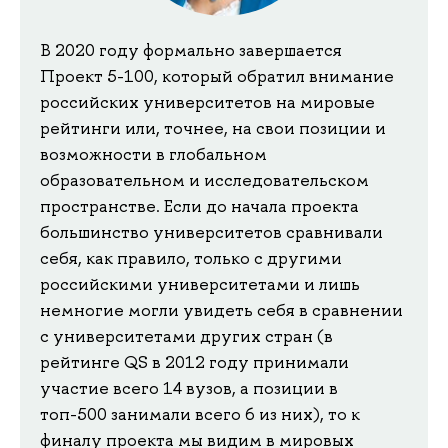
В 2020 году формально завершается
Проект 5-100, который обратил внимание
российских университетов на мировые
рейтинги или, точнее, на свои позиции и
возможности в глобальном
образовательном и исследовательском
пространстве. Если до начала проекта
большинство университетов сравнивали
себя, как правило, только с другими
российскими университетами и лишь
немногие могли увидеть себя в сравнении
с университетами других стран (в
рейтинге QS в 2012 году принимали
участие всего 14 вузов, а позиции в
топ-500 занимали всего 6 из них), то к
финалу проекта мы видим в мировых