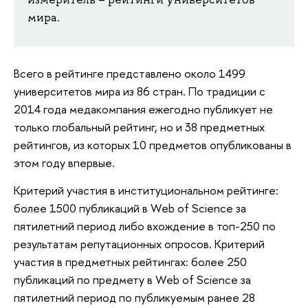
мира.
Всего в рейтинге представлено около 1499
университетов мира из 86 стран. По традиции с
2014 года медакомпания ежегодно публикует не
только глобальный рейтинг, но и 38 предметных
рейтингов, из которых 10 предметов опубликованы в
этом году впервые.
Критерий участия в институциональном рейтинге:
более 1500 публикаций в Web of Science за
пятилетний период либо вхождение в топ-250 по
результатам репутационных опросов. Критерий
участия в предметных рейтингах: более 250
публикаций по предмету в Web of Science за
пятилетний период по публикуемым ранее 28