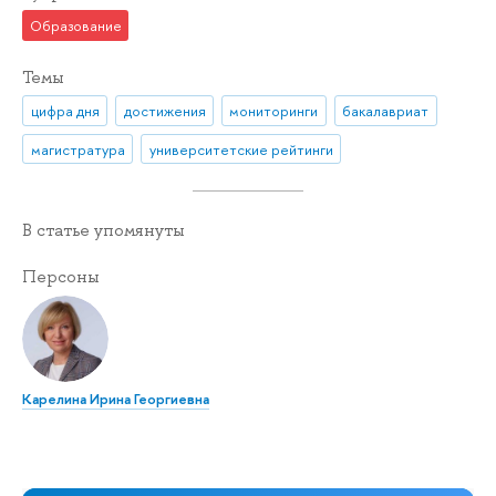
Образование
Темы
цифра дня
достижения
мониторинги
бакалавриат
магистратура
университетские рейтинги
В статье упомянуты
Персоны
Карелина Ирина Георгиевна