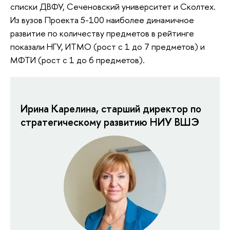
списки ДВФУ, Сеченовский университет и Сколтех.
Из вузов Проекта 5-100 наиболее динамичное
развитие по количеству предметов в рейтинге
показали НГУ, ИТМО (рост с 1 до 7 предметов) и
МФТИ (рост с 1 до 6 предметов).
Ирина Карелина, старший директор по
стратегическому развитию НИУ ВШЭ