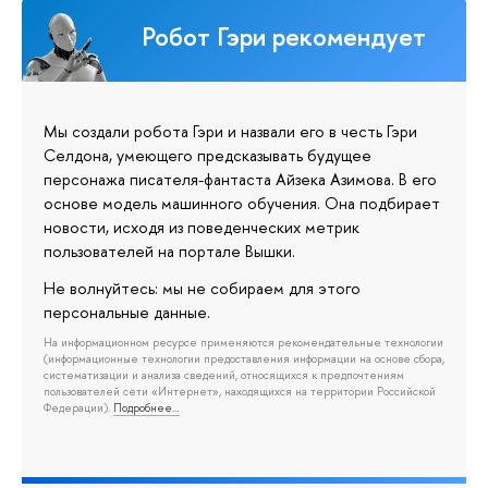
Робот Гэри рекомендует
Мы создали робота Гэри и назвали его в честь Гэри
Селдона, умеющего предсказывать будущее
персонажа писателя-фантаста Айзека Азимова. В его
основе модель машинного обучения. Она подбирает
новости, исходя из поведенческих метрик
пользователей на портале Вышки.
Не волнуйтесь: мы не собираем для этого
персональные данные.
На информационном ресурсе применяются рекомендательные технологии
(информационные технологии предоставления информации на основе сбора,
систематизации и анализа сведений, относящихся к предпочтениям
пользователей сети «Интернет», находящихся на территории Российской
Федерации).
Подробнее…