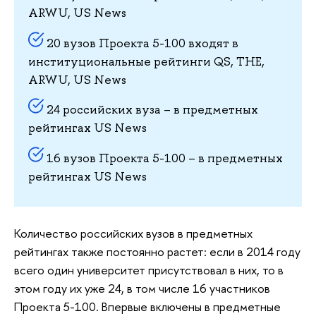
ARWU, US News
20 вузов Проекта 5-100 входят в
институциональные рейтинги QS, THE,
ARWU, US News
24 российских вуза – в предметных
рейтингах US News
16 вузов Проекта 5-100 – в предметных
рейтингах US News
Количество российских вузов в предметных
рейтингах также постоянно растет: если в 2014 году
всего один университет присутствовал в них, то в
этом году их уже 24, в том числе 16 участников
Проекта 5-100. Впервые включены в предметные