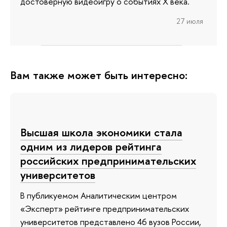
достоверную видеоигру о событиях X века.
27 июля
Вам также может быть интересно:
Высшая школа экономики стала
одним из лидеров рейтинга
российских предпринимательских
университетов
В публикуемом Аналитическим центром
«Эксперт» рейтинге предпринимательских
университетов представлено 46 вузов России,