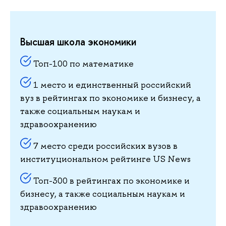
Высшая школа экономики
Топ-100 по математике
1 место и единственный российский
вуз в рейтингах по экономике и бизнесу, а
также социальным наукам и
здравоохранению
7 место среди российских вузов в
институциональном рейтинге US News
Топ-300 в рейтингах по экономике и
бизнесу, а также социальным наукам и
здравоохранению