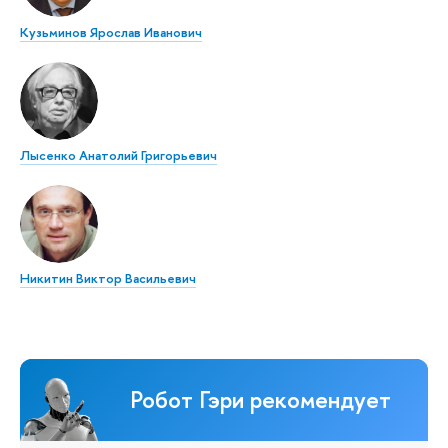
Кузьминов Ярослав Иванович
Лысенко Анатолий Григорьевич
Никитин Виктор Васильевич
Робот Гэри рекомендует