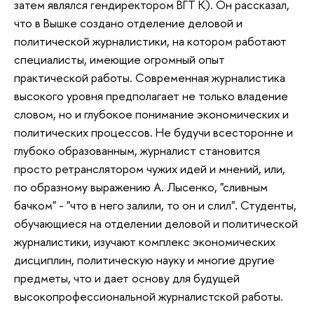
затем являлся гендиректором ВГТ К). Он рассказал,
что в Вышке создано отделение деловой и
политической журналистики, на котором работают
специалисты, имеющие огромный опыт
практической работы. Современная журналистика
высокого уровня предполагает не только владение
словом, но и глубокое понимание экономических и
политических процессов. Не будучи всесторонне и
глубоко образованным, журналист становится
просто ретранслятором чужих идей и мнений, или,
по образному выражению А. Лысенко, "сливным
бачком" - "что в него залили, то он и слил". Студенты,
обучающиеся на отделении деловой и политической
журналистики, изучают комплекс экономических
дисциплин, политическую науку и многие другие
предметы, что и дает основу для будущей
высокопрофессиональной журналистской работы.