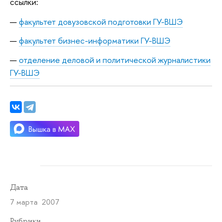
ссылки:
факультет довузовской подготовки ГУ-ВШЭ
факультет бизнес-информатики ГУ-ВШЭ
отделение деловой и политической журналистики
ГУ-ВШЭ
Дата
7 марта 2007
Рубрики