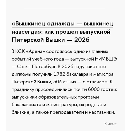
«Вышкинец однажды — вышкинец
навсегда»: как прошел выпускной
Питерской Вышки — 2026
В КСК «Арена» состоялось одно из главных
событий учебного года — выпускной НИУ ВШЭ
— Санкт-Петербург. В 2026 году заветные
дипломы получили 1782 бакалавра и магистра
Питерской Вышки, 303 из них — с отличием. К
празднику присоединились почти 6000 гостей:
выпускники образовательных программ
бакалавриата и магистратуры, их родные и
близкие, а также преподаватели и наставники.
8 июля