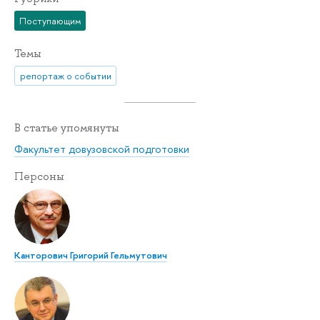
Поступающим
Темы
репортаж о событии
В статье упомянуты
Факультет довузовской подготовки
Персоны
Канторович Григорий Гельмутович