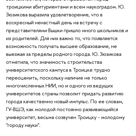
троицкими абитуриентами и всем наукоградом. Ю.
Зюзикова выразила удовлетворение, что в
воскресный ненастный день на встречу с
представителями Вышки пришло много школьников и
их родителей. Для них важно то, что появляется
возможность получать высшее образование, не
выезжая за пределы родного города. Ю. Зюзикова
отметила, что значимость строительства
университетского кампуса в Троицке трудно
переоценить, поскольку наличие не только
многочисленных НИИ, но и одного из ведущих
университетов страны позволит придать развитию
города качественно новый импульс. По ее словам,
ГУ-ВШЭ, как молодой постоянно развивающийся
университет, весьма созвучен Троицку - молодому
"городу науки".