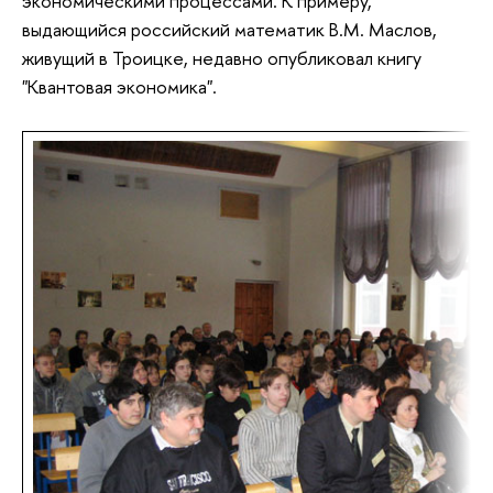
экономическими процессами. К примеру,
выдающийся российский математик В.М. Маслов,
живущий в Троицке, недавно опубликовал книгу
"Квантовая экономика".