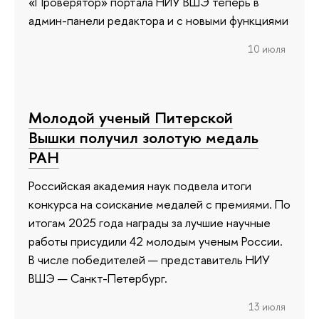
«Проверятор» портала НИУ ВШЭ теперь в
админ-панели редактора и с новыми функциями
10 июля
Молодой ученый Питерской
Вышки получил золотую медаль
РАН
Российская академия наук подвела итоги
конкурса на соискание медалей с премиями. По
итогам 2025 года награды за лучшие научные
работы присудили 42 молодым ученым России.
В числе победителей — представитель НИУ
ВШЭ — Санкт-Петербург.
13 июля