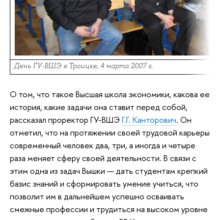
День ГУ-ВШЭ в Троицке, 4 марта 2007 г.
О том, что такое Высшая школа экономики, какова ее
история, какие задачи она ставит перед собой,
рассказал проректор ГУ-ВШЭ
Г.Г. Канторович
. Он
отметил, что на протяжении своей трудовой карьеры
современный человек два, три, а иногда и четыре
раза меняет сферу своей деятельности. В связи с
этим одна из задач Вышки — дать студентам крепкий
базис знаний и сформировать умение учиться, что
позволит им в дальнейшем успешно осваивать
смежные профессии и трудиться на высоком уровне