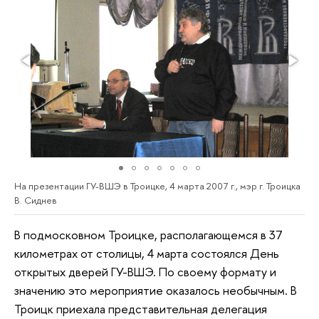
На презентации ГУ-ВШЭ в Троицке, 4 марта 2007 г., мэр г. Троицка
В. Сиднев
В подмосковном Троицке, располагающемся в 37
километрах от столицы, 4 марта состоялся День
открытых дверей ГУ-ВШЭ. По своему формату и
значению это мероприятие оказалось необычным. В
Троицк приехала представительная делегация