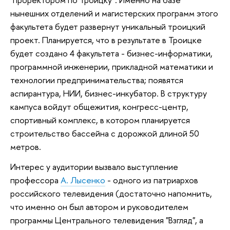
нынешних отделений и магистерских программ этого
факультета будет развернут уникальный троицкий
проект. Планируется, что в результате в Троицке
будет создано 4 факультета - бизнес-информатики,
программной инженерии, прикладной математики и
технологии предпринимательства; появятся
аспирантура, НИИ, бизнес-инкубатор. В структуру
кампуса войдут общежития, конгресс-центр,
спортивный комплекс, в котором планируется
строительство бассейна с дорожкой длиной 50
метров.
Интерес у аудитории вызвало выступление
профессора
А. Лысенко
- одного из патриархов
российского телевидения (достаточно напомнить,
что именно он был автором и руководителем
программы Центрального телевидения "Взгляд", а