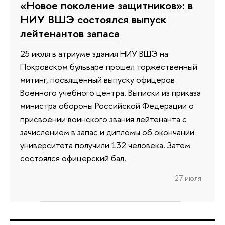
«Новое поколение защитников»: в
НИУ ВШЭ состоялся выпуск
лейтенантов запаса
25 июля в атриуме здания НИУ ВШЭ на
Покровском бульваре прошел торжественный
митинг, посвященный выпуску офицеров
Военного учебного центра. Выписки из приказа
министра обороны Российской Федерации о
присвоении воинского звания лейтенанта с
зачислением в запас и дипломы об окончании
университета получили 132 человека. Затем
состоялся офицерский бал.
27 июля