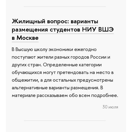
Жилищный вопрос: варианты
размещения студентов НИУ ВШЭ
в Москве
В Высшую школу экономики ежегодно
поступают жители разных городов России и
других стран. Определенные категории
обучающихся могут претендовать на место в
общежитии, а для остальных предусмотрены
альтернативные варианты размещения. В
материале рассказываем обо всем подробнее.
30 июля