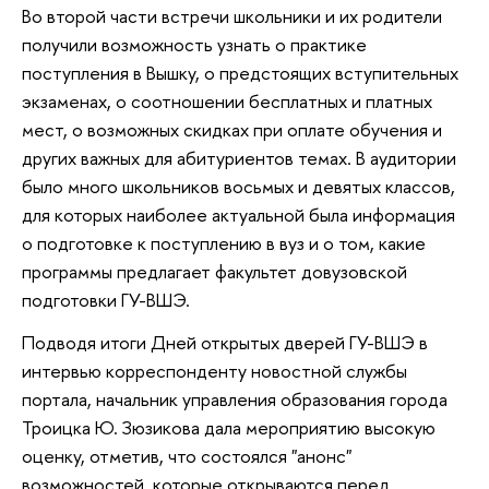
Во второй части встречи школьники и их родители
получили возможность узнать о практике
поступления в Вышку, о предстоящих вступительных
экзаменах, о соотношении бесплатных и платных
мест, о возможных скидках при оплате обучения и
других важных для абитуриентов темах. В аудитории
было много школьников восьмых и девятых классов,
для которых наиболее актуальной была информация
о подготовке к поступлению в вуз и о том, какие
программы предлагает факультет довузовской
подготовки ГУ-ВШЭ.
Подводя итоги Дней открытых дверей ГУ-ВШЭ в
интервью корреспонденту новостной службы
портала, начальник управления образования города
Троицка Ю. Зюзикова дала мероприятию высокую
оценку, отметив, что состоялся "анонс"
возможностей, которые открываются перед