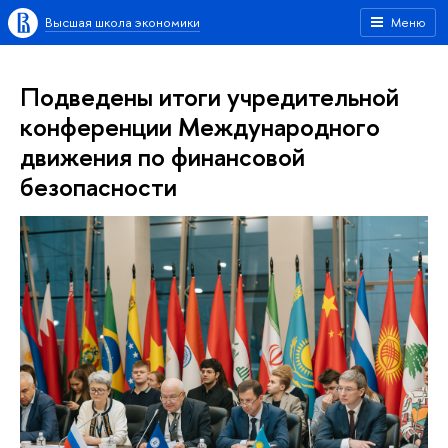
Высшая школа экономики
Меню
Подведены итоги учредительной
конференции Международного
движения по финансовой
безопасности