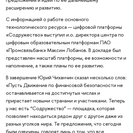
расширению и развитию.
С информацией о работе основного
технологического ресурса — цифровой платформы
«Содружество» выступил и.о. директора центра по
цифровым образовательным платформам ПАО
«Промсвязьбанк» Максим Лобанов. В докладе был
представлен масштаб платформы, ее возможности и
наполнение, а также планы по ее развитию.
В завершение Юрий Чиханчин сказал несколько слов:
«Пусть Движение по финансовой безопасности не
останавливается на достигнутых числах и
прирастает новыми странами и участниками. Теперь
у нас есть “Содружество” — площадка, которая
позволяет находиться рядом друг с другом даже из
разных уголков мира. Те предложения, что сегодня
были озвучены, говорят лишь о том, что все