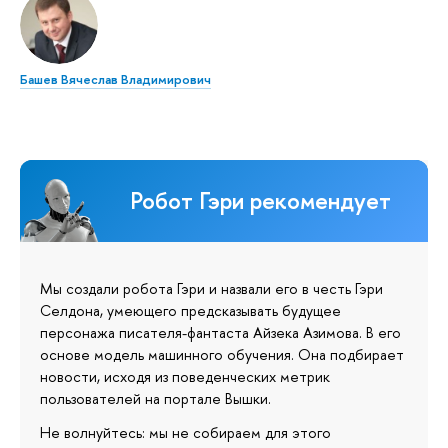
Башев Вячеслав Владимирович
Робот Гэри рекомендует
Мы создали робота Гэри и назвали его в честь Гэри
Селдона, умеющего предсказывать будущее
персонажа писателя-фантаста Айзека Азимова. В его
основе модель машинного обучения. Она подбирает
новости, исходя из поведенческих метрик
пользователей на портале Вышки.
Не волнуйтесь: мы не собираем для этого