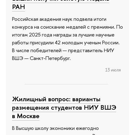
РАН
Российская академия наук подвела итоги
конкурса на соискание медалей с премиями. По
итогам 2025 года награды за лучшие научные
работы присудили 42 молодым ученым России.
В числе победителей — представитель НИУ
ВШЭ — Санкт-Петербург.
13 июля
Жилищный вопрос: варианты
размещения студентов НИУ ВШЭ
в Москве
В Высшую школу экономики ежегодно