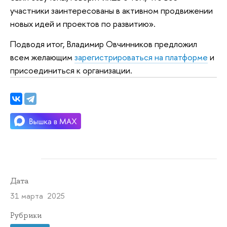
участники заинтересованы в активном продвижении
новых идей и проектов по развитию».
Подводя итог, Владимир Овчинников предложил
всем желающим
зарегистрироваться на платформе
и
присоединиться к организации.
Дата
31 марта 2025
Рубрики