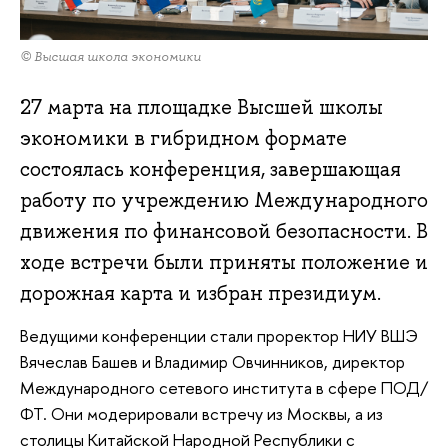
© Высшая школа экономики
27 марта на площадке Высшей школы
экономики в гибридном формате
состоялась конференция, завершающая
работу по учреждению Международного
движения по финансовой безопасности. В
ходе встречи были приняты положение и
дорожная карта и избран президиум.
Ведущими конференции стали проректор НИУ ВШЭ
Вячеслав Башев и Владимир Овчинников, директор
Международного сетевого института в сфере ПОД/
ФТ. Они модерировали встречу из Москвы, а из
столицы Китайской Народной Республики с