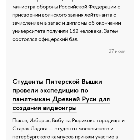
министра обороны Российской Федерации о
присвоении воинского звания лейтенанта с
зачислением в запас и дипломы об окончании
университета получили 132 человека. Затем
состоялся офицерский бал.
27 июля
Студенты Питерской Вышки
провели экспедицию по
памятникам Древней Руси для
создания видеоигры
Псков, Изборск, Выбуты, Рюриково городище и
Старая Ладога — студенты московского и
петербургского кампусов приняли участие в