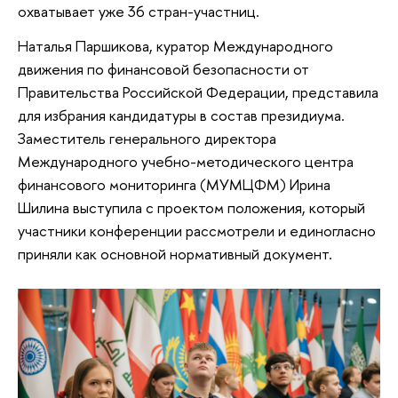
охватывает уже 36 стран-участниц.
Наталья Паршикова, куратор Международного
движения по финансовой безопасности от
Правительства Российской Федерации, представила
для избрания кандидатуры в состав президиума.
Заместитель генерального директора
Международного учебно-методического центра
финансового мониторинга (МУМЦФМ) Ирина
Шилина выступила с проектом положения, который
участники конференции рассмотрели и единогласно
приняли как основной нормативный документ.