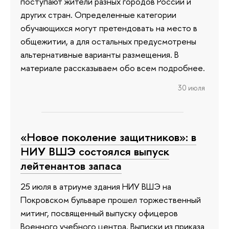
поступают жители разных городов России и
других стран. Определенные категории
обучающихся могут претендовать на место в
общежитии, а для остальных предусмотрены
альтернативные варианты размещения. В
материале рассказываем обо всем подробнее.
30 июля
«Новое поколение защитников»: в
НИУ ВШЭ состоялся выпуск
лейтенантов запаса
25 июля в атриуме здания НИУ ВШЭ на
Покровском бульваре прошел торжественный
митинг, посвященный выпуску офицеров
Военного учебного центра. Выписки из приказа