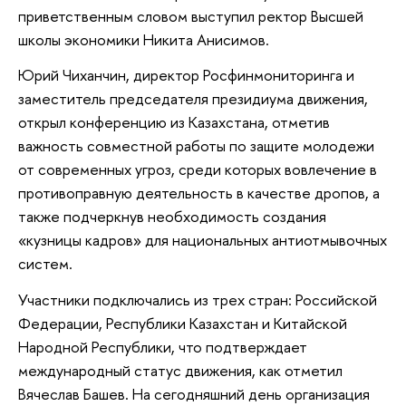
приветственным словом выступил ректор Высшей
школы экономики Никита Анисимов.
Юрий Чиханчин, директор Росфинмониторинга и
заместитель председателя президиума движения,
открыл конференцию из Казахстана, отметив
важность совместной работы по защите молодежи
от современных угроз, среди которых вовлечение в
противоправную деятельность в качестве дропов, а
также подчеркнув необходимость создания
«кузницы кадров» для национальных антиотмывочных
систем.
Участники подключались из трех стран: Российской
Федерации, Республики Казахстан и Китайской
Народной Республики, что подтверждает
международный статус движения, как отметил
Вячеслав Башев. На сегодняшний день организация